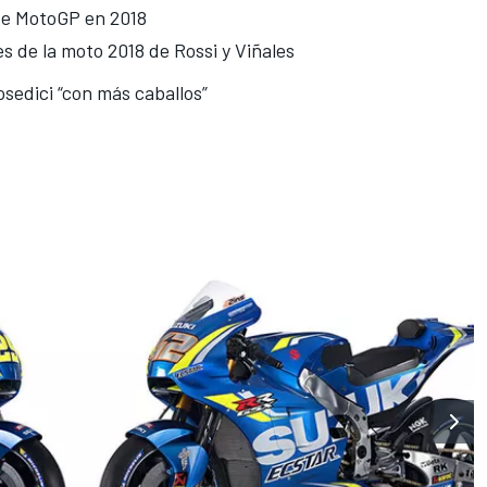
de MotoGP en 2018
s de la moto 2018 de Rossi y Viñales
sedici “con más caballos”