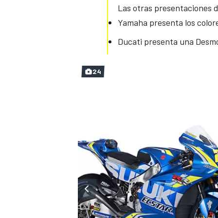
Las otras presentaciones 
Yamaha presenta los colore
Ducati presenta una Desmo
24