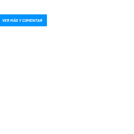
VER MÁS Y COMENTAR