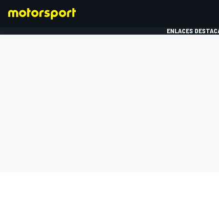
ENLACES DESTAC
FÓRMULA 1
MOTOG