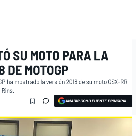
TÓ SU MOTO PARA LA
8 DE MOTOGP
toGP ha mostrado la versión 2018 de su moto GSX-RR
 Rins.
AÑADIR COMO FUENTE PRINCIPAL