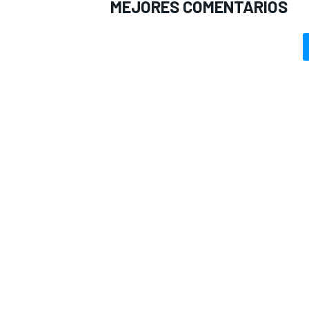
MEJORES COMENTARIOS