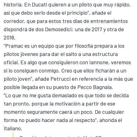
historia. En Ducati quieren a un piloto que muy rápido,
así que debo serlo desde el principio”, añade el
corredor, que para estos tres días de entrenamientos
dispondrá de dos Demosedici; una de 2017 y otra de
2018.
“Pramac es un equipo que por filosofía prepara a los
pilotos jóvenes para dar el salto a una estructura
oficial. Es algo que consiguieron con Iannone, veremos
si lo consiguen conmigo. Creo que ellos ficharán a un
piloto joven”, añade Petrucci en referencia a la
más que
posible llegada en su puesto de Pecco Bagnaia
.
“Lo que no me gusta demasiado es que todo se decida
tan pronto, porque la motivación a partir de ese
momento seguramente caerá un poco. De cualquier
forma no puedo hacer nada al respecto”, ahonda el
italiano.