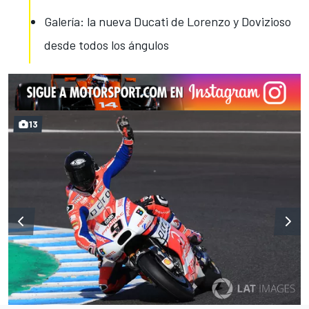
Galería: la nueva Ducati de Lorenzo y Dovizioso
desde todos los ángulos
13