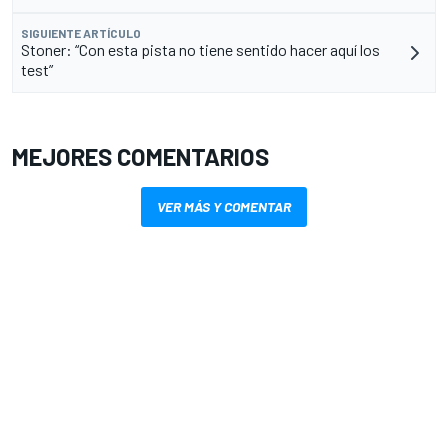
SIGUIENTE ARTÍCULO
Stoner: “Con esta pista no tiene sentido hacer aquí los
test”
MEJORES COMENTARIOS
VER MÁS Y COMENTAR