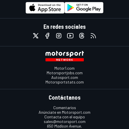
En redes sociales
Motor1.com
Motorsportjobs.com
Autosport.com
Motorsportstats.com
Contáctanos
Comentarios
Anúnciate en Motorsport.com
Contacta con el equipo
sales@motorsport.com
650 Madison Avenue,