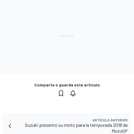
Comparte o guarda este artículo
ARTÍCULO ANTERIOR
Suzuki presentó su moto para la temporada 2018 de
MotoGP