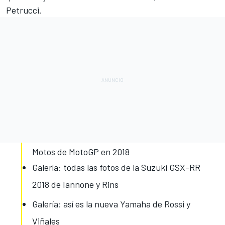
Petrucci.
Motos de MotoGP en 2018
Galería: todas las fotos de la Suzuki GSX-RR
2018 de Iannone y Rins
Galería: así es la nueva Yamaha de Rossi y
Viñales