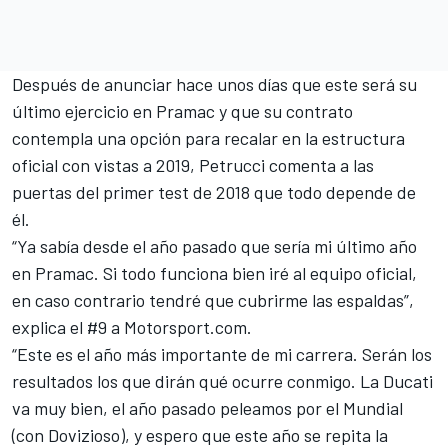
Después de
anunciar hace unos días que este será su
último ejercicio en Pramac
y que su contrato
contempla una opción para recalar en la estructura
oficial con vistas a 2019, Petrucci comenta a las
puertas del primer test de 2018 que todo depende de
él.
“Ya sabía desde el año pasado que sería mi último año
en Pramac. Si todo funciona bien iré al equipo oficial,
en caso contrario tendré que cubrirme las espaldas”,
explica el #9 a
Motorsport.com
.
“Este es el año más importante de mi carrera. Serán los
resultados los que dirán qué ocurre conmigo. La Ducati
va muy bien, el año pasado peleamos por el Mundial
(con Dovizioso), y espero que este año se repita la