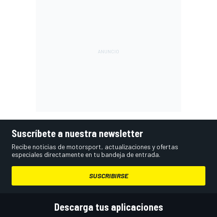
Suscríbete a nuestra newsletter
Recibe noticias de motorsport, actualizaciones y ofertas
especiales directamente en tu bandeja de entrada.
SUSCRIBIRSE
Descarga tus aplicaciones