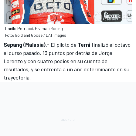
Danilo Petrucci, Pramac Racing
Foto: Gold and Goose / LAT Images
Sepang (Malasia).-
El piloto de
Terni
finalizó el octavo
el curso pasado, 13 puntos por detrás de Jorge
Lorenzo y con cuatro podios en su cuenta de
resultados, y se enfrenta a un año determinante en su
trayectoria.