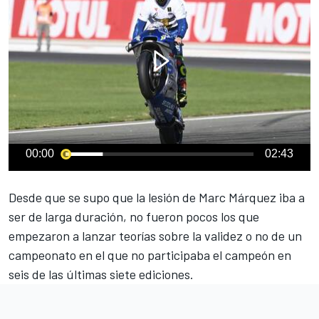
00:00
02:43
Desde que se supo que la lesión de
Marc Márquez
iba a
ser de larga duración, no fueron pocos los que
empezaron a lanzar teorías sobre la validez o no de un
campeonato en el que no participaba el campeón en
seis de las últimas siete ediciones.