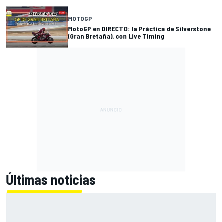
MOTOGP
MotoGP en DIRECTO: la Práctica de Silverstone
(Gran Bretaña), con Live Timing
Últimas noticias