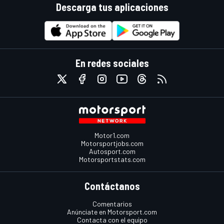
Descarga tus aplicaciones
En redes sociales
Motor1.com
Motorsportjobs.com
Autosport.com
Motorsportstats.com
Contáctanos
Comentarios
Anúnciate en Motorsport.com
Contacta con el equipo