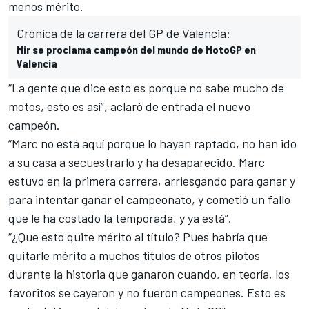
menos mérito.
Crónica de la carrera del GP de Valencia:
Mir se proclama campeón del mundo de MotoGP en
Valencia
“La gente que dice esto es porque no sabe mucho de
motos, esto es así”, aclaró de entrada el nuevo
campeón.
“Marc no está aquí porque lo hayan raptado, no han ido
a su casa a secuestrarlo y ha desaparecido. Marc
estuvo en la primera carrera, arriesgando para ganar y
para intentar ganar el campeonato, y cometió un fallo
que le ha costado la temporada, y ya está”.
“¿Que esto quite mérito al título? Pues habría que
quitarle mérito a muchos títulos de otros pilotos
durante la historia que ganaron cuando, en teoría, los
favoritos se cayeron y no fueron campeones. Esto es