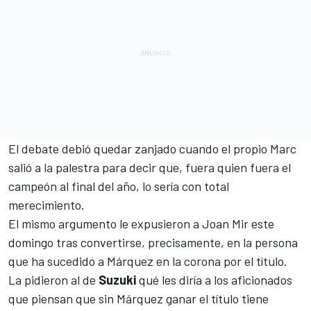
El debate debió quedar zanjado cuando el propio Marc
salió a la palestra para decir que, fuera quien fuera el
campeón al final del año, lo sería con total
merecimiento.
El mismo argumento le expusieron a
Joan Mir
este
domingo tras convertirse, precisamente, en la persona
que ha sucedido a Márquez en la corona por el título.
La pidieron al de
Suzuki
qué les diría a los aficionados
que piensan que sin Márquez ganar el título tiene