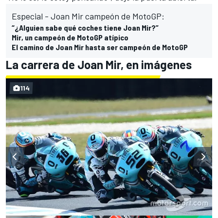
Especial - Joan Mir campeón de MotoGP:
“¿Alguien sabe qué coches tiene Joan Mir?”
Mir, un campeón de MotoGP atípico
El camino de Joan Mir hasta ser campeón de MotoGP
La carrera de Joan Mir, en imágenes
114