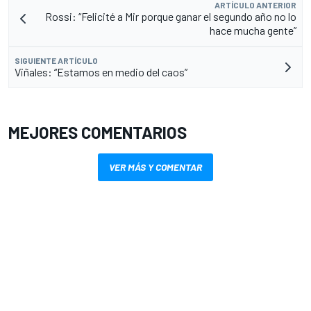
ARTÍCULO ANTERIOR
Rossi: “Felicité a Mir porque ganar el segundo año no lo
hace mucha gente”
SIGUIENTE ARTÍCULO
Viñales: “Estamos en medio del caos”
MEJORES COMENTARIOS
VER MÁS Y COMENTAR