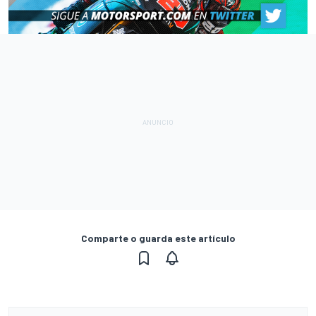
Comparte o guarda este artículo