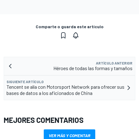
Comparte o guarda este artículo
ARTÍCULO ANTERIOR
Héroes de todas las formas y tamaños
SIGUIENTE ARTÍCULO
Tencent se alía con Motorsport Network para ofrecer sus
bases de datos a los aficionados de China
MEJORES COMENTARIOS
VER MÁS Y COMENTAR