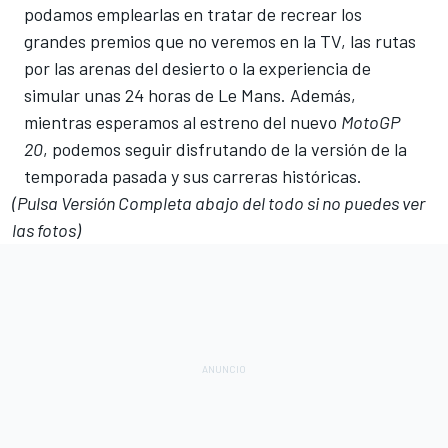
podamos emplearlas en tratar de
recrear los
grandes premios
que no veremos en la TV, las
rutas
por las arenas del desierto
o la experiencia de
simular unas 24 horas de Le Mans
. Además,
mientras esperamos al
estreno del nuevo
MotoGP
20
, podemos seguir disfrutando de la
versión de la
temporada pasada y sus carreras históricas
.
(Pulsa Versión Completa abajo del todo si no puedes ver
las fotos)