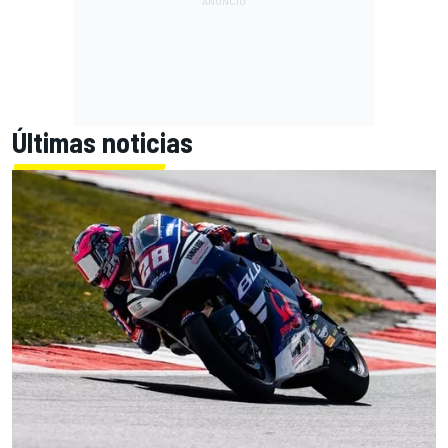
Últimas noticias