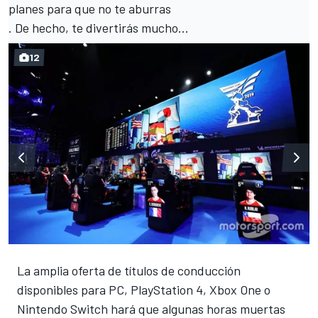
planes para que no te aburras
. De hecho, te divertirás mucho...
12
La amplia oferta de títulos de conducción
disponibles para PC, PlayStation 4, Xbox One o
Nintendo Switch hará que algunas horas muertas