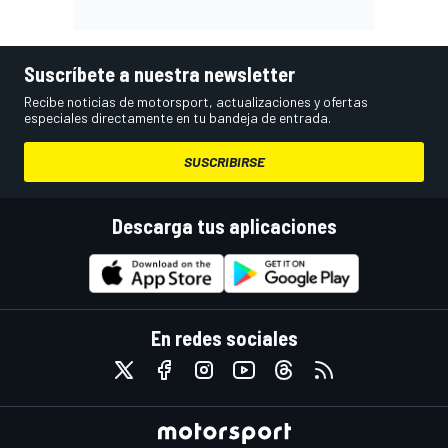
Suscríbete a nuestra newsletter
Recibe noticias de motorsport, actualizaciones y ofertas
especiales directamente en tu bandeja de entrada.
SUSCRIBIRSE
Descarga tus aplicaciones
En redes sociales