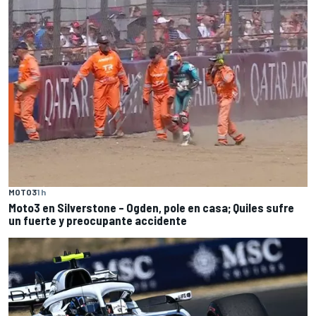
MOTO3
1 h
Moto3 en Silverstone – Ogden, pole en casa; Quiles sufre
un fuerte y preocupante accidente