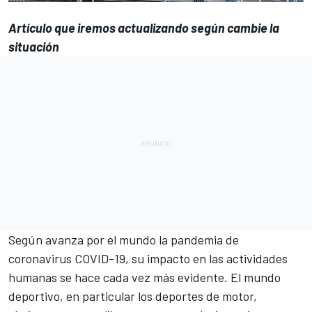
Artículo que iremos actualizando según cambie la
situación
Según avanza por el mundo la pandemia de
coronavirus COVID-19, su impacto en las actividades
humanas se hace cada vez más evidente. El mundo
deportivo, en particular los deportes de motor
,