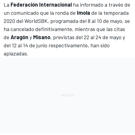
La
Federación Internacional
ha informado a través de
un comunicado que la ronda de
Imola
de la temporada
2020 del
WorldSBK
, programada del 8 al 10 de mayo, se
ha cancelado definitivamente, mientras que las citas
de
Aragón
y
Misano
, previstas del 22 al 24 de mayo y
del 12 al 14 de junio respectivamente, han sido
aplazadas.