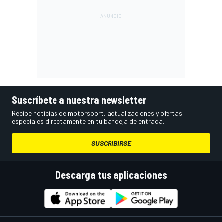
Suscríbete a nuestra newsletter
Recibe noticias de motorsport, actualizaciones y ofertas
especiales directamente en tu bandeja de entrada.
SUSCRIBIRSE
Descarga tus aplicaciones