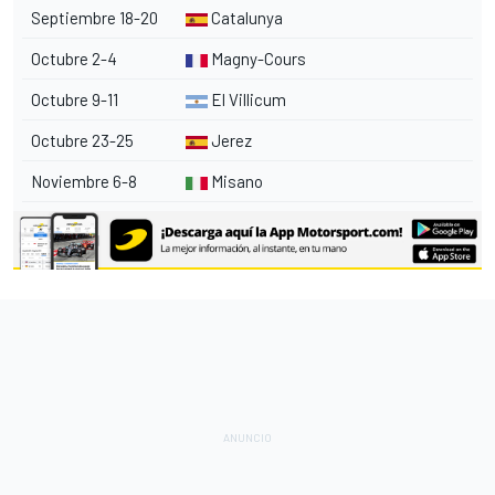
Septiembre 18-20
Catalunya
Octubre 2-4
Magny-Cours
Octubre 9-11
El Villicum
Octubre 23-25
Jerez
Noviembre 6-8
Misano