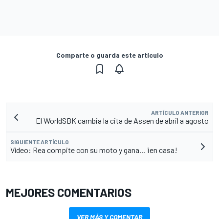
Comparte o guarda este artículo
ARTÍCULO ANTERIOR
El WorldSBK cambia la cita de Assen de abril a agosto
SIGUIENTE ARTÍCULO
Vídeo: Rea compite con su moto y gana... ¡en casa!
MEJORES COMENTARIOS
VER MÁS Y COMENTAR