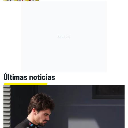
Últimas noticias