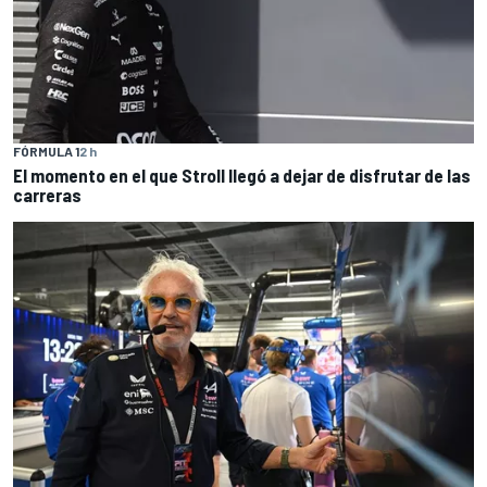
FÓRMULA 1
2 h
El momento en el que Stroll llegó a dejar de disfrutar de las
carreras