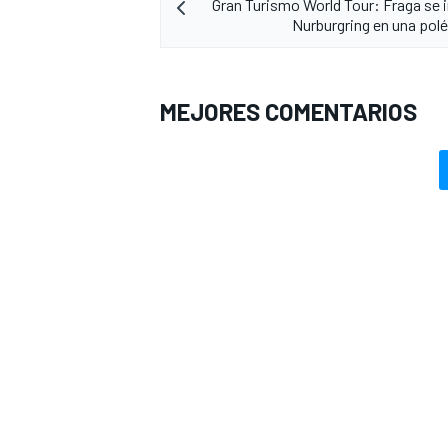
Gran Turismo World Tour: Fraga se
Nurburgring en una polé
MEJORES COMENTARIOS