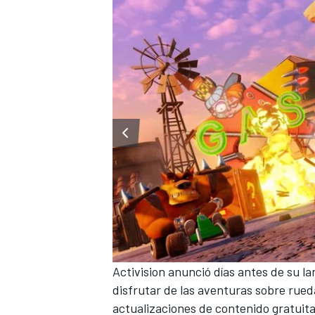
Activision anunció días antes de su la
disfrutar de las aventuras sobre rue
actualizaciones de contenido gratuit