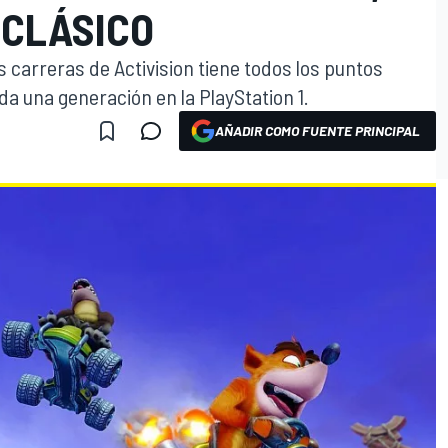
 CLÁSICO
 carreras de Activision tiene todos los puntos
a una generación en la PlayStation 1.
AÑADIR COMO FUENTE PRINCIPAL