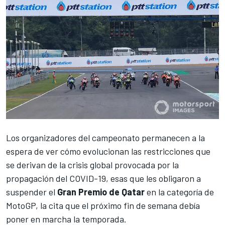
Los organizadores del campeonato permanecen a la
espera de ver cómo evolucionan las restricciones que
se derivan de la crisis global provocada por la
propagación del COVID-19, esas que les obligaron a
suspender el
Gran Premio de Qatar
en la categoría de
MotoGP, la cita que el próximo fin de semana debía
poner en marcha la temporada.