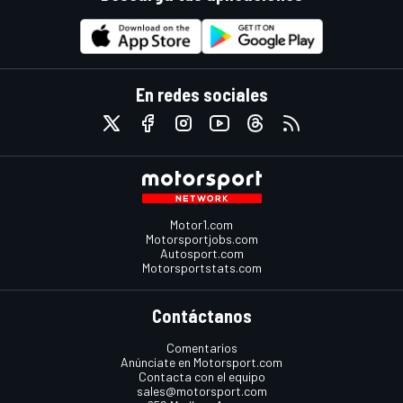
En redes sociales
Motor1.com
Motorsportjobs.com
Autosport.com
Motorsportstats.com
Contáctanos
Comentarios
Anúnciate en Motorsport.com
Contacta con el equipo
sales@motorsport.com