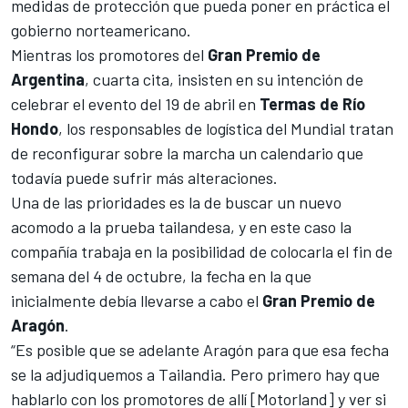
medidas de protección que pueda poner en práctica el
gobierno norteamericano.
Mientras los promotores del
Gran Premio de
Argentina
, cuarta cita, insisten en su intención de
celebrar el evento del 19 de abril en
Termas de Río
Hondo
, los responsables de logística del Mundial tratan
de reconfigurar sobre la marcha un calendario que
todavía puede sufrir más alteraciones.
Una de las prioridades es la de buscar un nuevo
acomodo a la prueba tailandesa, y en este caso la
compañía trabaja en la posibilidad de colocarla
el fin de
semana del 4 de octubre
, la fecha en la que
inicialmente debía llevarse a cabo el
Gran Premio de
Aragón
.
“Es posible que se adelante Aragón para que esa fecha
se la adjudiquemos a Tailandia. Pero primero hay que
hablarlo con los promotores de allí [Motorland] y ver si