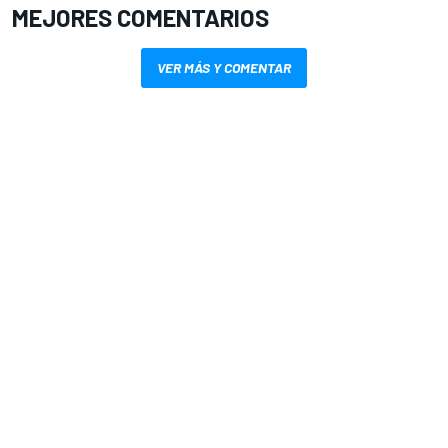
MEJORES COMENTARIOS
VER MÁS Y COMENTAR