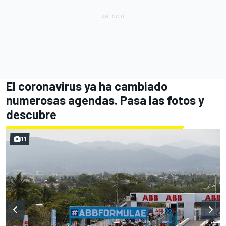
El coronavirus ya ha cambiado
numerosas agendas. Pasa las fotos y
descubre
11