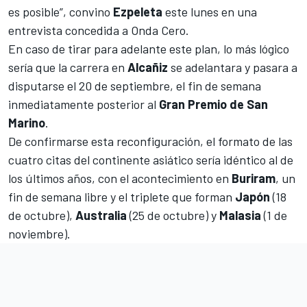
es posible”, convino
Ezpeleta
este lunes en una
entrevista concedida a Onda Cero.
En caso de tirar para adelante este plan, lo más lógico
sería que la carrera en
Alcañiz
se adelantara y pasara a
disputarse el 20 de septiembre, el fin de semana
inmediatamente posterior al
Gran Premio de San
Marino
.
De confirmarse esta reconfiguración, el formato de las
cuatro citas del continente asiático sería idéntico al de
los últimos años, con el acontecimiento en
Buriram
, un
fin de semana libre y el triplete que forman
Japón
(18
de octubre),
Australia
(25 de octubre) y
Malasia
(1 de
noviembre).