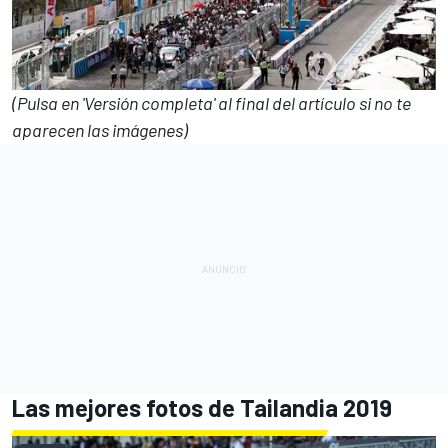
(Pulsa en 'Versión completa' al final del artículo si no te
aparecen las imágenes)
Las mejores fotos de Tailandia 2019