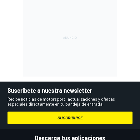
Suscríbete a nuestra newsletter
Recibe noticias de motorsport, actualizaciones y ofertas
especiales directamente en tu bandeja de entrada.
SUSCRIBIRSE
Descarga tus aplicaciones