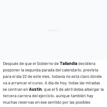
Después de que el Gobierno de
Tailandia
decidiera
posponer la segunda parada del calendario, prevista
para el día 22 de este mes, todavía no está claro dónde
va a arrancar el curso. A día de hoy, todas las miradas
se centran en
Austin
, que el 5 de abril debía albergar la
tercera carrera del ejercicio, aunque también hay
muchas reservas en ese sentido por las posibles