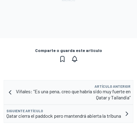
Comparte o guarda este artículo
ARTÍCULO ANTERIOR
Viñales: “Es una pena, creo que habría sido muy fuerte en
Qatar y Tailandia”
SIGUIENTE ARTÍCULO
Qatar cierra el paddock pero mantendrá abierta la tribuna