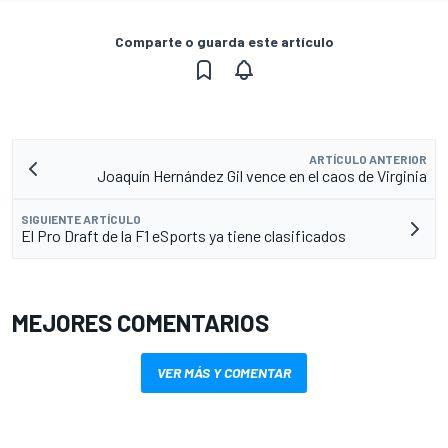
Comparte o guarda este artículo
ARTÍCULO ANTERIOR
Joaquín Hernández Gil vence en el caos de Virginia
SIGUIENTE ARTÍCULO
El Pro Draft de la F1 eSports ya tiene clasificados
MEJORES COMENTARIOS
VER MÁS Y COMENTAR