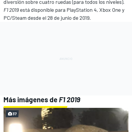
diversión sobre cuatro ruedas (para todos los niveles).
F1 2019
está disponible para PlayStation 4, Xbox One y
PC/Steam desde el 28 de junio de 2019.
Más imágenes de
F1 2019
37