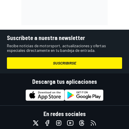
Suscríbete a nuestra newsletter
Recibe noticias de motorsport, actualizaciones y ofertas
especiales directamente en tu bandeja de entrada.
SUSCRIBIRSE
Descarga tus aplicaciones
En redes sociales