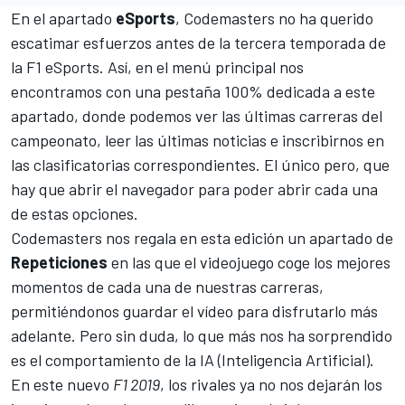
En el apartado
eSports
, Codemasters no ha querido
escatimar esfuerzos antes de la tercera temporada de
la F1 eSports. Así, en el menú principal nos
encontramos con una pestaña 100% dedicada a este
apartado, donde podemos ver las últimas carreras del
campeonato, leer las últimas noticias e inscribirnos en
las clasificatorias correspondientes. El único pero, que
hay que abrir el navegador para poder abrir cada una
de estas opciones.
Codemasters nos regala en esta edición un apartado de
Repeticiones
en las que el videojuego coge los mejores
momentos de cada una de nuestras carreras,
permitiéndonos guardar el vídeo para disfrutarlo más
adelante. Pero sin duda, lo que más nos ha sorprendido
es el comportamiento de la IA (Inteligencia Artificial).
En este nuevo
F1 2019
, los rivales ya no nos dejarán los