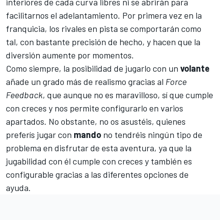
interiores de cada curva libres ni se abrirán para
facilitarnos el adelantamiento. Por primera vez en la
franquicia, los rivales en pista se comportarán como
tal, con bastante precisión de hecho, y hacen que la
diversión aumente por momentos.
Como siempre, la posibilidad de jugarlo con un
volante
añade un grado más de realismo gracias al
Force
Feedback
, que aunque no es maravilloso, sí que cumple
con creces y nos permite configurarlo en varios
apartados. No obstante, no os asustéis, quienes
preferís jugar con
mando
no tendréis ningún tipo de
problema en disfrutar de esta aventura, ya que la
jugabilidad con él cumple con creces y también es
configurable gracias a las diferentes opciones de
ayuda.