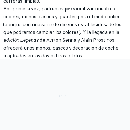
carreras limpias.
Por primera vez, podremos
personalizar
nuestros
coches, monos, cascos y guantes para el modo online
(aunque con una serie de diseños establecidos, de los
que podremos cambiar los colores). Y la llegada en la
edición Legends
de Ayrton Senna y Alain Prost nos
ofrecerá unos monos, cascos y decoración de coche
inspirados en los dos míticos pilotos.