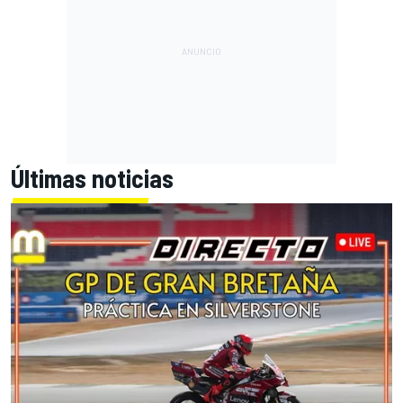
Últimas noticias