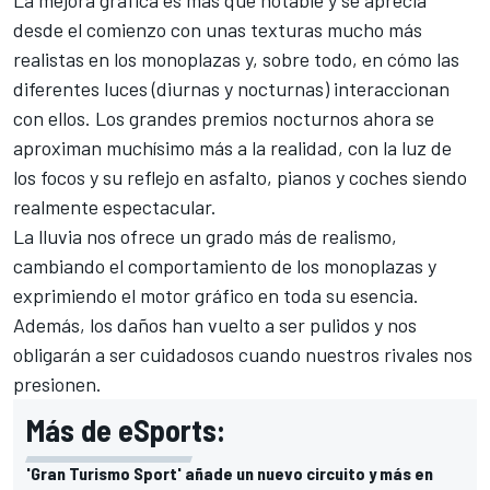
desde el comienzo con unas texturas mucho más
realistas en los monoplazas y, sobre todo, en cómo las
diferentes luces (diurnas y nocturnas) interaccionan
con ellos. Los grandes premios nocturnos ahora se
aproximan muchísimo más a la realidad, con la luz de
los focos y su reflejo en asfalto, pianos y coches siendo
realmente espectacular.
La lluvia nos ofrece un grado más de realismo,
cambiando el comportamiento de los monoplazas y
exprimiendo el motor gráfico en toda su esencia.
Además, los daños han vuelto a ser pulidos y nos
obligarán a ser cuidadosos cuando nuestros rivales nos
presionen.
Más de eSports:
'Gran Turismo Sport' añade un nuevo circuito y más en