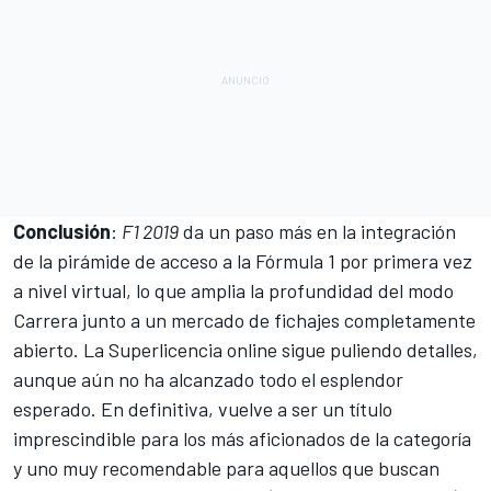
Conclusión
:
F1 2019
da un paso más en la integración
de la pirámide de acceso a la Fórmula 1 por primera vez
a nivel virtual, lo que amplia la profundidad del modo
Carrera junto a un mercado de fichajes completamente
abierto. La Superlicencia online sigue puliendo detalles,
aunque aún no ha alcanzado todo el esplendor
esperado. En definitiva, vuelve a ser un título
imprescindible para los más aficionados de la categoría
y uno muy recomendable para aquellos que buscan