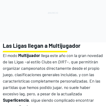
Las Ligas llegan a Multijugador
El modo
Multijuador
llega este año con la gran novedad
de las Ligas –al estilo Clubs en
DIRT
–, que permitirán
organizar campeonatos directamente desde el propio
juego, clasificaciones generales incluidas, y con las
características completamente personalizadas. En las
partidas que hemos podido jugar, no suele haber
excesivo lag, pero, a pesar de la actualizada
Superlicencia
, sigue siendo complicado encontrar