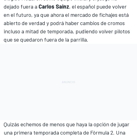
dejado fuera a
Carlos Sainz
, el español puede volver
en el futuro, ya que ahora el
mercado de fichajes está
abierto de verdad
y podrá haber cambios de cromos
incluso a mitad de temporada, pudiendo volver pilotos
que se quedaron fuera de la parrilla.
Quizás echemos de menos que haya la opción de jugar
una primera temporada completa de Fórmula 2. Una