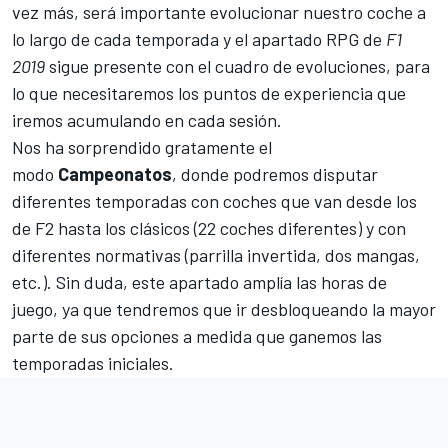
vez más, será importante evolucionar nuestro coche a
lo largo de cada temporada y el apartado RPG de
F1
2019
sigue presente con el cuadro de evoluciones, para
lo que necesitaremos los puntos de experiencia que
iremos acumulando en cada sesión.
Nos ha sorprendido gratamente el
modo
Campeonatos
, donde podremos disputar
diferentes temporadas con coches que van desde los
de F2 hasta los clásicos (22 coches diferentes) y con
diferentes normativas (parrilla invertida, dos mangas,
etc.). Sin duda, este apartado amplía las horas de
juego, ya que tendremos que ir desbloqueando la mayor
parte de sus opciones a medida que ganemos las
temporadas iniciales.