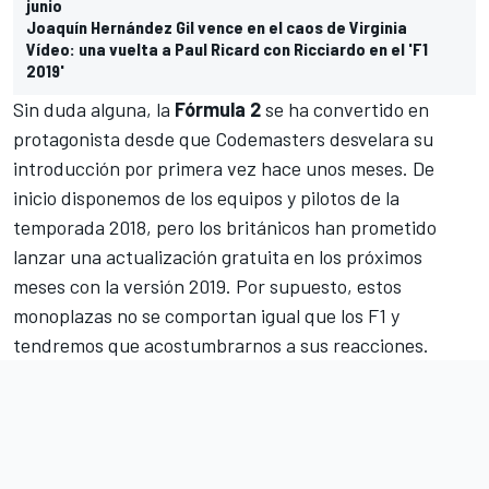
junio
Joaquín Hernández Gil vence en el caos de Virginia
Vídeo: una vuelta a Paul Ricard con Ricciardo en el 'F1
2019'
Sin duda alguna, la
Fórmula 2
se ha convertido en
protagonista desde que Codemasters desvelara su
introducción por primera vez hace unos meses. De
inicio disponemos de los equipos y pilotos de la
temporada 2018, pero los británicos han prometido
lanzar una actualización gratuita en los próximos
meses con la versión 2019. Por supuesto, estos
monoplazas no se comportan igual que los F1 y
tendremos que acostumbrarnos a sus reacciones.