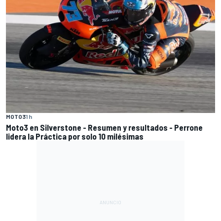
MOTO3
1 h
Moto3 en Silverstone - Resumen y resultados - Perrone
lidera la Práctica por solo 10 milésimas