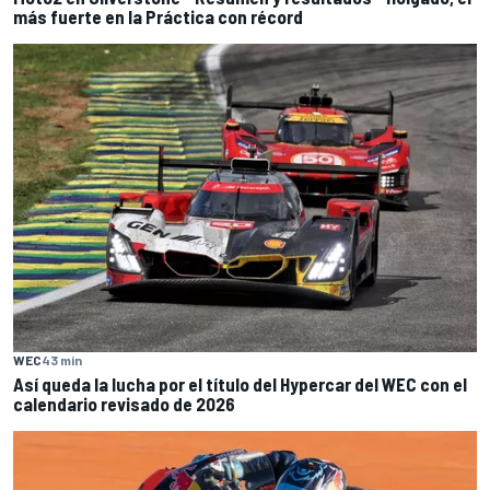
más fuerte en la Práctica con récord
WEC
43 min
Así queda la lucha por el título del Hypercar del WEC con el
calendario revisado de 2026