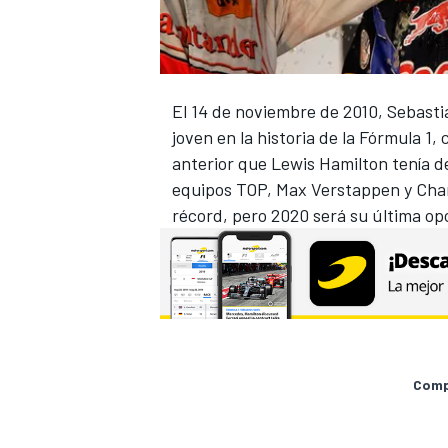
El 14 de noviembre de 2010, Sebasti
joven en la historia de la Fórmula 1,
anterior que Lewis Hamilton tenía de
equipos TOP, Max Verstappen y Charl
récord, pero 2020 será su última op
Compa