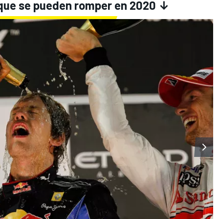
 que se pueden romper en 2020 ↓