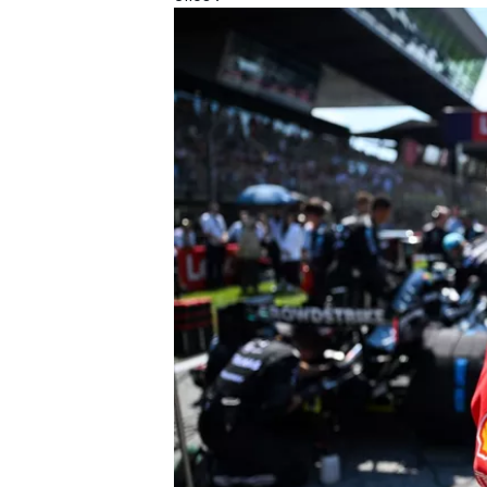
MÁS CATEGORÍAS