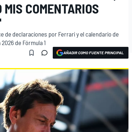
 MIS COMENTARIOS
"
 de declaraciones por Ferrari y el calendario de
 2026 de Fórmula 1
AÑADIR COMO FUENTE PRINCIPAL