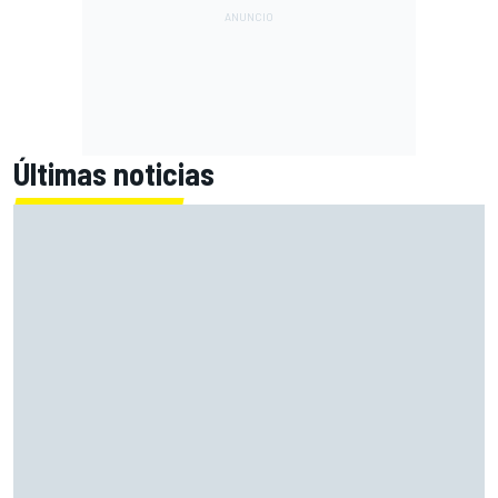
Últimas noticias