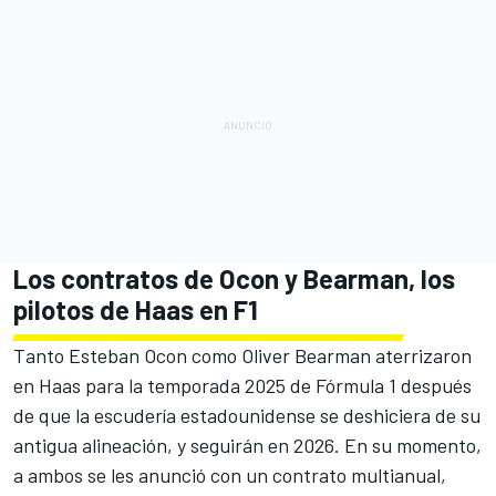
Los contratos de Ocon y Bearman, los
pilotos de Haas en F1
Tanto
Esteban Ocon
como
Oliver Bearman
aterrizaron
en
Haas
para la temporada 2025 de Fórmula 1 después
de que la escudería estadounidense se deshiciera de su
antigua alineación, y seguirán en 2026. En su momento,
a ambos se les anunció con un contrato multianual,