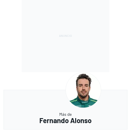
Más de
Fernando Alonso