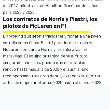
de 2027
, mientras que Hamilton firmó por dos años
para 2025 y 2026.
Los contratos de Norris y Piastri, los
pilotos de McLaren en F1
En Woking quisieron arriesgarse y fichar a una joven
estrella como
Oscar Piastri
para formar dupla en
McLaren con
Lando Norris
y les salió a las mil
maravillas. El equipo británico tiene el futuro
asegurado con ellos, puesto que el británico
renovó hasta más allá de 2026
y el australiano,
recompensado tras gran debut,
extendió su contrato
antes de empezar el curso 2025 hasta al menos 2028
.