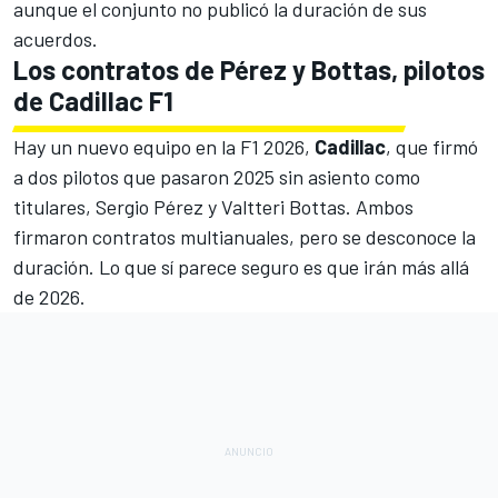
aunque el conjunto no publicó la duración de sus
acuerdos.
Los contratos de Pérez y Bottas, pilotos
de Cadillac F1
Hay un nuevo equipo en la F1 2026,
Cadillac
, que firmó
a dos pilotos que pasaron 2025 sin asiento como
titulares, Sergio Pérez y Valtteri Bottas. Ambos
firmaron contratos multianuales, pero se desconoce la
duración. Lo que sí parece seguro es que irán más allá
de 2026.