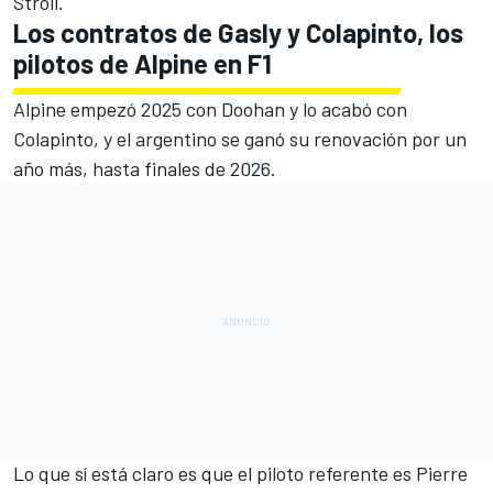
Stroll.
Los contratos de Gasly y Colapinto, los
pilotos de Alpine en F1
Alpine empezó 2025 con Doohan y lo acabó con
Colapinto, y el
argentino se ganó su renovación por un
año más
, hasta finales de 2026.
Lo que sí está claro es que el piloto referente es Pierre