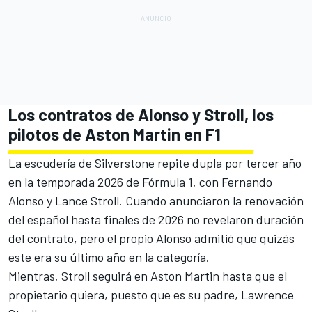
Los contratos de Alonso y Stroll, los
pilotos de Aston Martin en F1
La escudería de Silverstone repite dupla por tercer año
en la temporada 2026 de Fórmula 1, con
Fernando
Alonso
y
Lance Stroll
. Cuando anunciaron la renovación
del español hasta finales de 2026 no revelaron duración
del contrato, pero el propio Alonso admitió que quizás
este era su último año en la categoría.
Mientras, Stroll seguirá en
Aston Martin
hasta que el
propietario quiera, puesto que es su padre, Lawrence