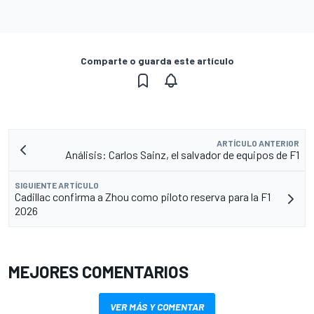
Comparte o guarda este artículo
ARTÍCULO ANTERIOR
Análisis: Carlos Sainz, el salvador de equipos de F1
SIGUIENTE ARTÍCULO
Cadillac confirma a Zhou como piloto reserva para la F1
2026
MEJORES COMENTARIOS
VER MÁS Y COMENTAR