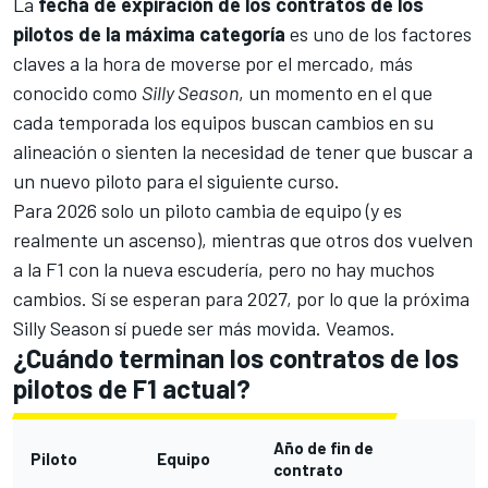
La
fecha de expiración de los contratos de los
pilotos de la máxima categoría
es uno de los factores
claves a la hora de moverse por el mercado, más
conocido como
Silly Season
, un momento en el que
cada temporada los equipos buscan cambios en su
alineación o sienten la necesidad de tener que buscar a
un nuevo piloto para el siguiente curso.
Para 2026 solo un piloto cambia de equipo (y es
realmente un ascenso), mientras que otros dos vuelven
a la F1 con la nueva escudería, pero no hay muchos
cambios. Sí se esperan para 2027, por lo que la próxima
Silly Season sí puede ser más movida. Veamos.
¿Cuándo terminan los contratos de los
pilotos de F1 actual?
Año de fin de
Piloto
Equipo
contrato