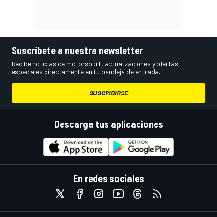
Suscríbete a nuestra newsletter
Recibe noticias de motorsport, actualizaciones y ofertas
especiales directamente en tu bandeja de entrada.
SUSCRIBIRSE
Descarga tus aplicaciones
En redes sociales