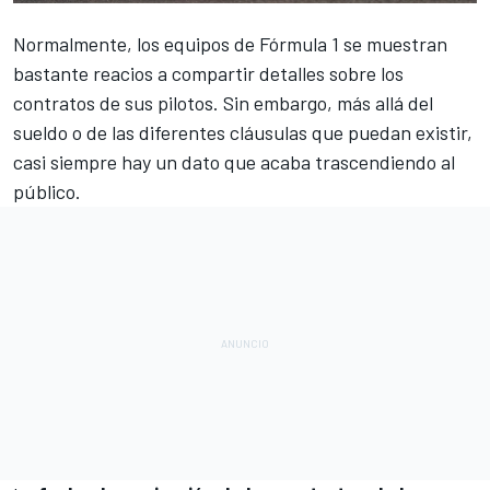
Normalmente, los equipos de
Fórmula 1
se muestran
bastante reacios a compartir detalles sobre los
contratos de sus pilotos. Sin embargo, más allá del
sueldo o de las diferentes cláusulas que puedan existir,
casi siempre hay un dato que acaba trascendiendo al
público.