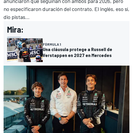
anunciaron que seguirían con ambos para 2026, pero
no especificaron duración del contrato. El inglés, eso sí,
dio pistas...
Mira:
FÓRMULA 1
Una cláusula protege a Russell de
Verstappen en 2027 en Mercedes