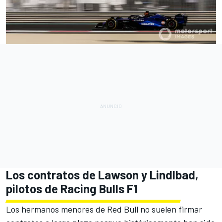
Los contratos de Lawson y Lindlbad,
pilotos de Racing Bulls F1
Los hermanos menores de Red Bull no suelen firmar