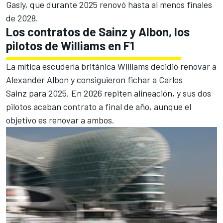
Gasly, que durante 2025
renovó hasta al menos finales
de 2028
.
Los contratos de Sainz y Albon, los
pilotos de Williams en F1
La mítica escudería británica
Williams
decidió renovar a
Alexander Albon
y consiguieron fichar a
Carlos
Sainz
para 2025. En 2026 repiten alineación, y sus dos
pilotos acaban contrato a final de año, aunque el
objetivo es renovar a ambos.