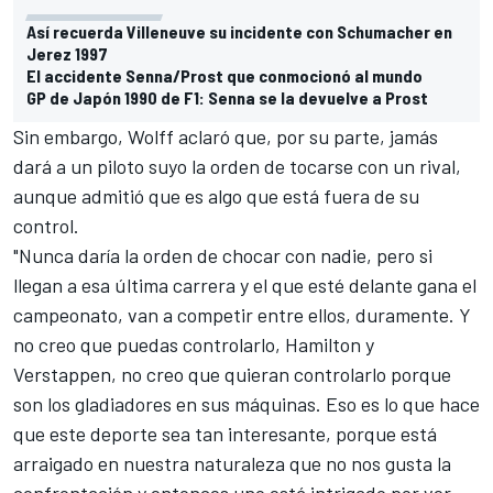
Así recuerda Villeneuve su incidente con Schumacher en
Jerez 1997
El accidente Senna/Prost que conmocionó al mundo
GP de Japón 1990 de F1: Senna se la devuelve a Prost
Sin embargo, Wolff aclaró que, por su parte, jamás
dará a un piloto suyo la orden de tocarse con un rival,
aunque admitió que es algo que está fuera de su
control.
"Nunca daría la orden de chocar con nadie, pero si
llegan a esa última carrera y el que esté delante gana el
campeonato, van a competir entre ellos, duramente. Y
no creo que puedas controlarlo, Hamilton y
Verstappen, no creo que quieran controlarlo porque
son los gladiadores en sus máquinas. Eso es lo que hace
que este deporte sea tan interesante, porque está
arraigado en nuestra naturaleza que no nos gusta la