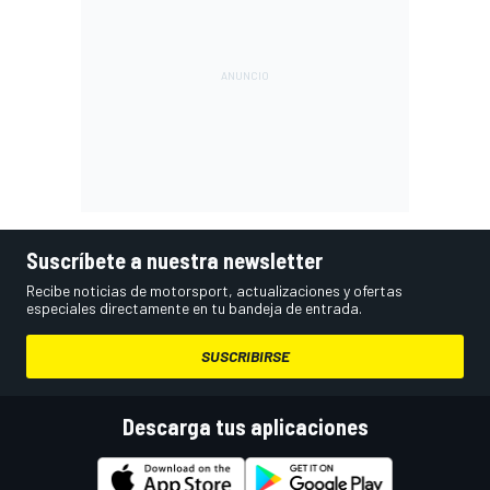
Suscríbete a nuestra newsletter
Recibe noticias de motorsport, actualizaciones y ofertas
especiales directamente en tu bandeja de entrada.
SUSCRIBIRSE
Descarga tus aplicaciones