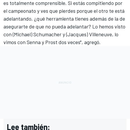
es totalmente comprensible. Si estás compitiendo por
el campeonato y ves que pierdes porque el otro te está
adelantando, ¿qué herramienta tienes además de la de
asegurarte de que no pueda adelantar? Lo hemos visto
con
(Michael) Schumacher y (Jacques) Villeneuve
, lo
vimos con
Senna y Prost dos veces
", agregó.
Lee también: