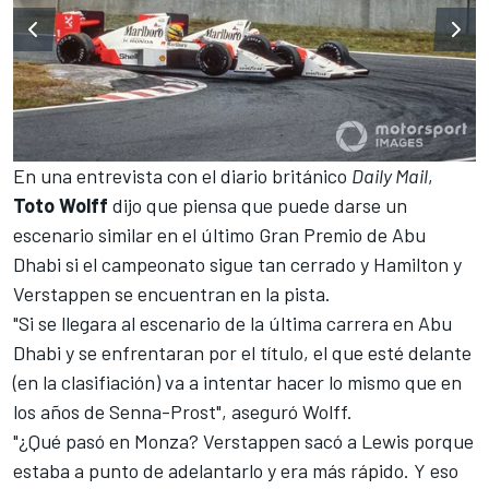
En una entrevista con el diario británico
Daily Mail
,
Toto
Wolff
dijo que piensa que puede darse un
escenario similar en el último Gran Premio de Abu
Dhabi si el campeonato sigue tan cerrado y Hamilton y
Verstappen se encuentran en la pista.
"Si se llegara al escenario de la última carrera en Abu
Dhabi y se enfrentaran por el título, el que esté delante
(en la clasifiación) va a intentar hacer lo mismo que en
los años de Senna-Prost", aseguró Wolff.
"¿Qué pasó en Monza? Verstappen sacó a Lewis porque
estaba a punto de adelantarlo y era más rápido. Y eso