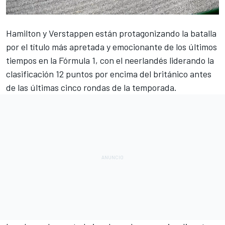
Hamilton
y
Verstappen
están protagonizando la batalla
por el título más apretada y emocionante de los últimos
tiempos en la
Fórmula 1
, con el neerlandés liderando la
clasificación
12 puntos por encima del británico antes
de las últimas cinco rondas de la temporada.