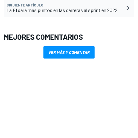
SIGUIENTE ARTÍCULO
La F1 dará más puntos en las carreras al sprint en 2022
MEJORES COMENTARIOS
VER MÁS Y COMENTAR