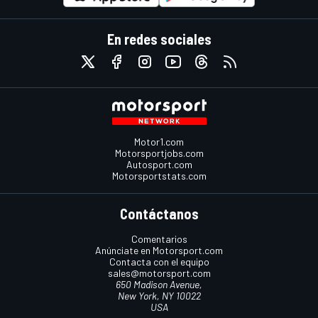
En redes sociales
Motor1.com
Motorsportjobs.com
Autosport.com
Motorsportstats.com
Contáctanos
Comentarios
Anúnciate en Motorsport.com
Contacta con el equipo
sales@motorsport.com
650 Madison Avenue,
New York, NY 10022
USA