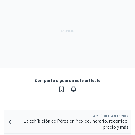
Comparte o guarda este artículo
ARTÍCULO ANTERIOR
La exhibición de Pérez en México: horario, recorrido,
precio y más