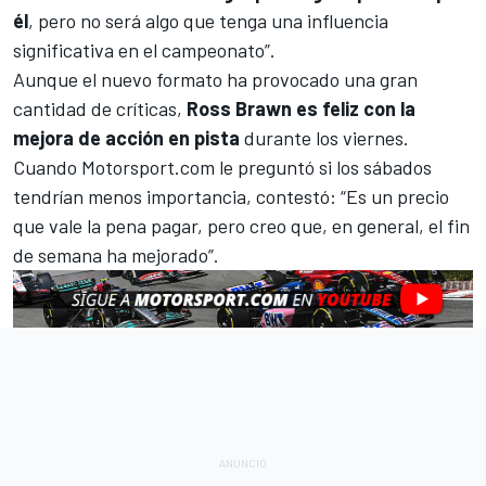
él
, pero no será algo que tenga una influencia
significativa en el campeonato”.
Aunque el nuevo formato ha provocado una gran
cantidad de críticas,
Ross Brawn es feliz con la
mejora de acción en pista
durante los viernes.
Cuando
Motorsport.com
le preguntó si los sábados
tendrían menos importancia, contestó: “Es un precio
que vale la pena pagar, pero creo que, en general, el fin
de semana ha mejorado”.