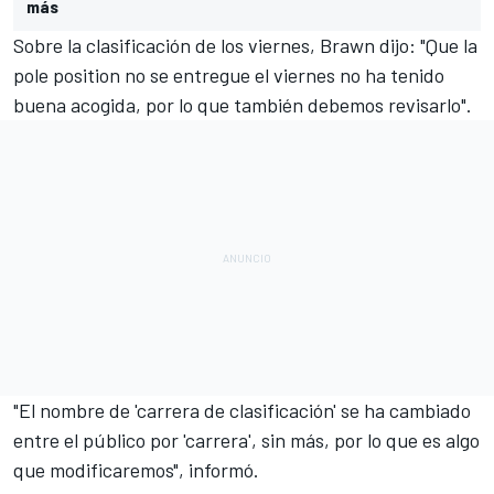
más
Sobre la clasificación de los viernes, Brawn dijo: "Que la
pole position no se entregue el viernes no ha tenido
buena acogida, por lo que también debemos revisarlo".
"El nombre de 'carrera de clasificación' se ha cambiado
entre el público por 'carrera', sin más, por lo que es algo
que modificaremos", informó.