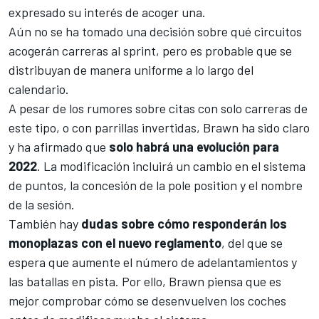
expresado su interés de acoger una.
Aún no se ha tomado una decisión sobre qué circuitos
acogerán carreras al sprint, pero es probable que se
distribuyan de manera uniforme a lo largo del
calendario.
A pesar de los rumores sobre citas con solo carreras de
este tipo, o con parrillas invertidas, Brawn ha sido claro
y ha afirmado que
solo habrá una evolución para
2022
. La modificación incluirá un cambio en el sistema
de puntos, la concesión de la pole position y el nombre
de la sesión.
También hay
dudas sobre cómo responderán los
monoplazas con el nuevo reglamento
, del que se
espera que aumente el número de adelantamientos y
las batallas en pista. Por ello, Brawn piensa que es
mejor comprobar cómo se desenvuelven los coches