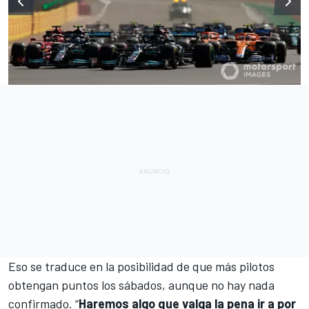
Eso se traduce en la posibilidad de que más pilotos
obtengan puntos los sábados, aunque no hay nada
confirmado. “
Haremos algo que valga la pena ir a por