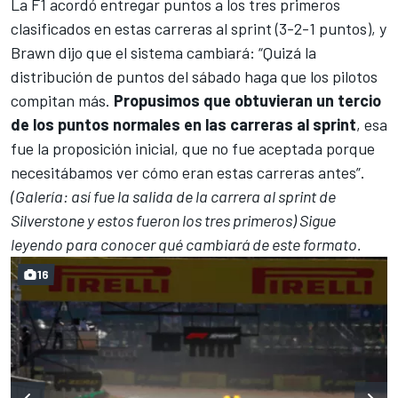
La F1 acordó entregar puntos a los tres primeros
clasificados en estas carreras al sprint (3-2-1 puntos), y
Brawn dijo que el sistema cambiará: “Quizá la
distribución de puntos del sábado haga que los pilotos
compitan más.
Propusimos que obtuvieran un tercio
de los puntos normales en las carreras al sprint
, esa
fue la proposición inicial, que no fue aceptada porque
necesitábamos ver cómo eran estas carreras antes”.
(Galería: así fue la salida de la carrera al sprint de
Silverstone y estos fueron los tres primeros) Sigue
leyendo para conocer qué cambiará de este formato.
16