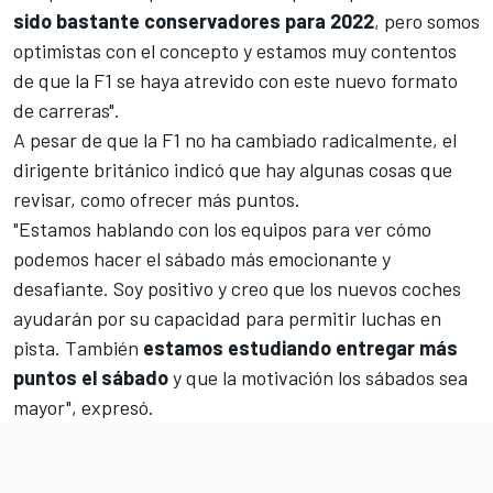
sido bastante conservadores para 2022
, pero somos
optimistas con el concepto y estamos muy contentos
de que la F1 se haya atrevido con este nuevo formato
de carreras".
A pesar de que la F1 no ha cambiado radicalmente, el
dirigente británico indicó que hay algunas cosas que
revisar, como ofrecer más puntos.
"Estamos hablando con los equipos para ver cómo
podemos hacer el sábado más emocionante y
desafiante. Soy positivo y creo que los nuevos coches
ayudarán por su capacidad para permitir luchas en
pista. También
estamos estudiando entregar más
puntos el sábado
y que la motivación los sábados sea
mayor", expresó.