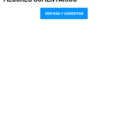
VER MÁS Y COMENTAR