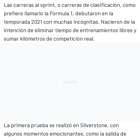
Las carreras al sprint, o carreras de clasificación, como
prefiere llamarlo la
Fórmula 1
, debutaron en la
temporada 2021 con muchas incógnitas. Nacieron de la
intención de eliminar tiempo de entrenamientos libres y
sumar kilómetros de competición real.
La primera prueba se realizó en
Silverstone
, con
algunos momentos emocionantes, como la salida de