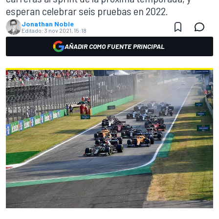
esperan celebrar seis pruebas en 2022.
Jonathan Noble
Editado:
3 nov 2021, 15:18
AÑADIR COMO FUENTE PRINCIPAL