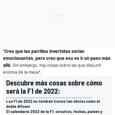
"
Creo que las parrillas invertidas serían
emocionantes, pero creo que eso es ir un paso más
allá
. Sin embargo, hay cosas sobre las que discutir
encima de la mesa".
Descubre más cosas sobre cómo
será la F1 de 2022:
Los F1 de 2022 no tendrán trucos tan obvios como el
doble difusor
El calendario 2022 de la F1: circuitos, fechas, países y