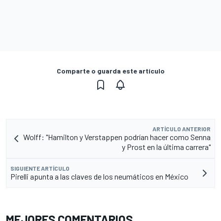
Comparte o guarda este artículo
ARTÍCULO ANTERIOR
Wolff: "Hamilton y Verstappen podrían hacer como Senna
y Prost en la última carrera"
SIGUIENTE ARTÍCULO
Pirelli apunta a las claves de los neumáticos en México
MEJORES COMENTARIOS