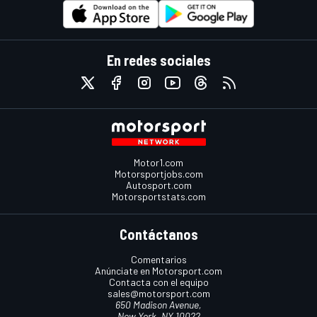
En redes sociales
Motor1.com
Motorsportjobs.com
Autosport.com
Motorsportstats.com
Contáctanos
Comentarios
Anúnciate en Motorsport.com
Contacta con el equipo
sales@motorsport.com
650 Madison Avenue,
New York, NY 10022