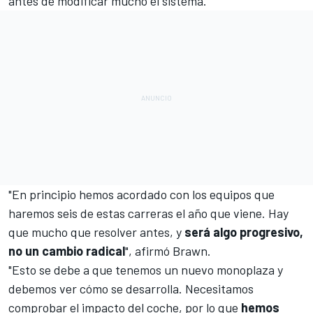
antes de modificar mucho el sistema.
"En principio hemos acordado con los equipos que
haremos seis de estas carreras el año que viene. Hay
que mucho que resolver antes, y
será algo progresivo,
no un cambio radical
", afirmó Brawn.
"Esto se debe a que tenemos un nuevo monoplaza y
debemos ver cómo se desarrolla. Necesitamos
comprobar el impacto del coche, por lo que
hemos