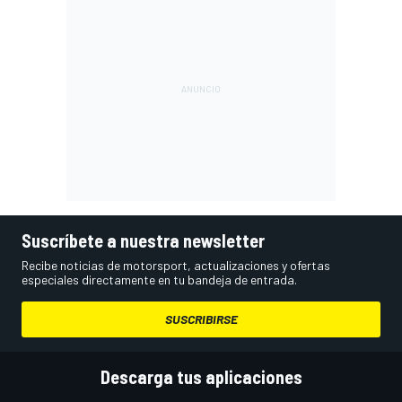
Suscríbete a nuestra newsletter
Recibe noticias de motorsport, actualizaciones y ofertas
especiales directamente en tu bandeja de entrada.
SUSCRIBIRSE
Descarga tus aplicaciones