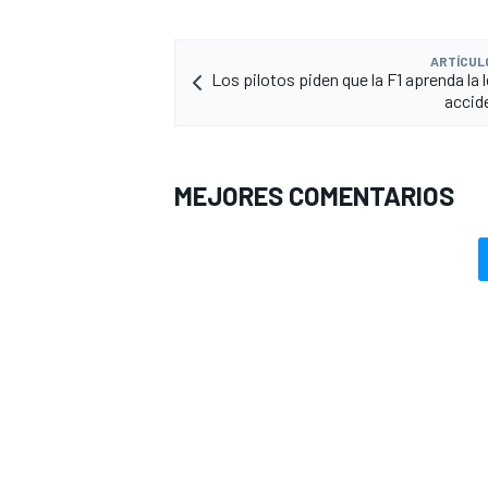
ARTÍCUL
Los pilotos piden que la F1 aprenda la 
accid
MEJORES COMENTARIOS