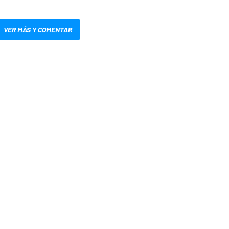
VER MÁS Y COMENTAR