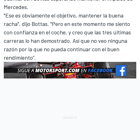
Mercedes.
"Ese es obviamente el objetivo, mantener la buena
racha", dijo Bottas. "Pero en este momento me siento
con confianza en el coche, y creo que las tres últimas
carreras lo han demostrado. Así que no veo ninguna
razón por la que no pueda continuar con el buen
rendimiento”.