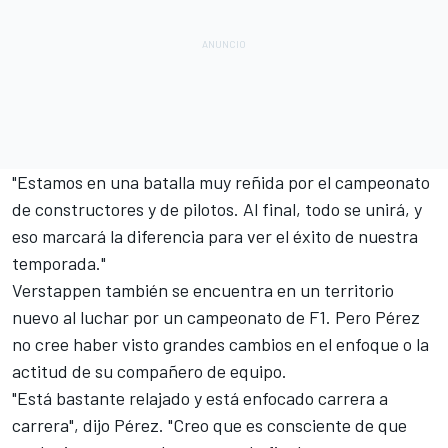
"Estamos en una batalla muy reñida por el campeonato
de constructores y de pilotos. Al final, todo se unirá, y
eso marcará la diferencia para ver el éxito de nuestra
temporada."
Verstappen también se encuentra en un territorio
nuevo al luchar por un campeonato de
F1
. Pero Pérez
no cree haber visto grandes cambios en el enfoque o la
actitud de su compañero de equipo.
"Está bastante relajado y está enfocado carrera a
carrera", dijo Pérez. "Creo que es consciente de que