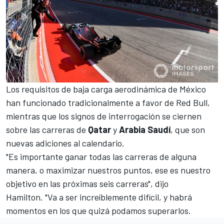
Los requisitos de baja carga aerodinámica de México
han funcionado tradicionalmente a favor de Red Bull,
mientras que los signos de interrogación se ciernen
sobre las carreras de
Qatar
y
Arabia
Saudí
, que son
nuevas adiciones al calendario.
"Es importante ganar todas las carreras de alguna
manera, o maximizar nuestros puntos, ese es nuestro
objetivo en las próximas seis carreras", dijo
Hamilton. "Va a ser increíblemente difícil, y habrá
momentos en los que quizá podamos superarlos.