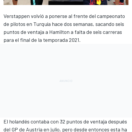
Verstappen volvió a ponerse al frente del campeonato
de pilotos
en Turquía hace dos semanas, sacando seis
puntos de ventaja a Hamilton a falta de seis carreras
para el final de la temporada 2021.
El holandés contaba con 32 puntos de ventaja después
del GP de Austria en julio, pero desde entonces esta ha