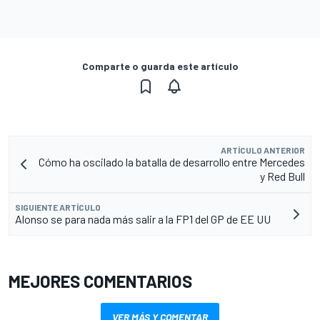
Comparte o guarda este artículo
ARTÍCULO ANTERIOR
Cómo ha oscilado la batalla de desarrollo entre Mercedes
y Red Bull
SIGUIENTE ARTÍCULO
Alonso se para nada más salir a la FP1 del GP de EE UU
MEJORES COMENTARIOS
VER MÁS Y COMENTAR