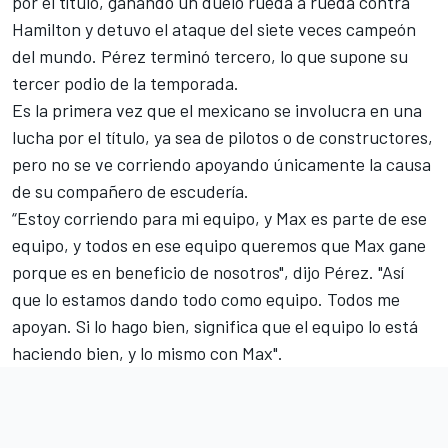
por el título, ganando un duelo rueda a rueda contra
Hamilton y detuvo el ataque del siete veces campeón
del mundo. Pérez terminó tercero, lo que supone su
tercer podio de la temporada.
Es la primera vez que el mexicano se involucra en una
lucha por el título, ya sea de pilotos o de constructores,
pero no se ve corriendo apoyando únicamente la causa
de su compañero de escudería.
“Estoy corriendo para mi equipo, y Max es parte de ese
equipo, y todos en ese equipo queremos que Max gane
porque es en beneficio de nosotros", dijo Pérez. "Así
que lo estamos dando todo como equipo. Todos me
apoyan. Si lo hago bien, significa que el equipo lo está
haciendo bien, y lo mismo con Max".