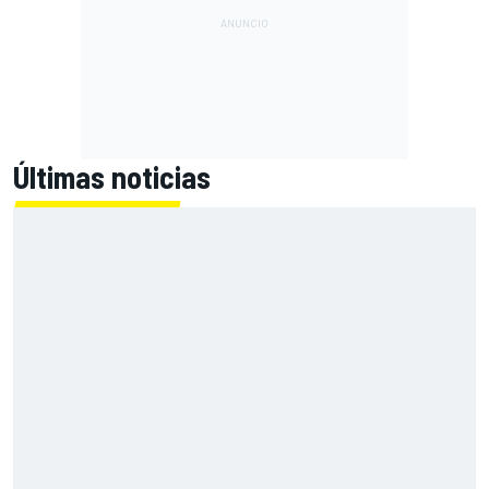
Últimas noticias