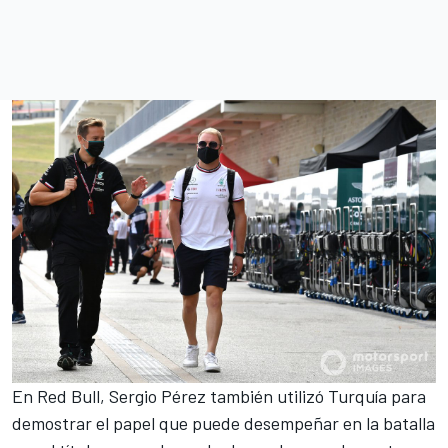
En Red Bull,
Sergio Pérez
también utilizó Turquía para
demostrar el papel que puede desempeñar en la batalla