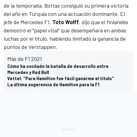
de la temporada. Bottas consiguió su primera victoria
del año en Turquía con una actuación dominante. El
jefe de Mercedes F1,
Toto Wolff
, dijo que el finlandés
demostró el "papel vital" que desempeñará en ambas
luchas por el título, habiendo limitado la ganancia de
puntos de Verstappen.
Más de F1 2021
Cómo ha oscilado la batalla de desarrollo entre
Mercedes y Red Bull
Vettel: "Para Hamilton fue fácil ganarme el título"
La última sugerencia de Hamilton para la F1