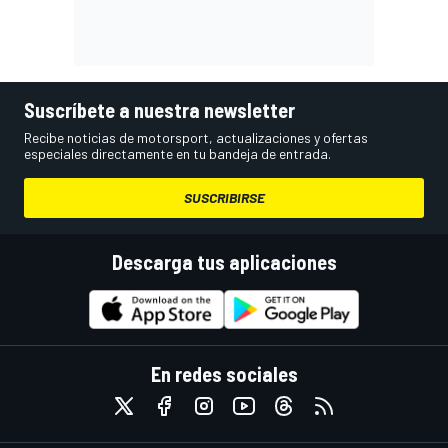
Suscríbete a nuestra newsletter
Recibe noticias de motorsport, actualizaciones y ofertas
especiales directamente en tu bandeja de entrada.
SUSCRIBIRSE
Descarga tus aplicaciones
En redes sociales