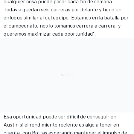
cualquier cosa puede pasar cada fin de semana.
Todavía quedan seis carreras por delante y tiene un
enfoque similar al del equipo. Estamos en la batalla por
el campeonato, nos lo tomamos carrera a carrera, y
queremos maximizar cada oportunidad".
Esa oportunidad puede ser difícil de conseguir en
Austin si el rendimiento reciente es algo a tener en
cuenta, con Bottas esperando mantener el impulso de