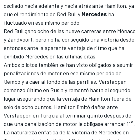
oscilado hacia adelante y hacia atrás ante
Hamilton
, ya
que el rendimiento de
Red Bull
y
Mercedes
ha
fluctuado en ese mismo periodo.
Red Bull ganó ocho de las nueve carreras entre Mónaco
y Zandvoort, pero no ha conseguido una victoria desde
entonces ante la aparente ventaja de ritmo que ha
exhibido Mercedes en las últimas citas.
Ambos pilotos también se han visto obligados a asumir
penalizaciones de motor
en ese mismo periodo de
tiempo y a caer al fondo de las parrillas. Verstappen
comenzó último en Rusia y remontó hasta el segundo
lugar asegurando que la ventaja de Hamilton fuera de
solo de ocho puntos. Hamilton limitó daños ante
Verstappen en Turquía al terminar quinto después de
que una penalización de motor le obligase arrancar 11°.
La naturaleza enfática de la victoria de
Mercedes
en