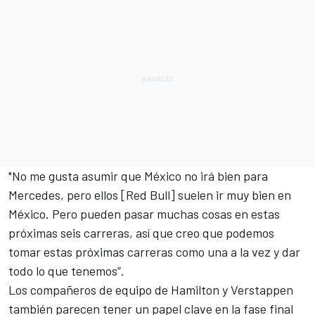
"No me gusta asumir que México no irá bien para
Mercedes, pero ellos [Red Bull] suelen ir muy bien en
México. Pero pueden pasar muchas cosas en estas
próximas seis carreras, así que creo que podemos
tomar estas próximas carreras como una a la vez y dar
todo lo que tenemos”.
Los compañeros de equipo de Hamilton y Verstappen
también parecen tener un papel clave en la fase final