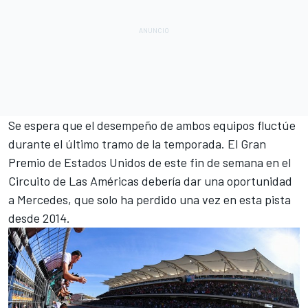
Se espera que el desempeño de ambos equipos fluctúe
durante el último tramo de la temporada. El
Gran
Premio de Estados Unidos
de este fin de semana en el
Circuito de Las Américas debería dar una oportunidad
a Mercedes, que solo ha perdido una vez en esta pista
desde 2014.