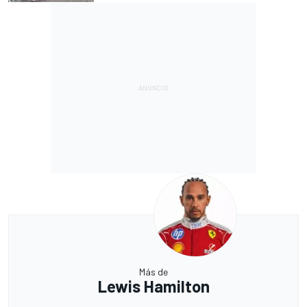
Más de
Lewis Hamilton