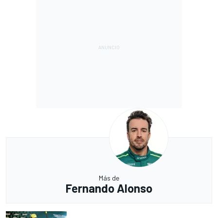
Más de
Fernando Alonso