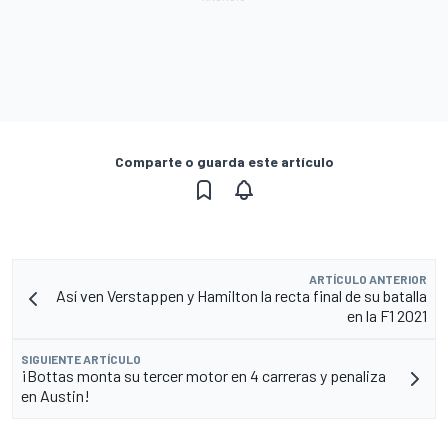
Comparte o guarda este artículo
ARTÍCULO ANTERIOR
Así ven Verstappen y Hamilton la recta final de su batalla
en la F1 2021
SIGUIENTE ARTÍCULO
¡Bottas monta su tercer motor en 4 carreras y penaliza
en Austin!