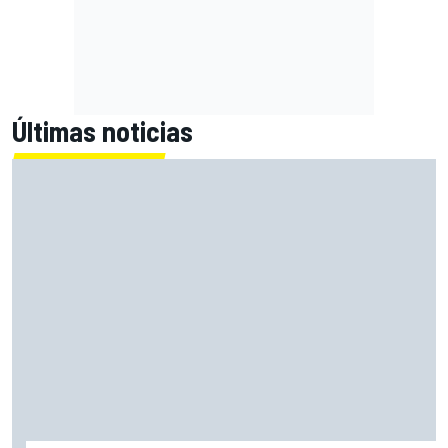
Últimas noticias