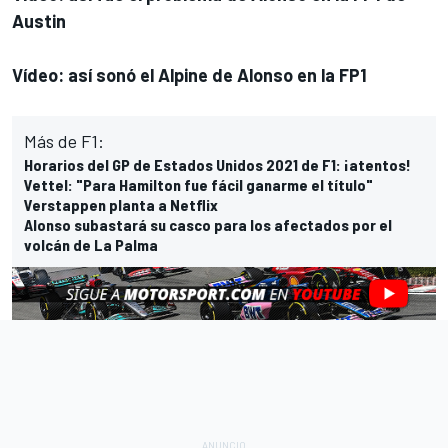
Austin
Vídeo: así sonó el Alpine de Alonso en la FP1
Más de F1:
Horarios del GP de Estados Unidos 2021 de F1: ¡atentos!
Vettel: "Para Hamilton fue fácil ganarme el título"
Verstappen planta a Netflix
Alonso subastará su casco para los afectados por el
volcán de La Palma