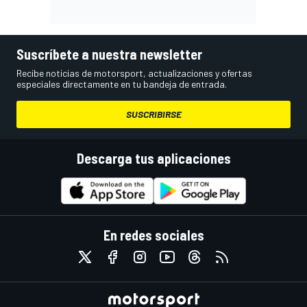
Suscríbete a nuestra newsletter
Recibe noticias de motorsport, actualizaciones y ofertas
especiales directamente en tu bandeja de entrada.
SUSCRIBIRSE
Descarga tus aplicaciones
En redes sociales