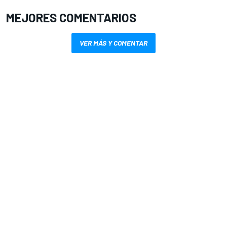
MEJORES COMENTARIOS
VER MÁS Y COMENTAR