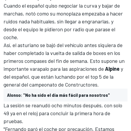
Cuando el español quiso negociar la curva y bajar de
marchas, notó como su monoplaza empezaba a hacer
ruidos nada habituales, sin llegar a engranarlas, y
desde el equipo le pidieron por radio que parase el
coche.
Así, el asturiano se bajó del vehículo antes siquiera de
haber completado la vuelta de salida de boxes en los
primeros compases del fin de semana. Esto supone un
importante varapalo para las aspiraciones de
Alpine
y
del español, que están luchando por el top 5 de la
general del campeonato de Constructores
.
Alonso: "No ha sido el día más fácil para nosotros"
La sesión se reanudó ocho minutos después, con solo
49 ya en el reloj para concluir la primera hora de
pruebas.
"Fernando paró el coche por precaución. Estamos