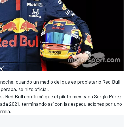
a noche, cuando un medio del que es propietario Red Bull
peraba, se hizo oficial.
as,
Red Bull
confirmó que el piloto mexicano
Sergio Pérez
ada 2021, terminando así con las especulaciones por uno
rilla.