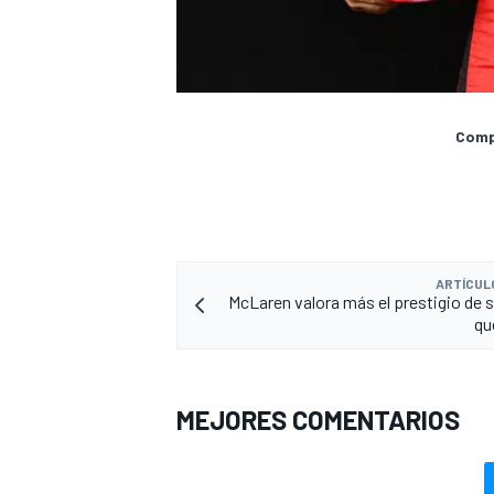
Compa
ARTÍCUL
McLaren valora más el prestigio de s
qu
MEJORES COMENTARIOS