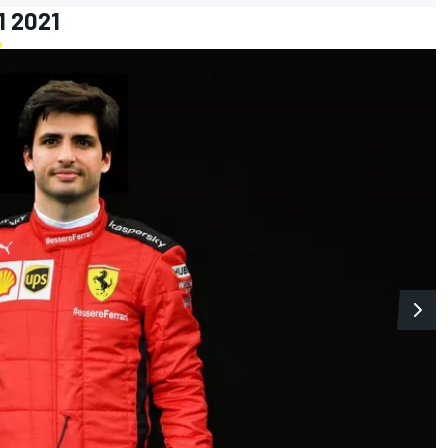
1 2021