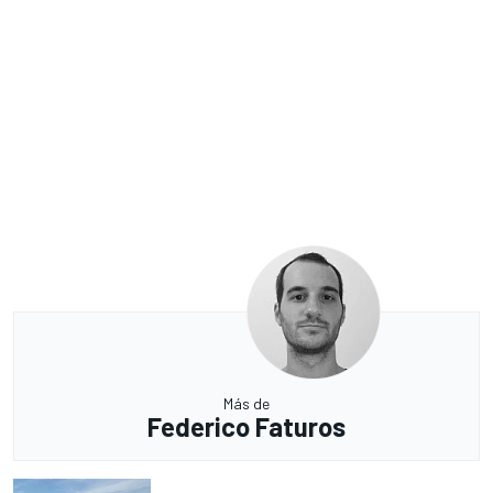
Más de
Federico Faturos