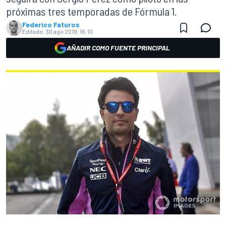
próximas tres temporadas de Fórmula 1.
Federico Faturos
Editado:
30 ago 2019, 16:10
AÑADIR COMO FUENTE PRINCIPAL