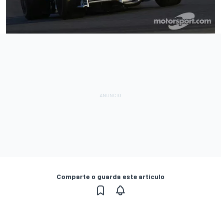
Comparte o guarda este artículo