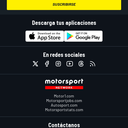
SUSCRIBIRSE
Descarga tus aplicaciones
En redes sociales
Motor1.com
Motorsportjobs.com
Autosport.com
Motorsportstats.com
Contáctanos