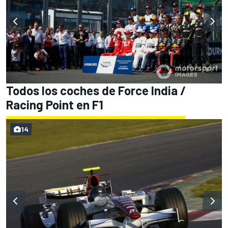
Todos los coches de Force India /
Racing Point en F1
14