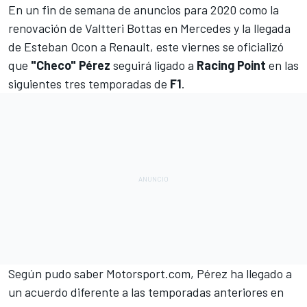
En un fin de semana de anuncios para
2020 como la
renovación de Valtteri Bottas en Mercedes
y la
llegada
de Esteban Ocon a Renault
, este viernes se oficializó
que
"Checo" Pérez
seguirá ligado a
Racing Point
en las
siguientes tres temporadas de
F1
.
Según pudo saber
Motorsport.com
, Pérez ha llegado a
un acuerdo diferente a las temporadas anteriores en