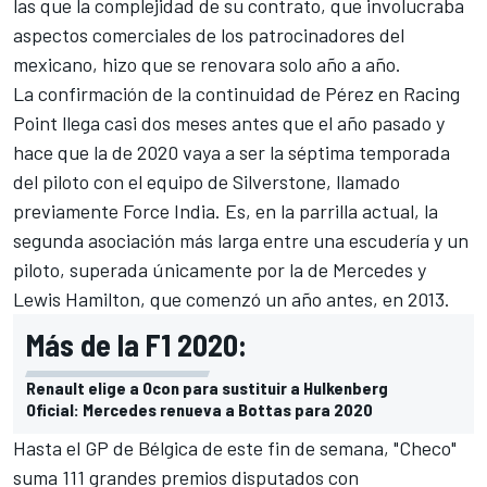
las que la complejidad de su contrato, que involucraba
aspectos comerciales de los patrocinadores del
mexicano, hizo que se renovara solo año a año.
La confirmación de la continuidad de Pérez en
Racing
Point
llega casi dos meses antes que el año pasado y
hace que la de 2020 vaya a ser la séptima temporada
del piloto con el equipo de Silverstone, llamado
previamente Force India. Es, en la parrilla actual, la
segunda asociación más larga entre una escudería y un
piloto, superada únicamente por la de
Mercedes
y
Lewis Hamilton
, que comenzó un año antes, en 2013.
Más de la F1 2020:
Renault elige a Ocon para sustituir a Hulkenberg
Oficial: Mercedes renueva a Bottas para 2020
Hasta el
GP de Bélgica
de este fin de semana, "Checo"
suma 111 grandes premios disputados con