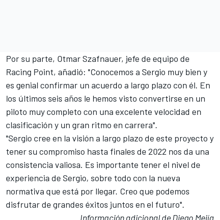
Por su parte, Otmar Szafnauer, jefe de equipo de
Racing Point, añadió: "Conocemos a Sergio muy bien y
es genial confirmar un acuerdo a largo plazo con él. En
los últimos seis años le hemos visto convertirse en un
piloto muy completo con una excelente velocidad en
clasificación y un gran ritmo en carrera".
"Sergio cree en la visión a largo plazo de este proyecto y
tener su compromiso hasta finales de 2022 nos da una
consistencia valiosa. Es importante tener el nivel de
experiencia de Sergio, sobre todo con la nueva
normativa que está por llegar. Creo que podemos
disfrutar de grandes éxitos juntos en el futuro".
Información adicional de Diego Mejía