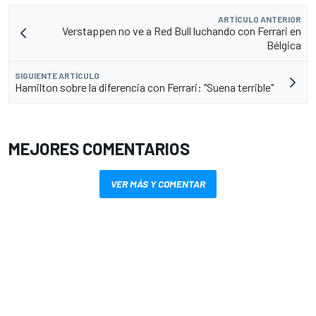
ARTÍCULO ANTERIOR
Verstappen no ve a Red Bull luchando con Ferrari en
Bélgica
SIGUIENTE ARTÍCULO
Hamilton sobre la diferencia con Ferrari: "Suena terrible"
MEJORES COMENTARIOS
VER MÁS Y COMENTAR