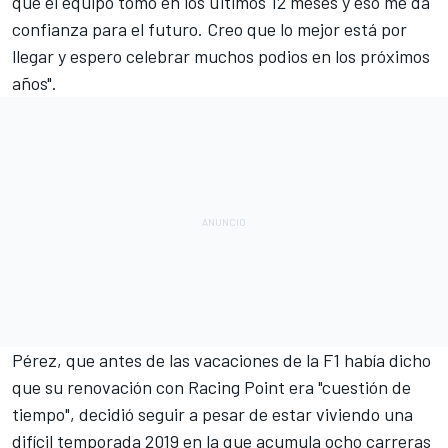
que el equipo tomó en los últimos 12 meses y eso me da
confianza para el futuro. Creo que lo mejor está por
llegar y espero celebrar muchos podios en los próximos
años".
Pérez
, que antes de las vacaciones de la F1 había dicho
que su renovación con Racing Point era "cuestión de
tiempo", decidió seguir a pesar de estar viviendo una
difícil temporada 2019 en la que acumula ocho carreras