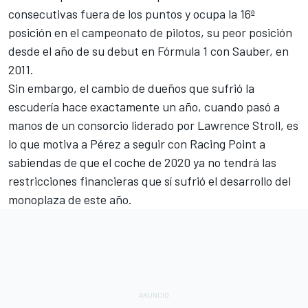
consecutivas fuera de los puntos y ocupa la 16ª
posición en el campeonato de pilotos, su peor posición
desde el año de su debut en
Fórmula 1
con Sauber, en
2011.
Sin embargo, el cambio de dueños que sufrió la
escudería hace exactamente un año, cuando pasó a
manos
de un consorcio liderado por Lawrence Stroll
, es
lo que motiva a Pérez a seguir con Racing Point a
sabiendas de que el coche de 2020 ya no tendrá las
restricciones financieras que sí sufrió el desarrollo del
monoplaza de este año.