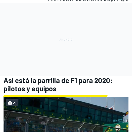
Así está la parrilla de F1 para 2020:
pilotos y equipos
21