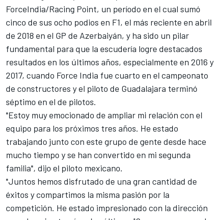
ForceIndia/Racing Point, un período en el cual sumó
cinco de sus ocho podios en F1, el más reciente en abril
de 2018 en el GP de Azerbaiyán, y ha sido un pilar
fundamental para que la escudería logre destacados
resultados en los últimos años, especialmente en 2016 y
2017, cuando Force India fue cuarto en el campeonato
de constructores y el piloto de Guadalajara terminó
séptimo en el de pilotos.
"Estoy muy emocionado de ampliar mi relación con el
equipo para los próximos tres años. He estado
trabajando junto con este grupo de gente desde hace
mucho tiempo y se han convertido en mi segunda
familia", dijo el piloto mexicano.
"Juntos hemos disfrutado de una gran cantidad de
éxitos y compartimos la misma pasión por la
competición. He estado impresionado con la dirección