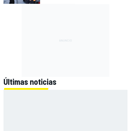
Últimas noticias