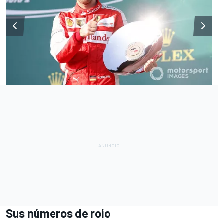
Sus números de rojo