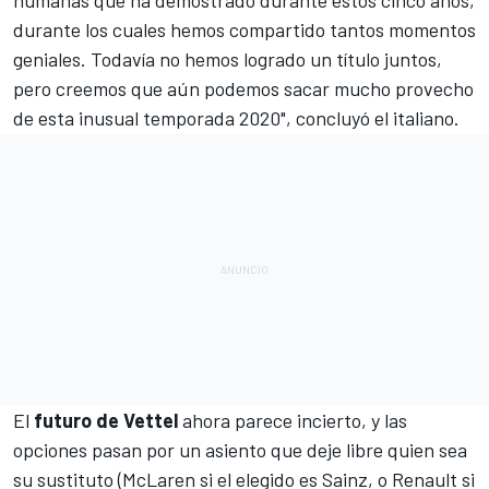
durante los cuales hemos compartido tantos momentos
geniales. Todavía no hemos logrado un título juntos,
pero creemos que aún podemos sacar mucho provecho
de esta inusual temporada 2020", concluyó el italiano.
El
futuro de Vettel
ahora parece incierto, y las
opciones pasan por un asiento que deje libre quien sea
su sustituto (
McLaren
si el elegido es Sainz, o
Renault
si