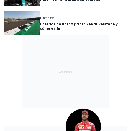
MOTO2
2 d
Horarios de Moto2 y Moto3 en Silverstone y
cómo verlo