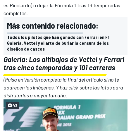
es Ricciardo) o dejar la Fórmula 1 tras 13 temporadas
completas.
Más contenido relacionado:
Todos los pilotos que han ganado con Ferrari en F1
Galería: Vettel y el arte de burlar la censura de los
diseños de cascos
Galería: Los altibajos de Vettel y Ferrari
tras cinco temporadas y 101 carreras
(Pulsa en Versión completa la final del artículo si no te
aparecen las imágenes. Y haz click sobre las fotos para
disfrutarlas a mayor tamaño.
43