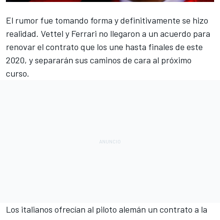
El rumor fue tomando forma y definitivamente se hizo
realidad.
Vettel y Ferrari no llegaron a un acuerdo para
renovar el contrato que los une hasta finales de este
2020
, y separarán sus caminos de cara al próximo
curso.
Los italianos
ofrecían al piloto alemán un contrato a la