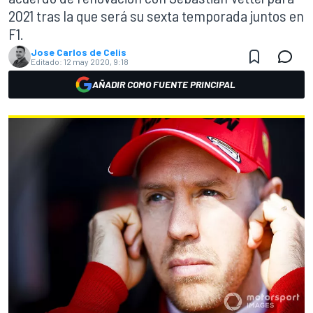
2021 tras la que será su sexta temporada juntos en
F1.
Jose Carlos de Celis
Editado:
12 may 2020, 9:18
AÑADIR COMO FUENTE PRINCIPAL