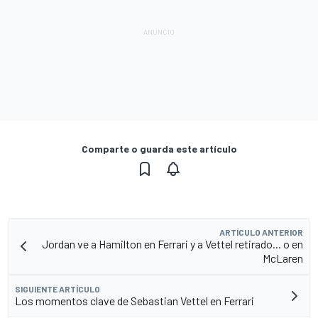
Comparte o guarda este artículo
ARTÍCULO ANTERIOR
Jordan ve a Hamilton en Ferrari y a Vettel retirado... o en
McLaren
SIGUIENTE ARTÍCULO
Los momentos clave de Sebastian Vettel en Ferrari