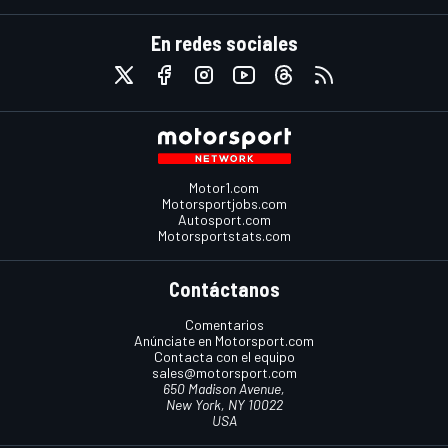
En redes sociales
Motor1.com
Motorsportjobs.com
Autosport.com
Motorsportstats.com
Contáctanos
Comentarios
Anúnciate en Motorsport.com
Contacta con el equipo
sales@motorsport.com
650 Madison Avenue,
New York, NY 10022
USA