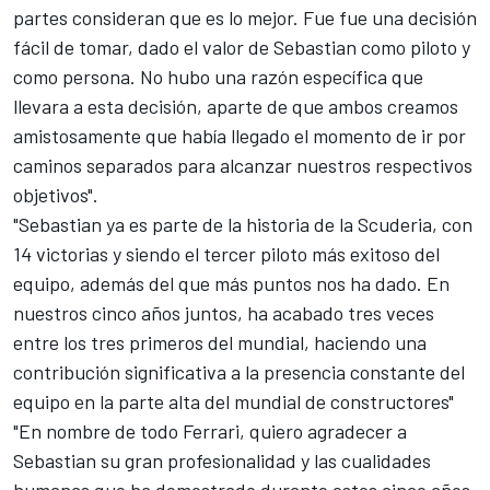
partes consideran que es lo mejor. Fue fue una decisión
fácil de tomar, dado el valor de Sebastian como piloto y
como persona. No hubo una razón específica que
llevara a esta decisión, aparte de que ambos creamos
amistosamente que había llegado el momento de ir por
caminos separados para alcanzar nuestros respectivos
objetivos".
"Sebastian ya es parte de la historia de la Scuderia, con
14 victorias y siendo el tercer piloto más exitoso del
equipo, además del que más puntos nos ha dado. En
nuestros cinco años juntos, ha acabado tres veces
entre los tres primeros del mundial, haciendo una
contribución significativa a la presencia constante del
equipo en la parte alta del mundial de constructores"
"En nombre de todo Ferrari, quiero agradecer a
Sebastian su gran profesionalidad y las cualidades
humanas que ha demostrado durante estos cinco años,