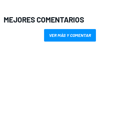
MEJORES COMENTARIOS
VER MÁS Y COMENTAR