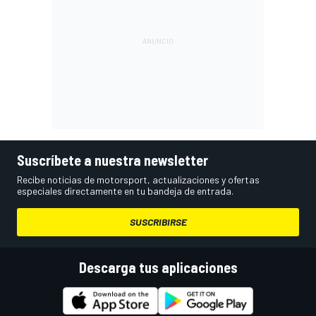
Suscríbete a nuestra newsletter
Recibe noticias de motorsport, actualizaciones y ofertas
especiales directamente en tu bandeja de entrada.
SUSCRIBIRSE
Descarga tus aplicaciones