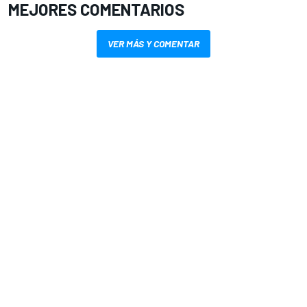
MEJORES COMENTARIOS
VER MÁS Y COMENTAR