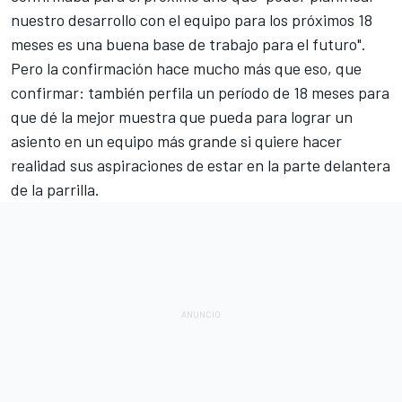
nuestro desarrollo con el equipo para los próximos 18
meses es una buena base de trabajo para el futuro".
Pero la confirmación hace mucho más que eso, que
confirmar: también perfila un período de 18 meses para
que dé la mejor muestra que pueda para lograr un
asiento en un equipo más grande si quiere hacer
realidad sus aspiraciones de estar en la parte delantera
de la parrilla.