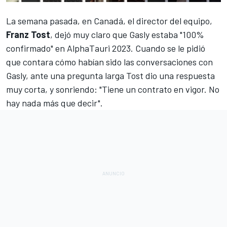
La semana pasada, en Canadá, el director del equipo,
Franz Tost
, dejó muy claro que
Gasly estaba "100%
confirmado" en AlphaTauri 2023
. Cuando se le pidió
que contara cómo habían sido las conversaciones con
Gasly, ante una pregunta larga Tost dio una respuesta
muy corta, y sonriendo: "Tiene un contrato en vigor. No
hay nada más que decir".