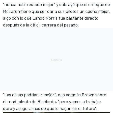
"nunca había estado mejor" y subrayó que el enfoque de
McLaren tiene que ser dar a sus pilotos un coche mejor,
algo con lo que
Lando Norris
fue bastante directo
después de la difícil carrera del pasado.
"Las cosas podrían ir mejor", dijo además Brown sobre
el rendimiento de Ricciardo, "pero vamos a trabajar
duro y asegurarnos de que lo hagan en el futuro".