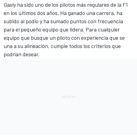
Gasly ha sido uno de los pilotos más regulares de la F1
en los últimos dos años.
Ha ganado una carrera
, ha
subido al podio y ha sumado puntos con frecuencia
para el pequeño equipo que lidera. Para cualquier
equipo que busque un piloto con experiencia que se
una a su alineación, cumple todos los criterios que
podrían desear.