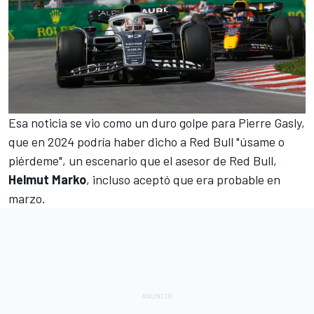
Esa noticia se vio como un duro golpe para
Pierre Gasly
,
que en 2024 podría haber dicho a Red Bull "úsame o
piérdeme", un escenario que el asesor de Red Bull,
Helmut Marko
, incluso aceptó que era probable en
marzo.