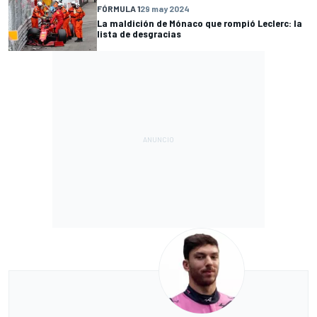
FÓRMULA 1
29 may 2024
La maldición de Mónaco que rompió Leclerc: la
lista de desgracias