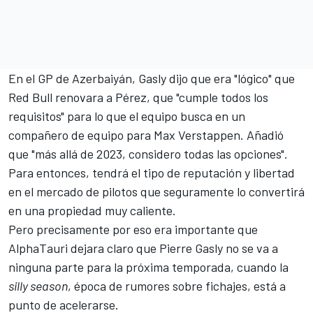
En el GP de Azerbaiyán, Gasly dijo que era "lógico" que
Red Bull renovara a Pérez, que "cumple todos los
requisitos" para lo que el equipo busca en un
compañero de equipo para Max Verstappen. Añadió
que "más allá de 2023, considero todas las opciones".
Para entonces, tendrá el tipo de reputación y libertad
en el mercado de pilotos que seguramente lo convertirá
en una propiedad muy caliente.
Pero precisamente por eso era importante que
AlphaTauri dejara claro que Pierre Gasly no se va a
ninguna parte para la próxima temporada, cuando la
silly season
, época de rumores sobre fichajes, está a
punto de acelerarse.