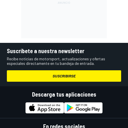
Suscríbete a nuestra newsletter
Recibe noticias de motorsport, actualizaciones y ofertas
especiales directamente en tu bandeja de entrada.
SUSCRIBIRSE
Descarga tus aplicaciones
En redes sociales