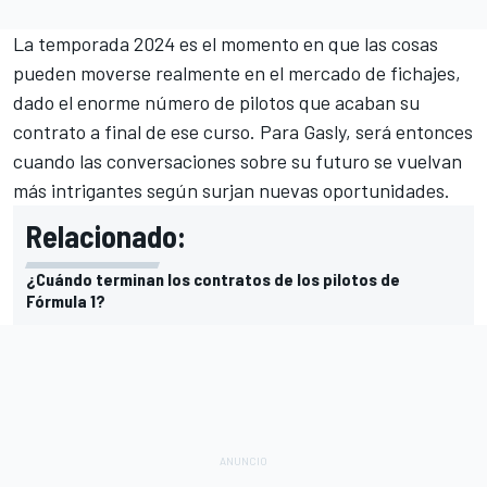
La temporada 2024 es el momento en que las cosas
pueden moverse realmente en el mercado de fichajes,
dado el enorme número de pilotos que acaban su
contrato a final de ese curso. Para Gasly, será entonces
cuando las conversaciones sobre su futuro se vuelvan
más intrigantes según surjan nuevas oportunidades.
Relacionado:
¿Cuándo terminan los contratos de los pilotos de
Fórmula 1?