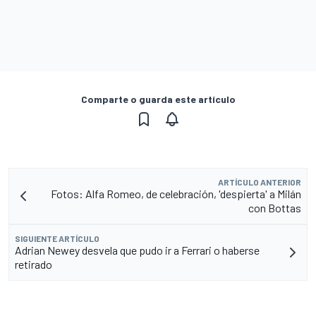
Comparte o guarda este artículo
ARTÍCULO ANTERIOR
Fotos: Alfa Romeo, de celebración, 'despierta' a Milán
con Bottas
SIGUIENTE ARTÍCULO
Adrian Newey desvela que pudo ir a Ferrari o haberse
retirado