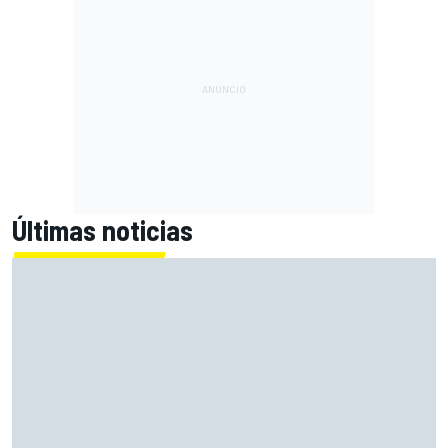
Últimas noticias