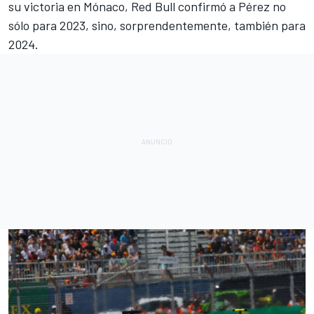
su victoria en Mónaco,
Red Bull confirmó a Pérez
no
sólo para 2023, sino, sorprendentemente, también para
2024.