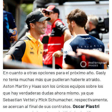
En cuanto a otras opciones para el próximo año, Gasly
no tenía muchas más que pudieran haberle atraído.
Aston Martin
y
Haas
son los únicos equipos sobre los
que hay verdaderas dudas ahora mismo, ya que
Sebastian Vettel
y
Mick Schumacher
, respectivamente,
se acercan al final de sus contratos.
Oscar Piastri