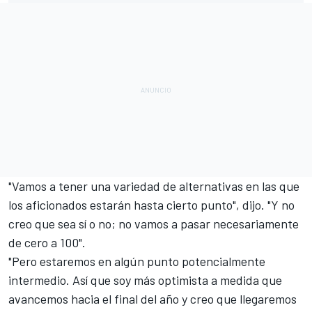
"Vamos a tener una variedad de alternativas en las que
los aficionados estarán hasta cierto punto", dijo. "Y no
creo que sea sí o no; no vamos a pasar necesariamente
de cero a 100".
"Pero estaremos en algún punto potencialmente
intermedio. Así que soy más optimista a medida que
avancemos hacia el final del año y creo que llegaremos