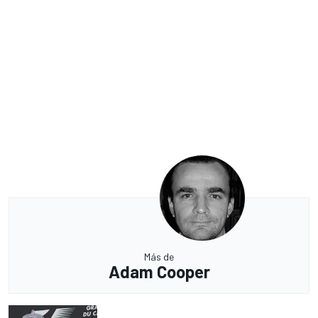
Más de
Adam Cooper