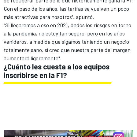
de recuperar parte de lo que históricamente gana la F1.
Con el paso de los años, las tarifas se vuelven un poco
más atractivas para nosotros", apuntó.
"Si llegaremos a eso en 2021, dados los riesgos en torno
a la pandemia, no estoy tan seguro, pero en los años
venideros, a medida que sigamos teniendo un negocio
totalmente sano, sí creo que nuestra parte del margen
aumentará ligeramente".
¿Cuánto les cuesta a los equipos
inscribirse en la F1?