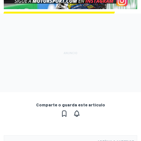
Comparte o guarda este artículo