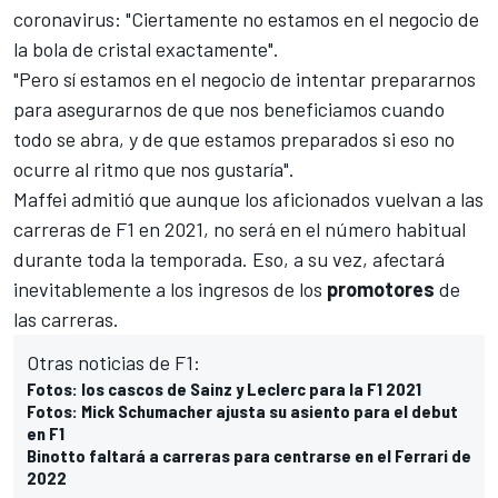
coronavirus: "Ciertamente no estamos en el negocio de
la bola de cristal exactamente".
"Pero sí estamos en el negocio de intentar prepararnos
para asegurarnos de que nos beneficiamos cuando
todo se abra, y de que estamos preparados si eso no
ocurre al ritmo que nos gustaría".
Maffei admitió que aunque los aficionados vuelvan a las
carreras de F1 en 2021, no será en el número habitual
durante toda la temporada. Eso, a su vez, afectará
inevitablemente a los ingresos de los
promotores
de
las carreras.
Otras noticias de F1:
Fotos: los cascos de Sainz y Leclerc para la F1 2021
Fotos: Mick Schumacher ajusta su asiento para el debut
en F1
Binotto faltará a carreras para centrarse en el Ferrari de
2022