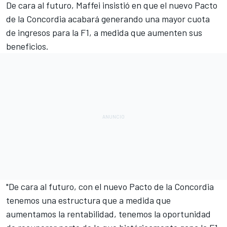
De cara al futuro, Maffei insistió en que el
nuevo Pacto
de la Concordia
acabará generando una mayor cuota
de ingresos para la F1, a medida que aumenten sus
beneficios.
"De cara al futuro, con el nuevo Pacto de la Concordia
tenemos una estructura que a medida que
aumentamos la rentabilidad, tenemos la oportunidad