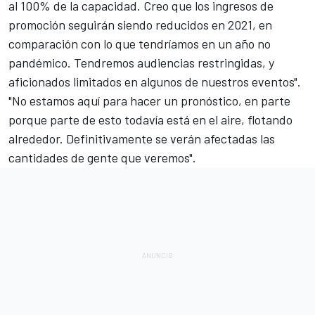
al 100% de la capacidad. Creo que los ingresos de
promoción seguirán siendo reducidos en 2021, en
comparación con lo que tendríamos en un año no
pandémico. Tendremos audiencias restringidas, y
aficionados limitados en algunos de nuestros eventos".
"No estamos aquí para hacer un pronóstico, en parte
porque parte de esto todavía está en el aire, flotando
alrededor. Definitivamente se verán afectadas las
cantidades de gente que veremos".