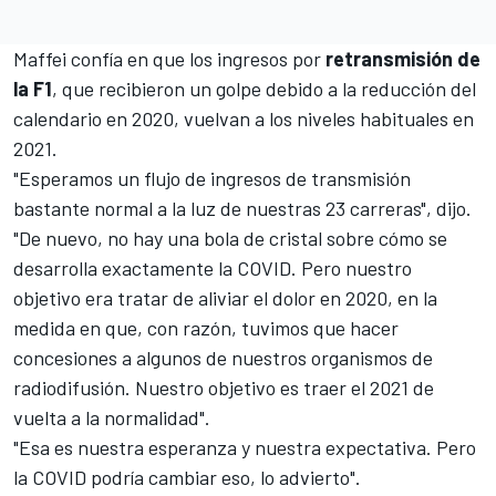
Maffei confía en que los ingresos por
retransmisión de
la F1
, que recibieron un golpe debido a la reducción del
calendario en 2020, vuelvan a los niveles habituales en
2021.
"Esperamos un flujo de ingresos de transmisión
bastante normal a la luz de
nuestras 23 carreras
", dijo.
"De nuevo, no hay una bola de cristal sobre cómo se
desarrolla exactamente la COVID. Pero nuestro
objetivo era tratar de aliviar el dolor en 2020, en la
medida en que, con razón, tuvimos que hacer
concesiones a algunos de nuestros organismos de
radiodifusión. Nuestro objetivo es traer el 2021 de
vuelta a la normalidad".
"Esa es nuestra esperanza y nuestra expectativa. Pero
la COVID podría cambiar eso, lo advierto".