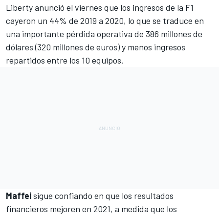
Liberty anunció el viernes que
los ingresos de la F1
cayeron un 44% de 2019 a 2020
, lo que se traduce en
una importante pérdida operativa de 386 millones de
dólares (320 millones de euros) y menos ingresos
repartidos entre los 10 equipos.
Maffei
sigue confiando en que los resultados
financieros mejoren en 2021, a medida que los