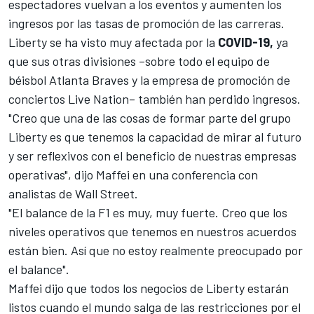
espectadores vuelvan a los eventos
y aumenten los
ingresos por las tasas de promoción de las carreras.
Liberty se ha visto muy afectada por la
COVID-19,
ya
que sus otras divisiones –sobre todo el equipo de
béisbol Atlanta Braves y la empresa de promoción de
conciertos Live Nation– también han perdido ingresos.
"Creo que una de las cosas de formar parte del grupo
Liberty es que tenemos la capacidad de mirar al futuro
y ser reflexivos con el beneficio de nuestras empresas
operativas", dijo Maffei en una conferencia con
analistas de Wall Street.
"El balance de la
F1
es muy, muy fuerte. Creo que los
niveles operativos que tenemos en nuestros acuerdos
están bien. Así que no estoy realmente preocupado por
el balance".
Maffei dijo que todos los negocios de Liberty estarán
listos cuando el mundo salga de las restricciones por el