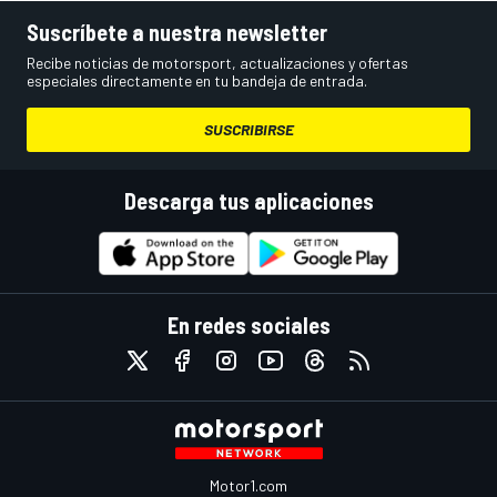
Suscríbete a nuestra newsletter
Recibe noticias de motorsport, actualizaciones y ofertas
especiales directamente en tu bandeja de entrada.
SUSCRIBIRSE
Descarga tus aplicaciones
En redes sociales
Motor1.com