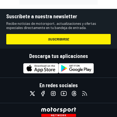
Suscríbete a nuestra newsletter
Recibe noticias de motorsport, actualizaciones y ofertas
especiales directamente en tu bandeja de entrada.
SUSCRIBIRSE
Descarga tus aplicaciones
En redes sociales