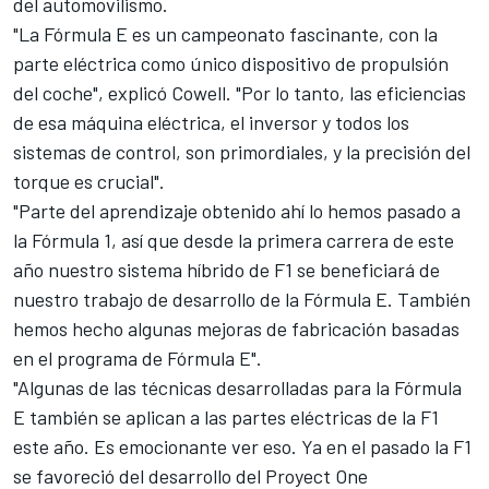
del automovilismo.
"La Fórmula E es un campeonato fascinante, con la
parte eléctrica como único dispositivo de propulsión
del coche", explicó Cowell. "Por lo tanto, las eficiencias
de esa máquina eléctrica, el inversor y todos los
sistemas de control, son primordiales, y la precisión del
torque es crucial".
"Parte del aprendizaje obtenido ahí lo hemos pasado a
la
Fórmula 1
, así que desde la primera carrera de este
año nuestro sistema híbrido de F1 se beneficiará de
nuestro trabajo de desarrollo de la Fórmula E. También
hemos hecho algunas mejoras de fabricación basadas
en el programa de Fórmula E".
"Algunas de las técnicas desarrolladas para la Fórmula
E también se aplican a las partes eléctricas de la F1
este año. Es emocionante ver eso. Ya en el pasado la F1
se favoreció del desarrollo del Proyect One