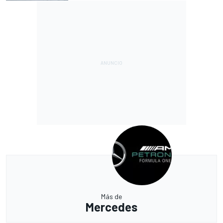
Más de
Mercedes