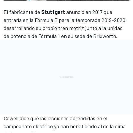
El fabricante de
Stuttgart
anunció en 2017 que
entraría en la Fórmula E para la temporada 2019-2020
,
desarrollando su propio tren motriz
junto a la unidad
de potencia de Fórmula 1 en su sede de Brixworth
.
Cowell dice que las lecciones aprendidas en el
campeonato eléctrico ya han beneficiado al de la cima