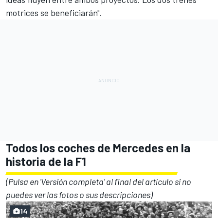
motrices se beneficiarán".
Todos los coches de Mercedes en la
historia de la F1
(Pulsa en 'Versión completa' al final del artículo si no
puedes ver las fotos o sus descripciones)
14