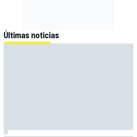
Últimas noticias