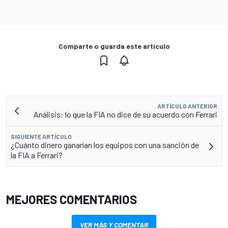
Comparte o guarda este artículo
ARTÍCULO ANTERIOR
Análisis: lo que la FIA no dice de su acuerdo con Ferrari
SIGUIENTE ARTÍCULO
¿Cuánto dinero ganarían los equipos con una sanción de
la FIA a Ferrari?
MEJORES COMENTARIOS
VER MÁS Y COMENTAR