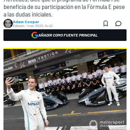
beneficia de su participación en la Fórmula E pese
a las dudas iniciales.
Adam Cooper
Editado:
1 mar 2020, 14:40
AÑADIR COMO FUENTE PRINCIPAL