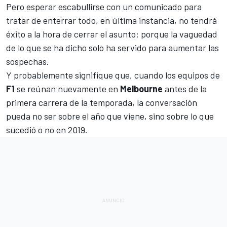
Pero esperar escabullirse con un comunicado para
tratar de enterrar todo, en última instancia, no tendrá
éxito a la hora de cerrar el asunto: porque la vaguedad
de lo que se ha dicho solo ha servido para aumentar las
sospechas.
Y probablemente signifique que, cuando los equipos de
F1
se reúnan nuevamente en
Melbourne
antes de la
primera carrera de la temporada, la conversación
pueda no ser sobre el año que viene, sino sobre lo que
sucedió o no en 2019.