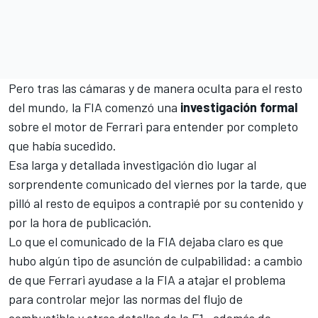
Pero tras las cámaras y de manera oculta para el resto
del mundo, la FIA comenzó una
investigación formal
sobre el motor de Ferrari para entender por completo
que había sucedido.
Esa larga y detallada investigación dio lugar al
sorprendente comunicado del viernes por la tarde, que
pilló al resto de equipos a contrapié por su contenido y
por la hora de publicación.
Lo que el comunicado de la FIA dejaba claro es que
hubo algún tipo de asunción de culpabilidad: a cambio
de que Ferrari ayudase a la FIA a atajar el problema
para controlar mejor las normas del flujo de