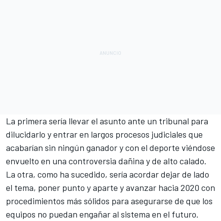
La primera sería llevar el asunto ante un tribunal para
dilucidarlo y entrar en largos procesos judiciales que
acabarían sin ningún ganador y con el deporte viéndose
envuelto en una controversia dañina y de alto calado.
La otra, como ha sucedido, sería acordar dejar de lado
el tema, poner punto y aparte y avanzar hacia 2020 con
procedimientos más sólidos para asegurarse de que los
equipos no puedan engañar al sistema en el futuro.