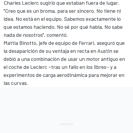
Charles Leclerc
sugirió que estaban fuera de lugar.
"Creo que es un broma, para ser sincero. No tiene ni
idea. No está en el equipo. Sabemos exactamente lo
que estamos haciendo. No sé por qué habla. No sabe
nada de nosotros", comentó.
Mattia Binotto, jefe de equipo de Ferrari,
aseguró que
la desaparición de su ventaja en recta en Austin
se
debió a una combinación de usar un motor antiguo en
el coche de Leclerc –tras un fallo en los libres– y a
experimentos de carga aerodinámica para mejorar en
las curvas.