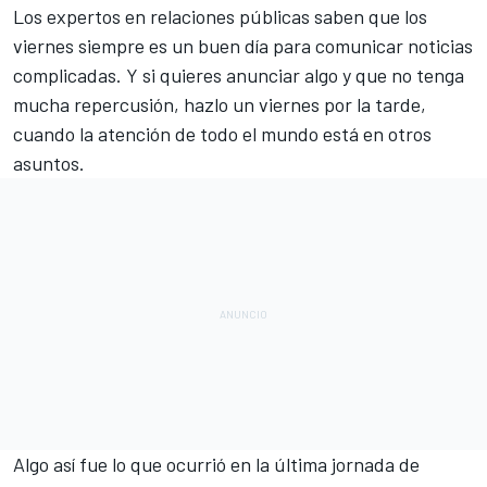
Los expertos en relaciones públicas saben que los
viernes siempre es un buen día para comunicar noticias
complicadas. Y si quieres anunciar algo y que no tenga
mucha repercusión, hazlo un viernes por la tarde,
cuando la atención de todo el mundo está en otros
asuntos.
Algo así fue lo que ocurrió en la última jornada de