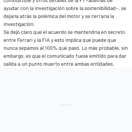
combustible y otros detalles de la F1 –además de
ayudar con la investigación sobre la sostenibilidad–, se
dejaría atrás la polémica del motor y se cerraría la
investigación.
Se dejó claro que el acuerdo se mantendría en secreto
entre Ferrari y la FIA y esto implica que puede que
nunca sepamos al 100% qué pasó. Lo más probable, sin
embargo, es que el comunicado fuese emitido para dar
salida a un punto muerto entre ambas entidades.