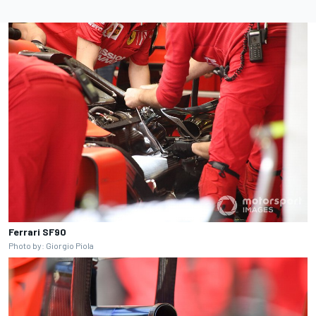
Ferrari SF90
Photo by: Giorgio Piola