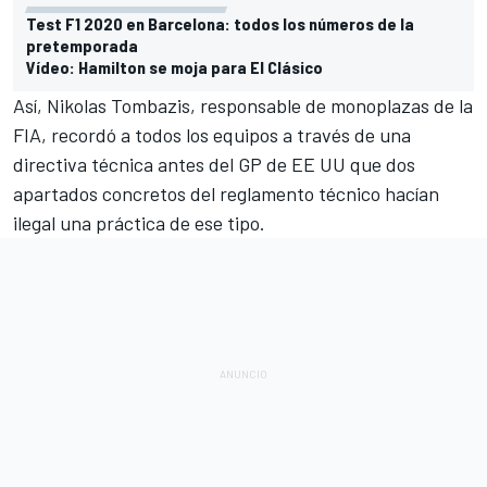
Test F1 2020 en Barcelona: todos los números de la
pretemporada
Vídeo: Hamilton se moja para El Clásico
Así, Nikolas Tombazis, responsable de monoplazas de la
FIA,
recordó a todos los equipos a través de una
directiva técnica antes del GP de EE UU
que dos
apartados concretos del reglamento técnico hacían
ilegal una práctica de ese tipo.