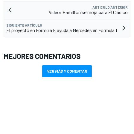
ARTÍCULO ANTERIOR
Vídeo: Hamilton se moja para El Clásico
SIGUIENTE ARTÍCULO
El proyecto en Fórmula E ayuda a Mercedes en Fórmula 1
MEJORES COMENTARIOS
VER MÁS Y COMENTAR