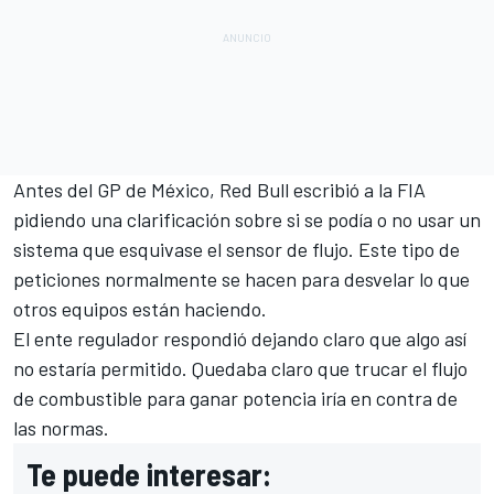
Antes del GP de México, Red Bull escribió a la FIA
pidiendo una clarificación
sobre si se podía o no usar un
sistema que esquivase el sensor de flujo. Este tipo de
peticiones normalmente se hacen para desvelar lo que
otros equipos están haciendo.
El ente regulador respondió dejando claro que algo así
no estaría permitido. Quedaba claro que trucar el flujo
de combustible para ganar potencia iría en contra de
las normas.
Te puede interesar: