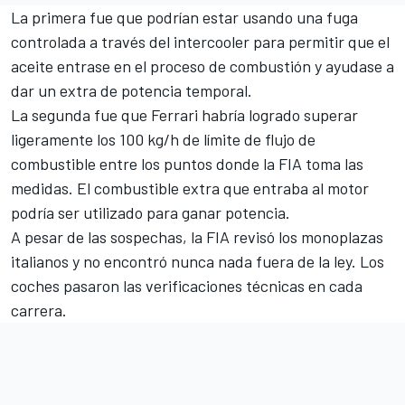
La primera fue que podrían estar usando una fuga
controlada a través del intercooler para permitir que el
aceite entrase en el proceso de combustión y ayudase a
dar un extra de potencia temporal.
La segunda fue que Ferrari habría logrado superar
ligeramente los 100 kg/h de límite de flujo de
combustible entre los puntos donde la FIA toma las
medidas. El combustible extra que entraba al motor
podría ser utilizado para ganar potencia.
A pesar de las sospechas, la FIA revisó los monoplazas
italianos y no encontró nunca nada fuera de la ley. Los
coches pasaron las verificaciones técnicas en cada
carrera.