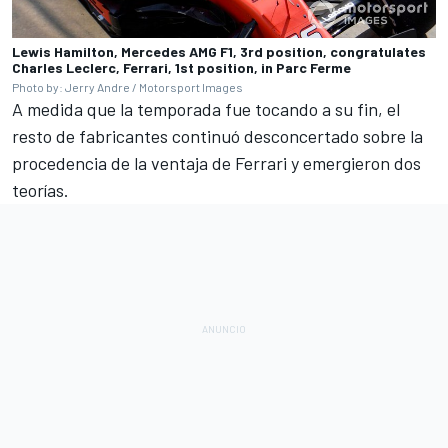
Lewis Hamilton, Mercedes AMG F1, 3rd position, congratulates
Charles Leclerc, Ferrari, 1st position, in Parc Ferme
Photo by: Jerry Andre / Motorsport Images
A medida que la temporada fue tocando a su fin
, el
resto de fabricantes continuó desconcertado sobre la
procedencia de la ventaja de Ferrari y emergieron dos
teorías.