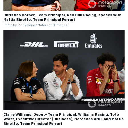
Christian Horner, Team Principal, Red Bull Racing, speaks with
Mattia Binotto, Team Principal Ferrari
Photo by: Andy Hone / Motorsport Images
Claire Williams, Deputy Team Principal, Williams Racing, Toto
Wolff, Executive Director (Business), Mercedes AMG, and Mattia
Binotto, Team Principal Ferrari