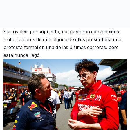
Sus rivales, por supuesto, no quedaron convencidos.
Hubo rumores de que alguno de ellos presentaría una
protesta formal en una de las últimas carreras, pero
esta nunca llegó.