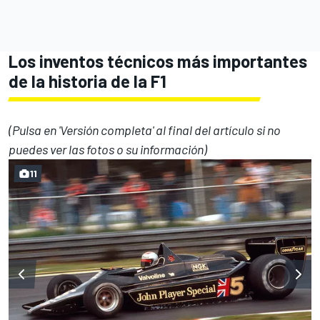
Los inventos técnicos más importantes
de la historia de la F1
(Pulsa en 'Versión completa' al final del artículo si no
puedes ver las fotos o su información)
11