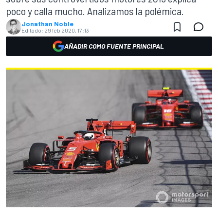
poco y calla mucho. Analizamos la polémica.
Jonathan Noble
Editado:
29 feb 2020, 17:13
AÑADIR COMO FUENTE PRINCIPAL