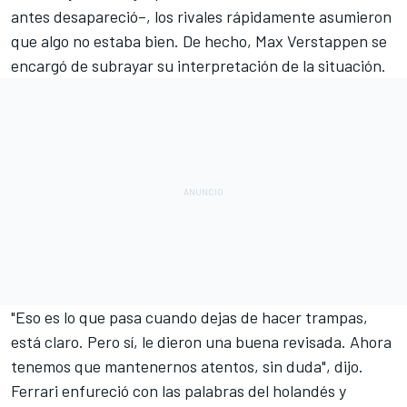
antes desapareció–, los rivales rápidamente asumieron
que algo no estaba bien. De hecho,
Max Verstappen se
encargó de subrayar su interpretación de la situación
.
"Eso es lo que pasa cuando dejas de hacer trampas,
está claro. Pero sí, le dieron una buena revisada. Ahora
tenemos que mantenernos atentos, sin duda", dijo.
Ferrari enfureció con las palabras del holandés y