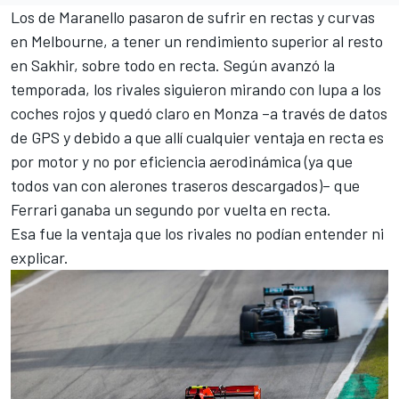
Los de Maranello pasaron de sufrir en rectas y curvas
en Melbourne, a tener un
rendimiento superior al resto
en Sakhir,
sobre todo en recta. Según avanzó la
temporada, los rivales siguieron mirando con lupa a los
coches rojos y quedó claro en Monza –a través de datos
de GPS y debido a que allí cualquier ventaja en recta es
por motor y no por eficiencia aerodinámica (ya que
todos van con alerones traseros descargados)– que
Ferrari ganaba un segundo por vuelta en recta
.
Esa fue la ventaja que los rivales no podían entender ni
explicar.