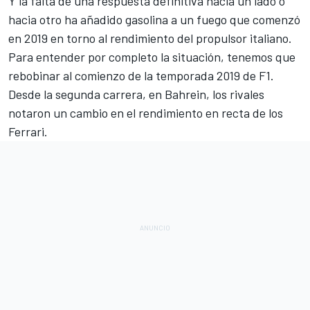
Y la falta de una respuesta definitiva hacia un lado o
hacia otro ha añadido gasolina a un fuego que comenzó
en 2019 en torno al rendimiento del propulsor italiano.
Para entender por completo la situación, tenemos que
rebobinar al comienzo de la temporada 2019 de F1.
Desde la segunda carrera, en Bahrein, los rivales
notaron un
cambio en el rendimiento en recta de los
Ferrari
.