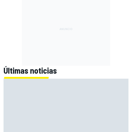
Últimas noticias