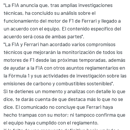
"La FIA anuncia que, tras amplias investigaciones
técnicas, ha concluido su análisis sobre el
funcionamiento del motor de F1 de Ferrari y llegado a
un acuerdo con el equipo. El contenido específico del
acuerdo será cosa de ambas partes".
"La FIA y Ferrari han acordado varios compromisos
técnicos que mejorarán la monitorización de todos los
motores de F1 desde las próximas temporadas, además
de ayudar a la FIA con otros asuntos reglamentarios en
la Fórmula 1 y sus actividades de investigación sobre las
emisiones de carbono y combustibles sostenibles".
Si te detienes un momento y analizas con detalle lo que
dice, te darás cuenta de que destaca más lo que no se
dice. El comunicado no concluye que Ferrari haya
hecho trampas con su motor; ni tampoco confirma que
el equipo haya cumplido con el reglamento.