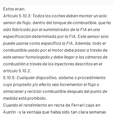
Estos eran:
Artículo 5.10.3: Todos los coches deben montar un solo
sensor de flujo, dentro del tanque de combustible, que ha
sido fabricado por el suministrador de la FIA en una
especificación determinada por la FIA. Este sensor solo
puede usarse como especifica la FIA. Además, todo el
combustible usado por el motor debe pasar a través de
este sensor homologado y debe llegar a las cámaras de
combustión a través de los inyectores descritos en el
artículo 5.10.2.
5.10.5: Cualquier dispositivo, sistema o procedimiento
cuyo propósito y/o efecto sea incrementar el flujo o
almacenar y reciclar combustible después del punto de
medida está prohibido.
Cuando el rendimiento en recta de Ferrari cayó en
Austin –y la ventaja que había sido tan clara semanas