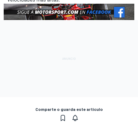
Comparte o guarda este artículo