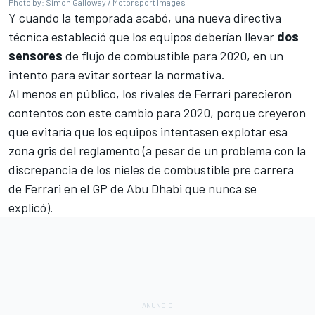
Photo by: Simon Galloway / Motorsport Images
Y cuando la temporada acabó, una nueva directiva
técnica estableció que los equipos deberían llevar
dos
sensores
de flujo de combustible para 2020, en un
intento para evitar sortear la normativa.
Al menos en público, los rivales de Ferrari parecieron
contentos con este cambio para 2020, porque creyeron
que evitaría que los equipos intentasen explotar esa
zona gris del reglamento (a pesar de
un problema con la
discrepancia de los nieles de combustible pre carrera
de Ferrari en el
GP de Abu Dhabi que nunca se
explicó
).