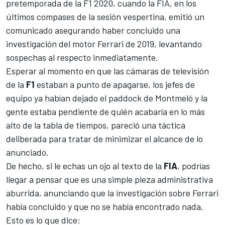
pretemporada de la
F1
2020, cuando la FIA, en los
últimos compases de la sesión vespertina, emitió un
comunicado
asegurando haber concluido una
investigación del motor Ferrari de 2019
, levantando
sospechas al respecto inmediatamente.
Esperar al momento en que las cámaras de televisión
de la
F1
estaban a punto de apagarse, los jefes de
equipo ya habían dejado el paddock de Montmeló y la
gente estaba pendiente de
quién acabaría en lo más
alto de la tabla de tiempos,
pareció una táctica
deliberada para tratar de minimizar el alcance de lo
anunciado.
De hecho, si le echas un ojo al texto de la
FIA
, podrías
llegar a pensar que es una simple pieza administrativa
aburrida, anunciando que la investigación sobre Ferrari
había concluido y que no se había encontrado nada.
Esto es lo que dice: