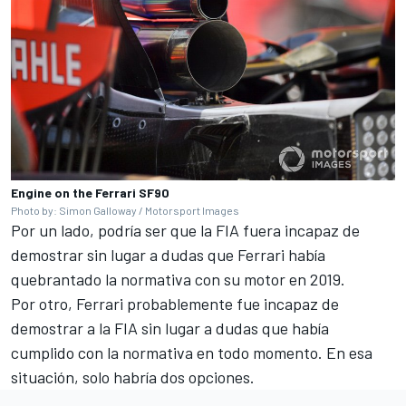
Engine on the Ferrari SF90
Photo by: Simon Galloway / Motorsport Images
Por un lado, podría ser que la FIA fuera incapaz de
demostrar sin lugar a dudas que Ferrari había
quebrantado la normativa con su motor en 2019.
Por otro, Ferrari probablemente fue incapaz de
demostrar a la FIA sin lugar a dudas que había
cumplido con la normativa en todo momento. En esa
situación, solo habría dos opciones.