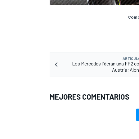
Compa
ARTÍCUL
Los Mercedes lideran una FP2 con
Austria; Alon
MEJORES COMENTARIOS