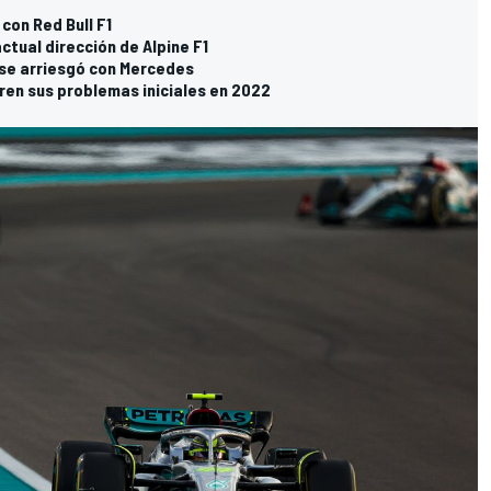
con Red Bull F1
ctual dirección de Alpine F1
 se arriesgó con Mercedes
en sus problemas iniciales en 2022