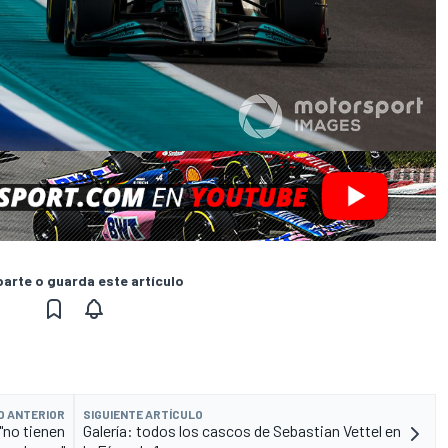
rte o guarda este artículo
O ANTERIOR
SIGUIENTE ARTÍCULO
"no tienen
Galería: todos los cascos de Sebastian Vettel en