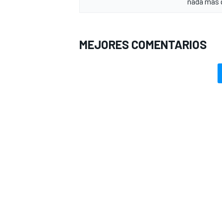
nada más 
MEJORES COMENTARIOS