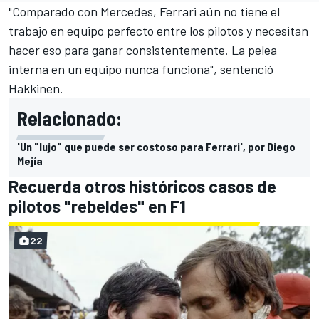
"Comparado con Mercedes, Ferrari aún no tiene el
trabajo en equipo perfecto entre los pilotos y necesitan
hacer eso para ganar consistentemente. La pelea
interna en un equipo nunca funciona", sentenció
Hakkinen.
Relacionado:
'Un "lujo" que puede ser costoso para Ferrari', por Diego
Mejía
Recuerda otros históricos casos de
pilotos "rebeldes" en F1
22