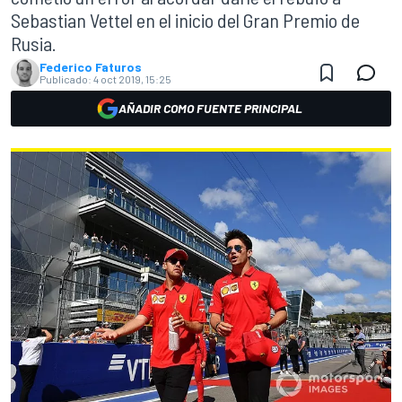
Sebastian Vettel en el inicio del Gran Premio de
Rusia.
Federico Faturos
Publicado:
4 oct 2019, 15:25
AÑADIR COMO FUENTE PRINCIPAL