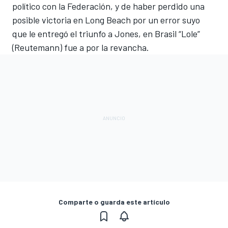
político con la Federación, y de haber perdido una
posible victoria en Long Beach por un error suyo
que le entregó el triunfo a Jones, en Brasil “Lole”
(Reutemann) fue a por la revancha.
Comparte o guarda este artículo