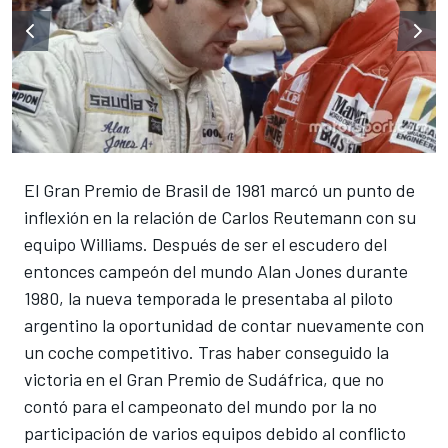
El Gran Premio de Brasil de 1981 marcó un punto de
inflexión en la relación de Carlos Reutemann con su
equipo Williams. Después de ser el escudero del
entonces campeón del mundo Alan Jones durante
1980, la nueva temporada le presentaba al piloto
argentino la oportunidad de contar nuevamente con
un coche competitivo. Tras haber conseguido la
victoria en el Gran Premio de Sudáfrica, que no
contó para el campeonato del mundo por la no
participación de varios equipos debido al conflicto