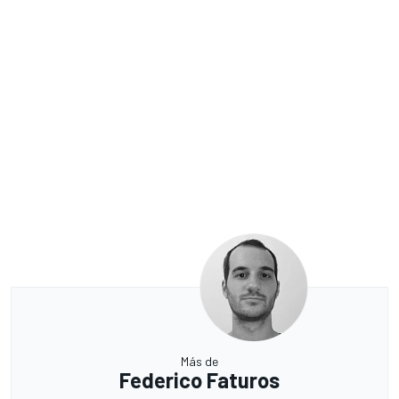
Más de
Federico Faturos