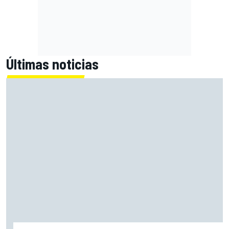
Últimas noticias