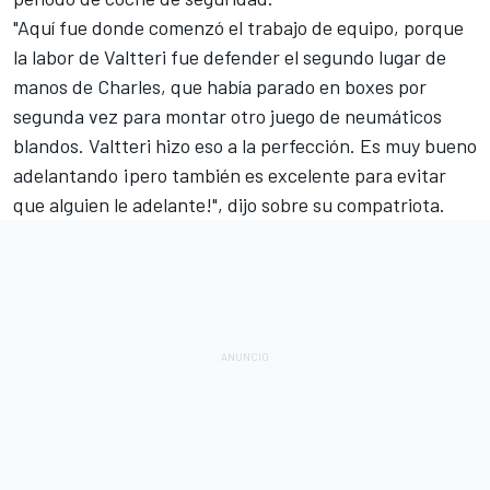
"Aquí fue donde comenzó el trabajo de equipo, porque
la labor de Valtteri fue defender el segundo lugar de
manos de Charles, que había parado en boxes por
segunda vez para montar otro juego de neumáticos
blandos. Valtteri hizo eso a la perfección. Es muy bueno
adelantando ¡pero también es excelente para evitar
que alguien le adelante!", dijo sobre su compatriota.