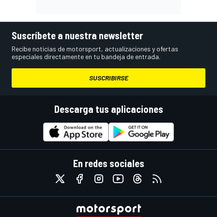
Suscríbete a nuestra newsletter
Recibe noticias de motorsport, actualizaciones y ofertas
especiales directamente en tu bandeja de entrada.
SUSCRIBIRSE
Descarga tus aplicaciones
En redes sociales