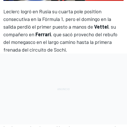
Leclerc logró en Rusia su cuarta pole position
consecutiva en la Fórmula 1
, pero el domingo en la
salida perdió el primer puesto a manos de
Vettel
, su
compañero en
Ferrari
, que sacó provecho del rebufo
del monegasco en el largo camino hasta la primera
frenada del circuito de
Sochi
.