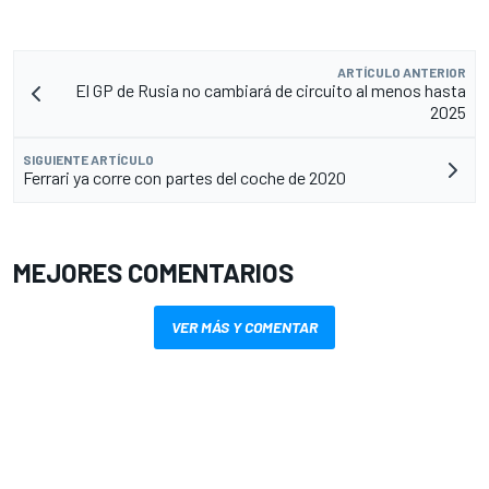
ARTÍCULO ANTERIOR
El GP de Rusia no cambiará de circuito al menos hasta
2025
SIGUIENTE ARTÍCULO
Ferrari ya corre con partes del coche de 2020
MEJORES COMENTARIOS
VER MÁS Y COMENTAR