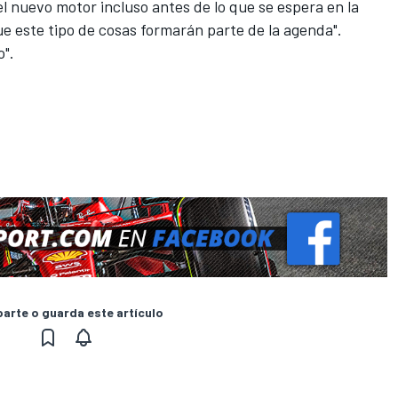
el nuevo motor incluso antes de lo que se espera en la
e este tipo de cosas formarán parte de la agenda".
".
rte o guarda este artículo