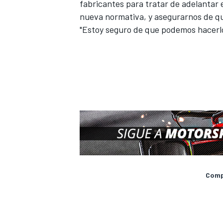
fabricantes para tratar de adelantar 
nueva normativa, y asegurarnos de qu
"Estoy seguro de que podemos hacerlo
Compa