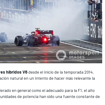
es híbridos V6
desde el inicio de la temporada 2014,
ación natural en un intento de hacer más relevante la
erado en general como el adecuado para la F1, el alto
s unidades de potencia han sido una fuente constante de