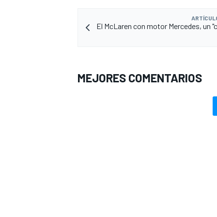
ARTÍCUL
El McLaren con motor Mercedes, un "
MEJORES COMENTARIOS