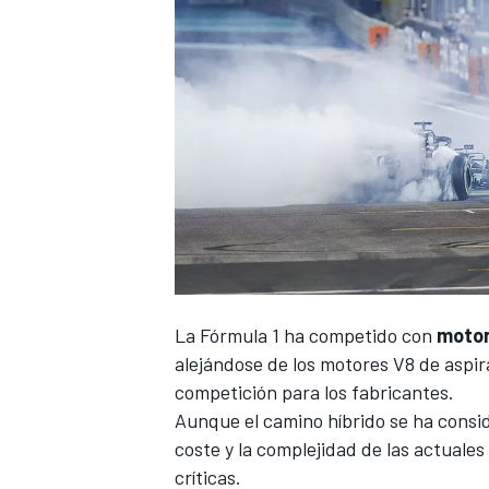
La
Fórmula 1
ha competido con
motor
alejándose de los motores V8 de aspir
competición para los fabricantes.
Aunque el camino híbrido se ha consid
coste y la complejidad de las actuale
críticas.