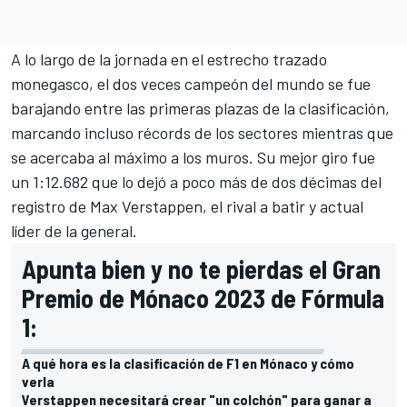
A lo largo de la jornada en el estrecho trazado
monegasco, el dos veces campeón del mundo se fue
barajando entre las primeras plazas de la clasificación,
marcando incluso récords de los sectores mientras que
se acercaba al máximo a los muros. Su mejor giro fue
un 1:12.682 que lo dejó a poco más de dos décimas del
registro de
Max Verstappen
, el rival a batir y actual
líder de la general.
Apunta bien y no te pierdas el Gran
Premio de Mónaco 2023 de Fórmula
1:
A qué hora es la clasificación de F1 en Mónaco y cómo
verla
Verstappen necesitará crear "un colchón" para ganar a