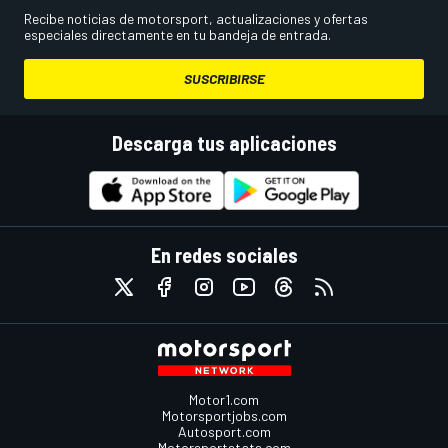
Recibe noticias de motorsport, actualizaciones y ofertas
especiales directamente en tu bandeja de entrada.
SUSCRIBIRSE
Descarga tus aplicaciones
En redes sociales
Motor1.com
Motorsportjobs.com
Autosport.com
Motorsportstats.com