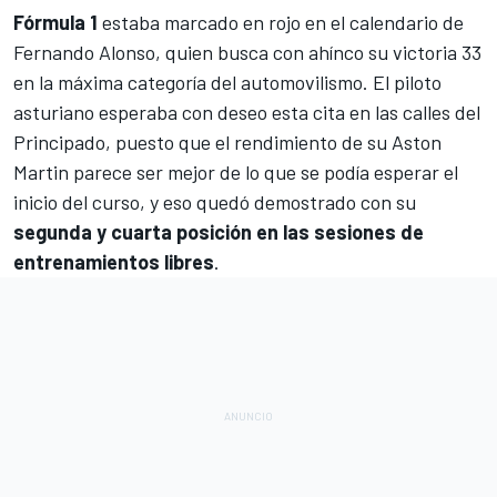
Fórmula 1
estaba marcado en rojo en el calendario de
Fernando Alonso
, quien busca con ahínco su victoria 33
en la máxima categoría del automovilismo. El piloto
asturiano esperaba con deseo esta cita en las calles del
Principado, puesto que el rendimiento de su
Aston
Martin
parece ser mejor de lo que se podía esperar el
inicio del curso, y eso quedó demostrado con su
segunda y cuarta posición en las sesiones de
entrenamientos libres
.