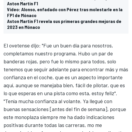
Aston Martin F1
Vídeo: Alonso, enfadado con Pérez tras molestarle en la
FP1 de Mónaco
Aston Martin F1 revela sus primeras grandes mejoras de
2023 en Mónaco
El ovetense dijo: "Fue un buen día para nosotros,
completamos nuestro programa. Hubo un par de
banderas rojas, pero fue lo mismo para todos, solo
tenemos que seguir adelante para encontrar más y más
confianza en el coche, que es un aspecto importante
aquí, aunque se manejaba bien, fácil de pilotar, que es
lo que esperas en una pista como esta, estoy feliz".
"Tenía mucha confianza al volante. Ya llegué con
buenas sensaciones [antes del fin de semana], porque
este monoplaza siempre me ha dado indicaciones
positivas durante todas las carreras, mo me