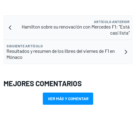
ARTÍCULO ANTERIOR
Hamilton sobre su renovación con Mercedes F1: "Está
casi lista"
SIGUIENTE ARTÍCULO
Resultados y resumen de los libres del viernes de F1 en
Mónaco
MEJORES COMENTARIOS
VER MÁS Y COMENTAR