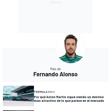
Más de
Fernando Alonso
FÓRMULA 1
20 h
Por qué Aston Martin sigue siendo un destino
más atractivo de lo que parece en el mercado