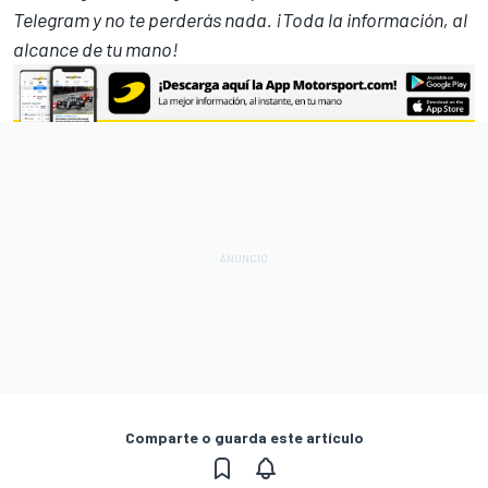
Telegram
y no te perderás nada. ¡Toda la información, al
alcance de tu mano!
Comparte o guarda este artículo