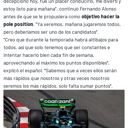
decepcionó hoy, fue un placer conducirlo, me divertí y
estoy listo para mañana", continuó Fernando Alonso
antes de que se le propusiera como
objetivo hacer la
pole position
. "Ya veremos, mañana jugaremos todos,
pero deberíamos ser uno de los candidatos".
"Creo que durante la temporada habrá altibajos para
todos, así que solo tenemos que ser constantes e
intentar hacerlo bien cada fin de semana,
aprovechando al máximo los puntos disponibles",
explicó el español. "Sabemos que a veces ellos serán
más rápidos que nosotros y otras veces nosotros
seremos los más rápidos, solo falta sumar puntos".