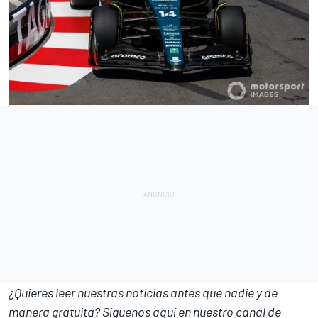
¿Quieres leer nuestras noticias antes que nadie y de
manera gratuita? Síguenos
aquí en nuestro canal de