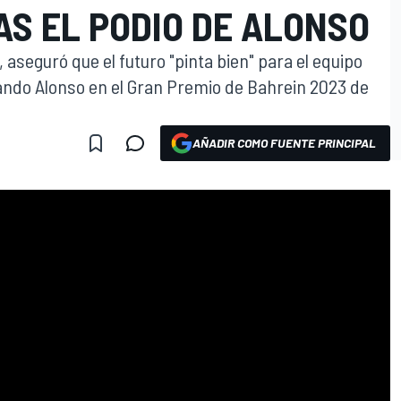
AS EL PODIO DE ALONSO
, aseguró que el futuro "pinta bien" para el equipo
ando Alonso en el Gran Premio de Bahrein 2023 de
AÑADIR COMO FUENTE PRINCIPAL