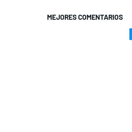
MEJORES COMENTARIOS