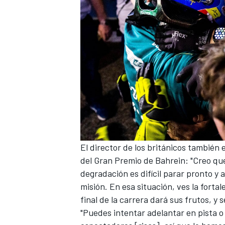
El director de los británicos también
del
Gran Premio de Bahrein
: "Creo qu
degradación es difícil parar pronto y
misión. En esa situación, ves la forta
final de la carrera dará sus frutos, y
"Puedes intentar adelantar en pista o