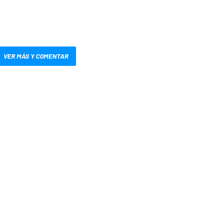
VER MÁS Y COMENTAR