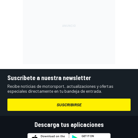
Suscríbete a nuestra newsletter
Recibe noticias de motorsport, actualizaciones y ofertas
especiales directamente en tu bandeja de entrada.
SUSCRIBIRSE
Descarga tus aplicaciones