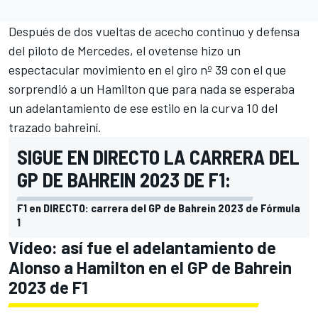
Después de dos vueltas de acecho continuo y defensa
del piloto de
Mercedes
, el ovetense hizo un
espectacular movimiento en el giro nº 39 con el que
sorprendió a un Hamilton que para nada se esperaba
un adelantamiento de ese estilo en la curva 10 del
trazado bahreiní.
SIGUE EN DIRECTO LA CARRERA DEL
GP DE BAHREIN 2023 DE F1:
F1 en DIRECTO: carrera del GP de Bahrein 2023 de Fórmula
1
Vídeo: así fue el adelantamiento de
Alonso a Hamilton en el GP de Bahrein
2023 de F1