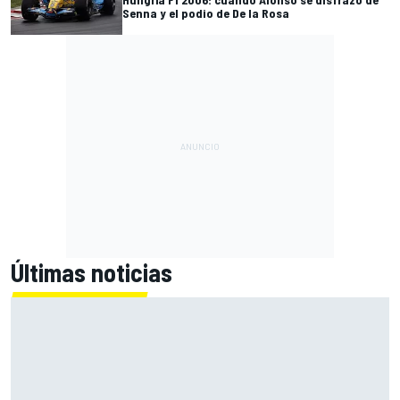
Senna y el podio de De la Rosa
Últimas noticias