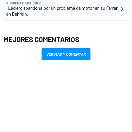
SIGUIENTE ARTÍCULO
¡Leclerc abandona por un problema de motor en su Ferrari
en Bahrein!
MEJORES COMENTARIOS
VER MÁS Y COMENTAR