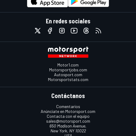
En redes sociales
Motor1.com
Motorsportjobs.com
Autosport.com
Motorsportstats.com
Contáctanos
Comentarios
Anúnciate en Motorsport.com
Contacta con el equipo
sales@motorsport.com
650 Madison Avenue,
New York, NY 10022
USA