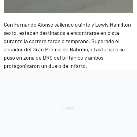
Con
Fernando Alonso
saliendo quinto y
Lewis Hamilton
sexto, estaban destinados a encontrarse en pista
durante la carrera tarde o temprano. Superado el
ecuador del Gran Premio de Bahrein, el asturiano se
puso en zona de DRS del británico y ambos
protagonizaron un duelo de infarto.