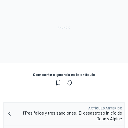
Comparte o guarda este artículo
ARTÍCULO ANTERIOR
¡Tres fallos y tres sanciones! El desastroso inicio de
Ocon y Alpine