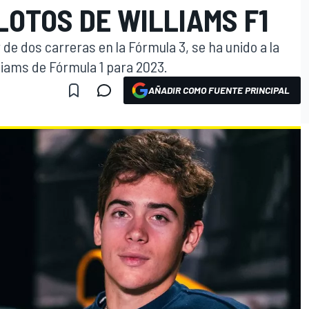
LOTOS DE WILLIAMS F1
 de dos carreras en la Fórmula 3, se ha unido a la
liams de Fórmula 1 para 2023.
AÑADIR COMO FUENTE PRINCIPAL