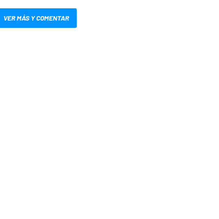
VER MÁS Y COMENTAR