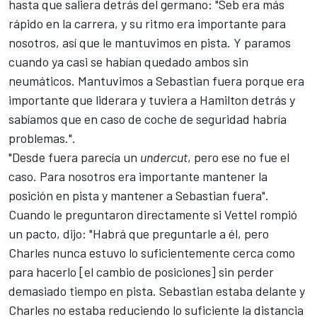
hasta que saliera detrás del germano: "Seb era más
rápido en la carrera, y su ritmo era importante para
nosotros, así que le mantuvimos en pista. Y paramos
cuando ya casi se habían quedado ambos sin
neumáticos. Mantuvimos a Sebastian fuera porque era
importante que liderara y tuviera a Hamilton detrás y
sabíamos que en caso de coche de seguridad habría
problemas.".
"Desde fuera parecía un
undercut
, pero ese no fue el
caso. Para nosotros era importante mantener la
posición en pista y mantener a Sebastian fuera".
Cuando le preguntaron directamente si Vettel rompió
un pacto, dijo: "Habrá que preguntarle a él, pero
Charles nunca estuvo lo suficientemente cerca como
para hacerlo [el cambio de posiciones] sin perder
demasiado tiempo en pista. Sebastian estaba delante y
Charles no estaba reduciendo lo suficiente la distancia