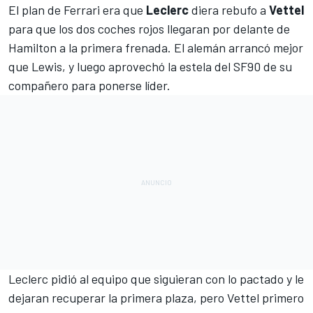
El plan de
Ferrari
era que
Leclerc
diera rebufo a
Vettel
para que los dos coches rojos llegaran por delante de
Hamilton
a la primera frenada. El alemán arrancó mejor
que Lewis, y luego aprovechó la estela del
SF90
de su
compañero para ponerse líder.
Leclerc
pidió al equipo que siguieran con lo pactado y le
dejaran recuperar la primera plaza, pero Vettel primero