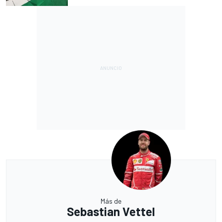
Más de
Sebastian Vettel