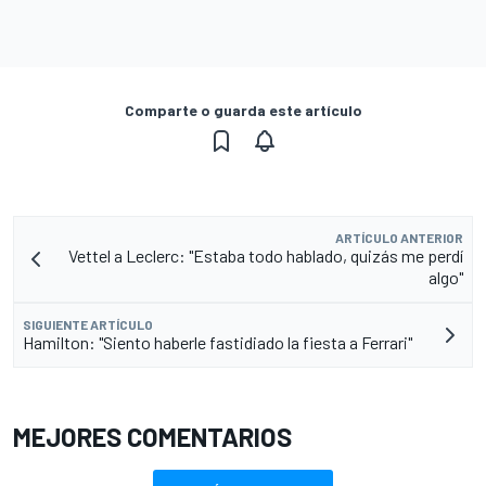
Comparte o guarda este artículo
ARTÍCULO ANTERIOR
Vettel a Leclerc: "Estaba todo hablado, quizás me perdí
algo"
SIGUIENTE ARTÍCULO
Hamilton: "Siento haberle fastidiado la fiesta a Ferrari"
MEJORES COMENTARIOS