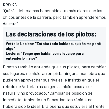
previo".
"Quizás deberíamos haber sido aún más claros con los
chicos antes de la carrera, pero también aprenderemos
de esto".
Las declaraciones de los pilotos:
Vettel a Leclerc: "Estaba todo hablado, quizás me perdí
algo"
Leclerc: "Tengo que hablar con el equipo para
entenderlo mejor"
Binotto también entiende que sus pilotos, para cambiar
sus lugares, no hicieran en pista ninguna maniobra que
pudieran aprovechar sus rivales, e insistió en que el
rebufo de
Vettel
, tras un genial inicio, pasó a ser
natural y no provocado: "Cambiar de posición de
inmediato, teniendo un Sebastian tan rápido, no
hubiera sido lo ideal. Era bueno que estuviera al frente