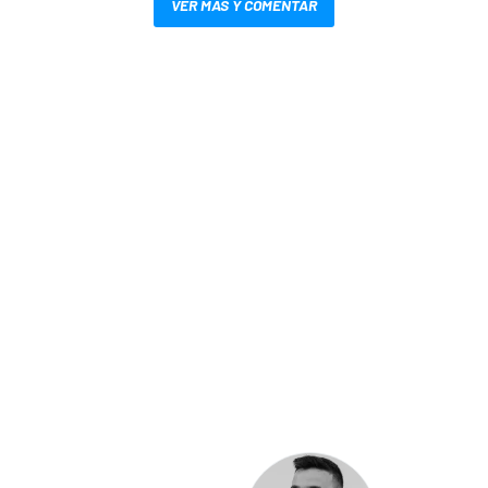
VER MÁS Y COMENTAR