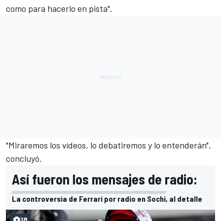
como para hacerlo en pista".
"Miraremos los vídeos, lo debatiremos y lo entenderán",
concluyó.
Así fueron los mensajes de radio:
La controversia de Ferrari por radio en Sochi, al detalle
18