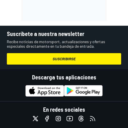
Suscríbete a nuestra newsletter
Recibe noticias de motorsport, actualizaciones y ofertas
especiales directamente en tu bandeja de entrada.
SUSCRIBIRSE
Descarga tus aplicaciones
En redes sociales