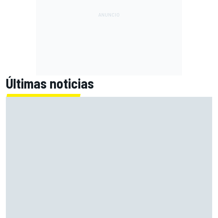
Últimas noticias