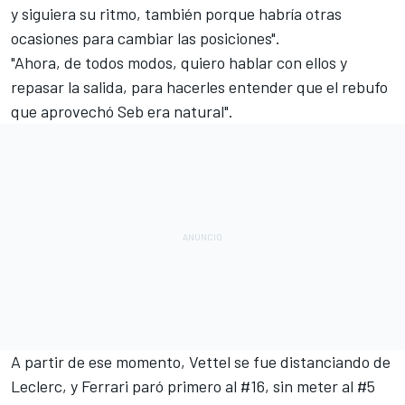
y siguiera su ritmo, también porque habría otras
ocasiones para cambiar las posiciones".
"Ahora, de todos modos, quiero hablar con ellos y
repasar la salida, para hacerles entender que el rebufo
que aprovechó Seb era natural".
A partir de ese momento, Vettel se fue distanciando de
Leclerc, y Ferrari paró primero al #16, sin meter al #5