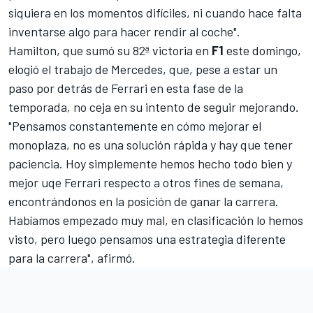
siquiera en los momentos difíciles, ni cuando hace falta
inventarse algo para hacer rendir al coche".
Hamilton, que sumó su 82ª victoria en
F1
este domingo,
elogió el trabajo de Mercedes, que, pese a estar un
paso por detrás de Ferrari en esta fase de la
temporada, no ceja en su intento de seguir mejorando.
"Pensamos constantemente en cómo mejorar el
monoplaza, no es una solución rápida y hay que tener
paciencia. Hoy simplemente hemos hecho todo bien y
mejor uqe Ferrari respecto a otros fines de semana,
encontrándonos en la posición de ganar la carrera.
Habíamos empezado muy mal, en clasificación lo hemos
visto, pero luego pensamos una estrategia diferente
para la carrera", afirmó.