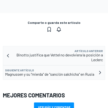
Comparte o guarda este artículo
ARTÍCULO ANTERIOR
Binotto justifica que Vettel no devolviera la posición a
Leclerc
SIGUIENTE ARTÍCULO
Magnussen y su "mierda" de "sanción salchicha" en Rusia
MEJORES COMENTARIOS
VER MÁS Y COMENTAR