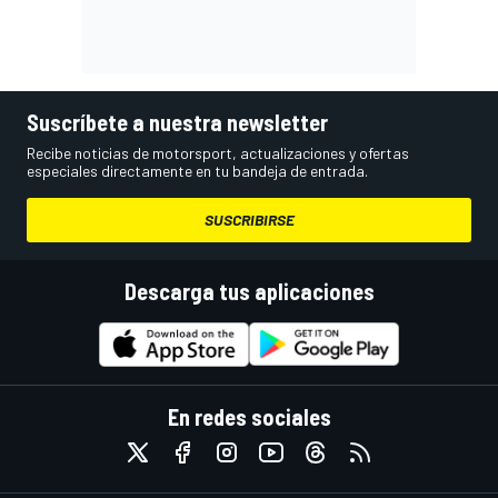
Suscríbete a nuestra newsletter
Recibe noticias de motorsport, actualizaciones y ofertas
especiales directamente en tu bandeja de entrada.
SUSCRIBIRSE
Descarga tus aplicaciones
En redes sociales