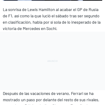
La sonrisa de
Lewis Hamilton
al acabar el GP de Rusia
de
F1
, así como la que lució el sábado tras ser segundo
en clasificación, habla por sí sola de lo inesperado de la
victoria de
Mercedes
en Sochi.
Después de las vacaciones de verano, Ferrari se ha
mostrado un paso por delante del resto de sus rivales,