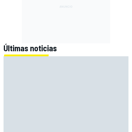
Últimas noticias