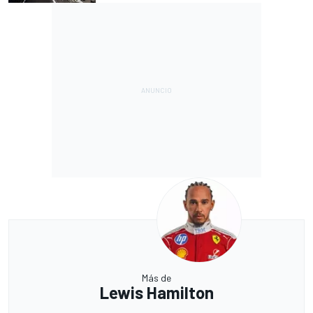
Más de
Lewis Hamilton