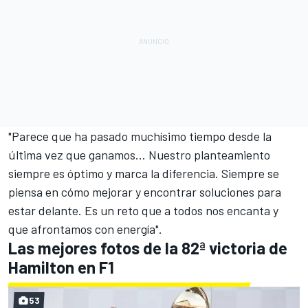
"Parece que ha pasado muchísimo tiempo desde la
última vez que ganamos... Nuestro planteamiento
siempre es óptimo y marca la diferencia. Siempre se
piensa en cómo mejorar y encontrar soluciones para
estar delante. Es un reto que a todos nos encanta y
que afrontamos con energía".
Las mejores fotos de la 82ª victoria de
Hamilton en F1
53