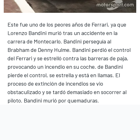
Este fue uno de los peores años de Ferrari, ya que
Lorenzo Bandini murió tras un accidente en la
carrera de Montecarlo. Bandini perseguía al
Brabham de Denny Hulme. Bandini perdió el control
del Ferrari y se estrelló contra las barreras de paja,
provocando un incendio en su coche. de Bandini
pierde el control, se estrella y está en llamas. El
proceso de extinción de incendios se vio
obstaculizado y se tardó demasiado en socorrer al
piloto. Bandini murió por quemaduras.