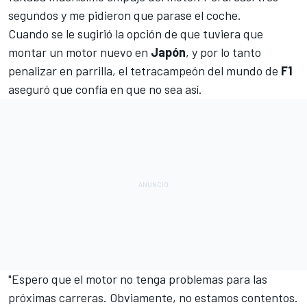
segundos y me pidieron que parase el coche.
Cuando se le sugirió la opción de que tuviera que
montar un motor nuevo en
Japón
, y por lo tanto
penalizar en parrilla, el tetracampeón del mundo de
F1
aseguró que confía en que no sea así.
"Espero que el motor no tenga problemas para las
próximas carreras. Obviamente, no estamos contentos.