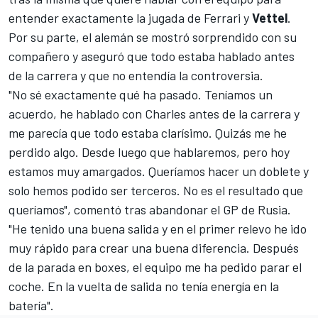
entender exactamente la jugada de Ferrari y
Vettel
.
Por su parte, el alemán se mostró sorprendido con su
compañero y aseguró que todo estaba hablado antes
de la carrera y que no entendía la controversia.
"No sé exactamente qué ha pasado. Teníamos un
acuerdo, he hablado con Charles antes de la carrera y
me parecía que todo estaba clarísimo. Quizás me he
perdido algo. Desde luego que hablaremos, pero hoy
estamos muy amargados. Queríamos hacer un doblete y
solo hemos podido ser terceros. No es el resultado que
queríamos", comentó tras abandonar el
GP de Rusia
.
"He tenido una buena salida y en el primer relevo he ido
muy rápido para crear una buena diferencia. Después
de la parada en boxes, el equipo me ha pedido parar el
coche. En la vuelta de salida no tenía energía en la
batería".