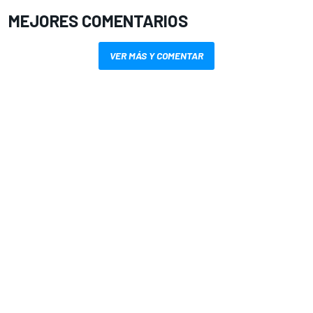
MEJORES COMENTARIOS
VER MÁS Y COMENTAR