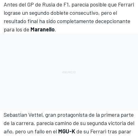
Antes del GP de Rusia de
F1
, parecía posible que
Ferrari
lograse un segundo doblete consecutivo, pero el
resultado final ha sido completamente decepcionante
para los de
Maranello
.
Sebastian Vettel, gran protagonista de la primera parte
de la carrera, parecía camino de su segunda victoria del
año, pero un fallo en el
MGU-K
de su Ferrari tras parar