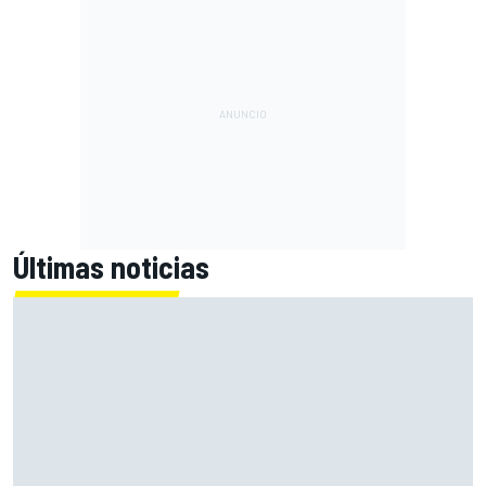
Últimas noticias