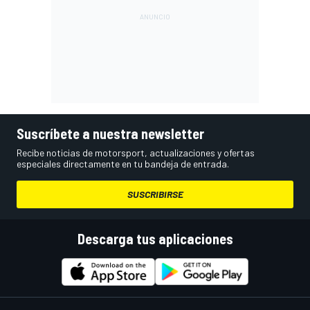
Suscríbete a nuestra newsletter
Recibe noticias de motorsport, actualizaciones y ofertas
especiales directamente en tu bandeja de entrada.
SUSCRIBIRSE
Descarga tus aplicaciones