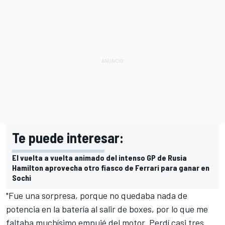
Te puede interesar:
El vuelta a vuelta animado del intenso GP de Rusia
Hamilton aprovecha otro fiasco de Ferrari para ganar en
Sochi
"Fue una sorpresa, porque no quedaba nada de
potencia en la batería al salir de boxes, por lo que me
faltaba muchísimo empujé del motor. Perdí casi tres