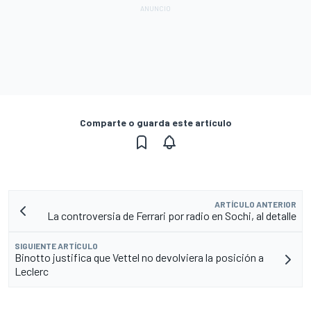
Comparte o guarda este artículo
ARTÍCULO ANTERIOR
La controversia de Ferrari por radio en Sochi, al detalle
SIGUIENTE ARTÍCULO
Binotto justifica que Vettel no devolviera la posición a
Leclerc