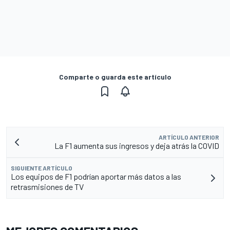
Comparte o guarda este artículo
ARTÍCULO ANTERIOR
La F1 aumenta sus ingresos y deja atrás la COVID
SIGUIENTE ARTÍCULO
Los equipos de F1 podrían aportar más datos a las
retrasmisiones de TV