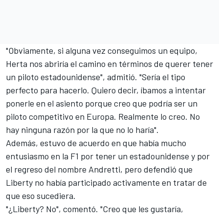
"Obviamente, si alguna vez conseguimos un equipo,
Herta nos abriría el camino en términos de querer tener
un piloto estadounidense", admitió. "Sería el tipo
perfecto para hacerlo. Quiero decir, íbamos a intentar
ponerle en el asiento porque creo que podría ser un
piloto competitivo en Europa. Realmente lo creo. No
hay ninguna razón por la que no lo haría".
Además, estuvo de acuerdo en que había mucho
entusiasmo en la F1 por tener un estadounidense y por
el regreso del nombre Andretti, pero defendió que
Liberty no había participado activamente en tratar de
que eso sucediera.
"¿Liberty? No", comentó. "Creo que les gustaría,