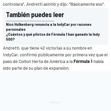
controlara", Andretti asintió y dijo: "Básicamente eso".
También puedes leer
Nico Hulkenberg renuncia a la IndyCar por razones
personales
¿Cuántos y qué pilotos de Fórmula 1 han ganado la Indy
500?
Andretti, que tiene 42 victorias a su nombre en
IndyCar
, confirmó públicamente por primera vez que el
paso de
Colton Herta
de América a la
Fórmula 1
había
sido parte de su plan de expansión.