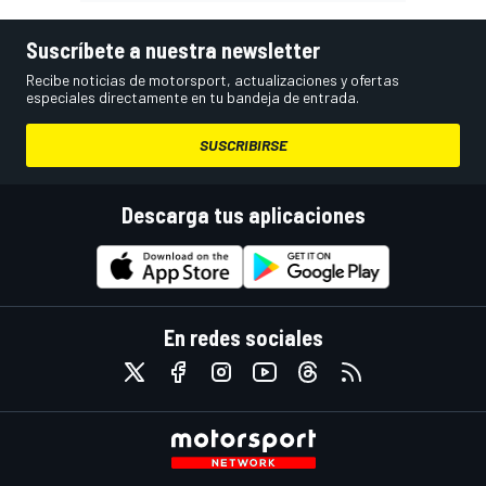
Suscríbete a nuestra newsletter
Recibe noticias de motorsport, actualizaciones y ofertas
especiales directamente en tu bandeja de entrada.
SUSCRIBIRSE
Descarga tus aplicaciones
En redes sociales