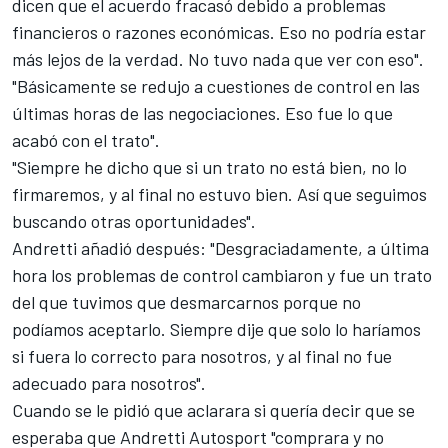
dicen que el acuerdo fracasó debido a problemas
financieros o razones económicas. Eso no podría estar
más lejos de la verdad. No tuvo nada que ver con eso".
"Básicamente se redujo a cuestiones de control en las
últimas horas de las negociaciones. Eso fue lo que
acabó con el trato".
"Siempre he dicho que si un trato no está bien, no lo
firmaremos, y al final no estuvo bien. Así que seguimos
buscando otras oportunidades".
Andretti añadió después: "Desgraciadamente, a última
hora los problemas de control cambiaron y fue un trato
del que tuvimos que desmarcarnos porque no
podíamos aceptarlo. Siempre dije que solo lo haríamos
si fuera lo correcto para nosotros, y al final no fue
adecuado para nosotros".
Cuando se le pidió que aclarara si quería decir que se
esperaba que Andretti Autosport "comprara y no