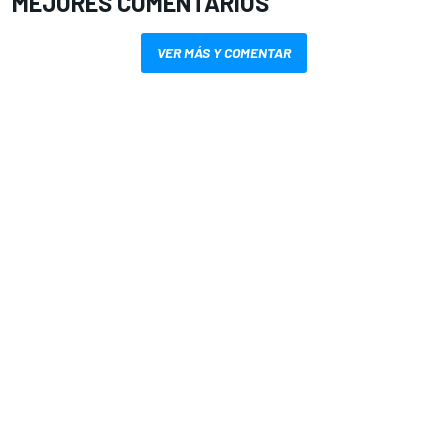
MEJORES COMENTARIOS
VER MÁS Y COMENTAR