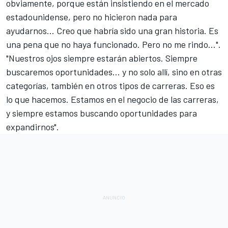
obviamente, porque están insistiendo en el mercado
estadounidense, pero no hicieron nada para
ayudarnos... Creo que habría sido una gran historia. Es
una pena que no haya funcionado. Pero no me rindo...".
"Nuestros ojos siempre estarán abiertos. Siempre
buscaremos oportunidades... y no solo allí, sino en otras
categorías, también en otros tipos de carreras. Eso es
lo que hacemos. Estamos en el negocio de las carreras,
y siempre estamos buscando oportunidades para
expandirnos".