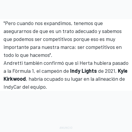
"Pero cuando nos expandimos, tenemos que
asegurarnos de que es un trato adecuado y sabemos
que podemos ser competitivos porque eso es muy
importante para nuestra marca: ser competitivos en
todo lo que hacemos".
Andretti también confirmó que si Herta hubiera pasado
a
la Fórmula 1
, el campeón de
Indy Lights
de 2021,
Kyle
Kirkwood
, habría ocupado su lugar en la alineación de
IndyCar del equipo.