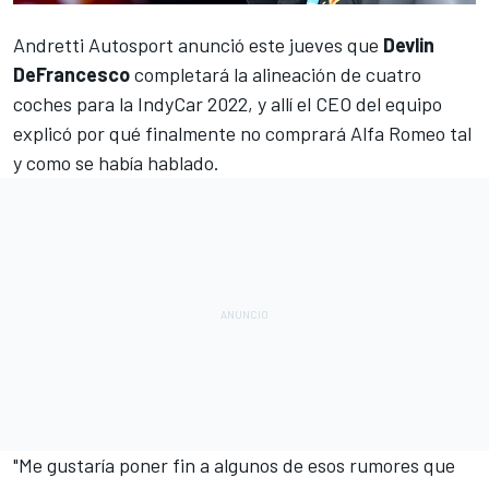
Andretti Autosport
anunció este jueves que
Devlin
DeFrancesco
completará la alineación de cuatro
coches para la IndyCar 2022, y allí el CEO del equipo
explicó por qué
finalmente no comprará Alfa Romeo
tal
y como se había hablado.
"Me gustaría poner fin a algunos de esos rumores que