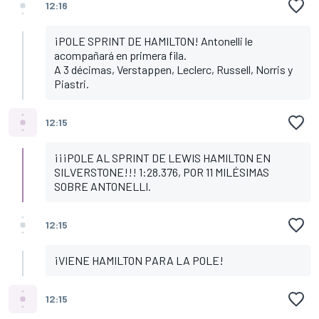
12:16
¡POLE SPRINT DE HAMILTON! Antonelli le
acompañará en primera fila.
A 3 décimas, Verstappen, Leclerc, Russell, Norris y
Piastri.
12:15
¡¡¡POLE AL SPRINT DE LEWIS HAMILTON EN
SILVERSTONE!!! 1:28.376, POR 11 MILÉSIMAS
SOBRE ANTONELLI.
12:15
¡VIENE HAMILTON PARA LA POLE!
12:15