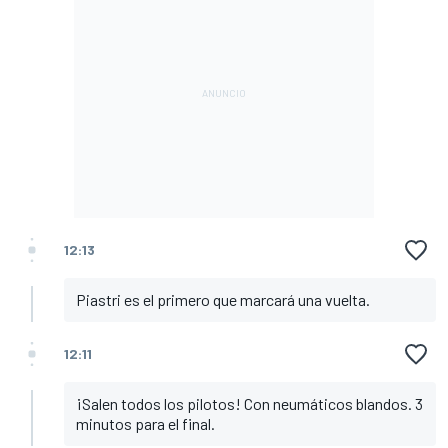
12:13
Piastri es el primero que marcará una vuelta.
12:11
¡Salen todos los pilotos! Con neumáticos blandos. 3
minutos para el final.