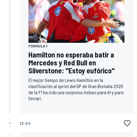
FORMULA 1
Hamilton no esperaba batir a
Mercedes y Red Bull en
Silverstone: "Estoy eufórico"
El mejor tiempo de Lewis Hamilton en la
clasificación al sprint del GP de Gran Bretaña 2026
de la F1 ha sido una sorpresa incluso para él y para
Ferrari.
12:24