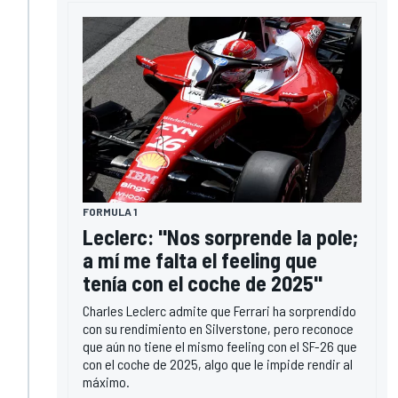
FORMULA 1
Leclerc: "Nos sorprende la pole;
a mí me falta el feeling que
tenía con el coche de 2025"
Charles Leclerc admite que Ferrari ha sorprendido
con su rendimiento en Silverstone, pero reconoce
que aún no tiene el mismo feeling con el SF-26 que
con el coche de 2025, algo que le impide rendir al
máximo.