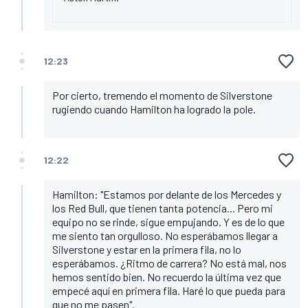
12:23
Por cierto, tremendo el momento de Silverstone
rugiendo cuando Hamilton ha logrado la pole.
12:22
Hamilton: "Estamos por delante de los Mercedes y
los Red Bull, que tienen tanta potencia... Pero mi
equipo no se rinde, sigue empujando. Y es de lo que
me siento tan orgulloso. No esperábamos llegar a
Silverstone y estar en la primera fila, no lo
esperábamos. ¿Ritmo de carrera? No está mal, nos
hemos sentido bien. No recuerdo la última vez que
empecé aquí en primera fila. Haré lo que pueda para
que no me pasen".