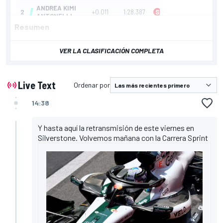
Resumen
VER LA CLASIFICACIÓN COMPLETA
Live Text
Ordenar por
14:38
Y hasta aquí la retransmisión de este viernes en
Silverstone. Volvemos mañana con la Carrera Sprint