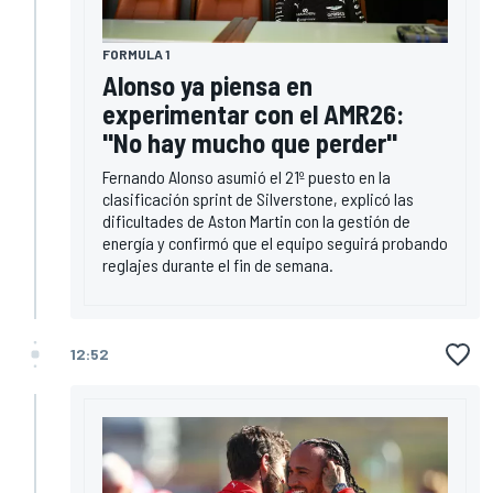
FORMULA 1
Alonso ya piensa en
experimentar con el AMR26:
"No hay mucho que perder"
Fernando Alonso asumió el 21º puesto en la
clasificación sprint de Silverstone, explicó las
dificultades de Aston Martin con la gestión de
energía y confirmó que el equipo seguirá probando
reglajes durante el fin de semana.
12:52