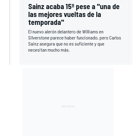
Sainz acaba 15º pese a "una de
las mejores vueltas de la
temporada"
El nuevo alerón delantero de Williams en
Silverstone parece haber funcionado, pero Carlos
Sainz asegura que no es suficiente y que
necesitan mucho más.