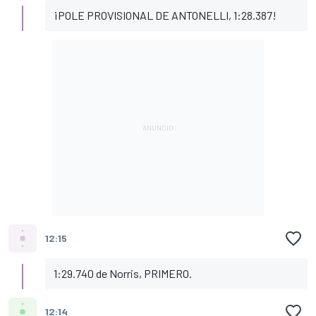
¡POLE PROVISIONAL DE ANTONELLI, 1:28.387!
12:15
1:29.740 de Norris, PRIMERO.
12:14