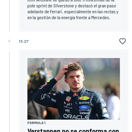
pole sprint de Silverstone y destacó el gran paso
adelante de Ferrari, especialmente en las rectas y
en la gestión de la energía frente a Mercedes.
13:27
FORMULA 1
Verstappen no se conforma con