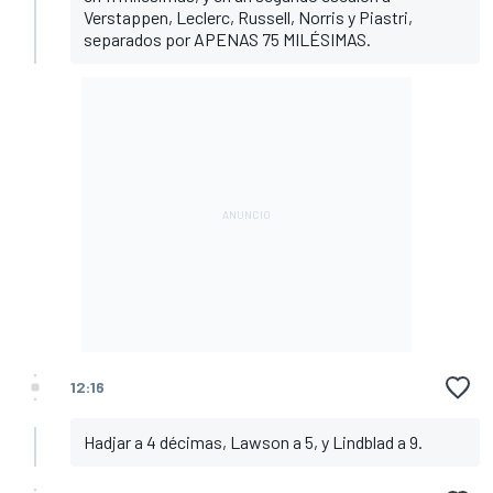
Verstappen, Leclerc, Russell, Norris y Piastri,
separados por APENAS 75 MILÉSIMAS.
12:16
Hadjar a 4 décimas, Lawson a 5, y Lindblad a 9.