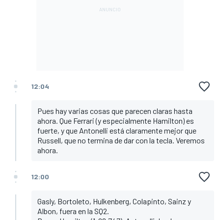
12:04
Pues hay varias cosas que parecen claras hasta
ahora. Que Ferrari (y especialmente Hamilton) es
fuerte, y que Antonelli está claramente mejor que
Russell, que no termina de dar con la tecla. Veremos
ahora.
12:00
Gasly, Bortoleto, Hulkenberg, Colapinto, Sainz y
Albon, fuera en la SQ2.