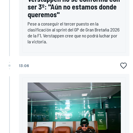
ser 3º: "Aún no estamos donde
queremos"
Pese a conseguir el tercer puesto en la
clasificación al sprint del GP de Gran Bretaña 2026
de la F1, Verstappen cree que no podrá luchar por
la victoria.
13:06