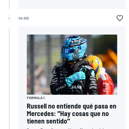
14:00
FORMULA 1
Russell no entiende qué pasa en
Mercedes: "Hay cosas que no
tienen sentido"