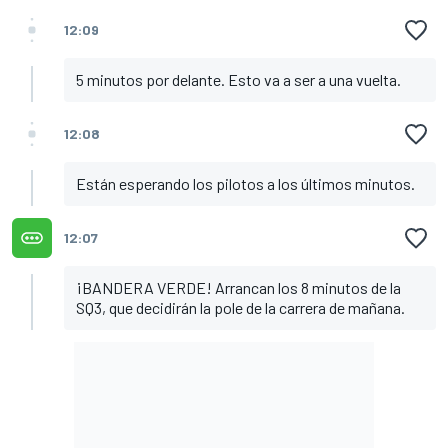
12:09
5 minutos por delante. Esto va a ser a una vuelta.
12:08
Están esperando los pilotos a los últimos minutos.
12:07
¡BANDERA VERDE! Arrancan los 8 minutos de la
SQ3, que decidirán la pole de la carrera de mañana.