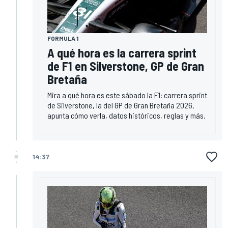
FORMULA 1
A qué hora es la carrera sprint
de F1 en Silverstone, GP de Gran
Bretaña
Mira a qué hora es este sábado la F1: carrera sprint
de Silverstone, la del GP de Gran Bretaña 2026,
apunta cómo verla, datos históricos, reglas y más.
14:37