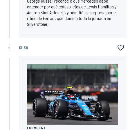
George Russell reconoció que Mercedes debe
entender por qué estuvo lejos de Lewis Hamilton y
Andrea Kimi Antonelli, y admitió su sorpresa por el
ritmo de Ferrari, que dominó toda la jornada en
Silverstone.
13:39
FORMULA 1