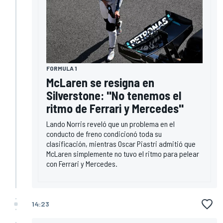
FORMULA 1
McLaren se resigna en
Silverstone: "No tenemos el
ritmo de Ferrari y Mercedes"
Lando Norris reveló que un problema en el
conducto de freno condicionó toda su
clasificación, mientras Oscar Piastri admitió que
McLaren simplemente no tuvo el ritmo para pelear
con Ferrari y Mercedes.
14:23