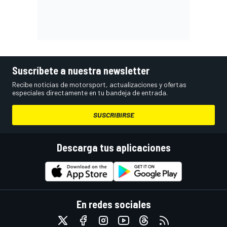
Suscríbete a nuestra newsletter
Recibe noticias de motorsport, actualizaciones y ofertas
especiales directamente en tu bandeja de entrada.
SUSCRIBIRSE
Descarga tus aplicaciones
En redes sociales