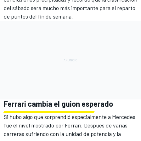
del sábado será mucho más importante para el reparto
de puntos del fin de semana.
Ferrari cambia el guion esperado
Si hubo algo que sorprendió especialmente a Mercedes
fue el nivel mostrado por Ferrari. Después de varias
carreras sufriendo con la unidad de potencia y la