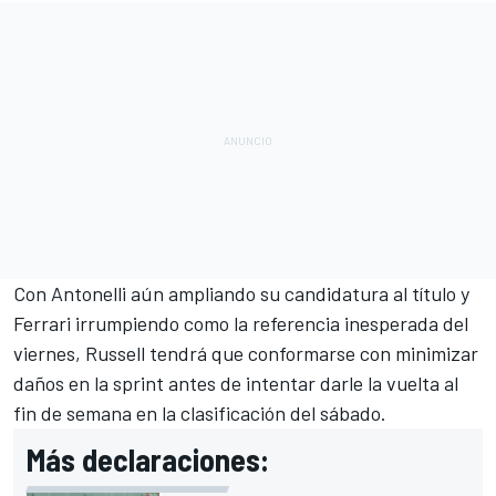
Con Antonelli aún ampliando su candidatura al título y
Ferrari irrumpiendo como la referencia inesperada del
viernes, Russell tendrá que conformarse con minimizar
daños en la sprint antes de intentar darle la vuelta al
fin de semana en la clasificación del sábado.
Más declaraciones: