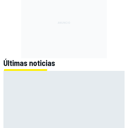
Últimas noticias