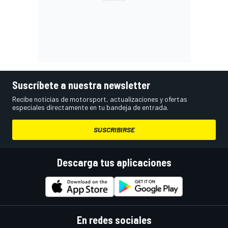
Suscríbete a nuestra newsletter
Recibe noticias de motorsport, actualizaciones y ofertas
especiales directamente en tu bandeja de entrada.
SUSCRIBIRSE
Descarga tus aplicaciones
En redes sociales