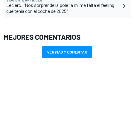
Leclerc: "Nos sorprende la pole; a mí me falta el feeling
que tenía con el coche de 2025"
MEJORES COMENTARIOS
VER MÁS Y COMENTAR