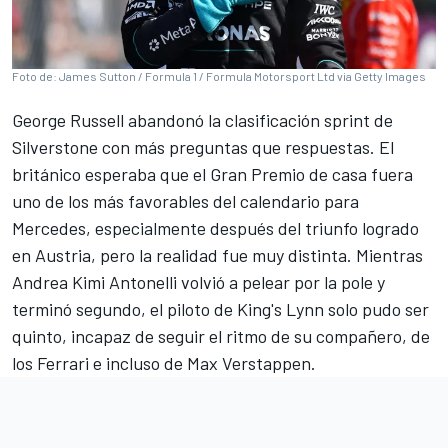
Foto de: James Sutton / Formula 1 / Formula Motorsport Ltd via Getty Images
George Russell
abandonó la clasificación sprint de
Silverstone con más preguntas que respuestas. El
británico esperaba que el Gran Premio de casa fuera
uno de los más favorables del calendario para
Mercedes
, especialmente después del triunfo logrado
en Austria, pero la realidad fue muy distinta. Mientras
Andrea Kimi Antonelli
volvió a pelear por la pole y
terminó segundo, el piloto de King's Lynn solo pudo ser
quinto, incapaz de seguir el ritmo de su compañero, de
los
Ferrari
e incluso de
Max Verstappen
.