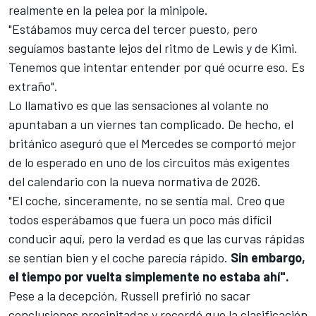
realmente en la pelea por la minipole.
"Estábamos muy cerca del tercer puesto, pero
seguíamos bastante lejos del ritmo de Lewis y de Kimi.
Tenemos que intentar entender por qué ocurre eso. Es
extraño".
Lo llamativo es que las sensaciones al volante no
apuntaban a un viernes tan complicado. De hecho, el
británico aseguró que el Mercedes se comportó mejor
de lo esperado en uno de los circuitos más exigentes
del calendario con la nueva normativa de 2026.
"El coche, sinceramente, no se sentía mal. Creo que
todos esperábamos que fuera un poco más difícil
conducir aquí, pero la verdad es que las curvas rápidas
se sentían bien y el coche parecía rápido.
Sin embargo,
el tiempo por vuelta simplemente no estaba ahí".
Pese a la decepción, Russell prefirió no sacar
conclusiones precipitadas y recordó que la clasificación