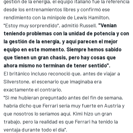
gestión de la energía, el equipo italiano fue la referencia
desde los entrenamientos libres y confirmó ese
rendimiento con la minipole de
Lewis Hamilton
.
"Estoy muy sorprendido", admitió Russell.
"Venían
teniendo problemas con la unidad de potencia y con
la gestión de la energía, y aquí parecen el mejor
equipo en este momento. Siempre hemos sabido
que tienen un gran chasis, pero hay cosas que
ahora mismo no terminan de tener sentido".
El británico incluso reconoció que, antes de viajar a
Silverstone, el escenario que imaginaba era
exactamente el contrario.
"Si me hubieran preguntado antes del fin de semana,
habría dicho que Ferrari sería muy fuerte en Austria y
que nosotros lo seríamos aquí. Kimi hizo un gran
trabajo, pero la realidad es que Ferrari ha tenido la
ventaja durante todo el día".