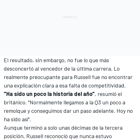
El resultado, sin embargo, no fue lo que más
desconcertó al vencedor de la última carrera. Lo
realmente preocupante para Russell fue no encontrar
una explicación clara a esa falta de competitividad.
"Ha sido un poco la historia del año"
, resumió el
británico. "Normalmente llegamos a la Q3 un poco a
remolque y conseguimos dar un paso adelante. Hoy no
ha sido así".
Aunque terminó a solo unas décimas de la tercera
posición, Russell reconoció que nunca estuvo