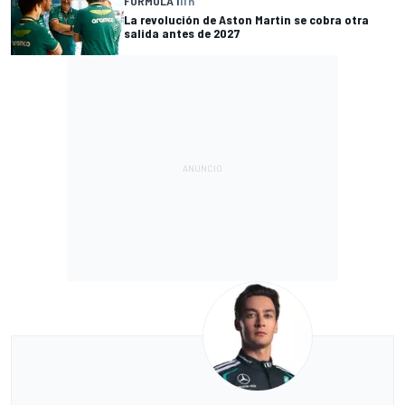
FÓRMULA 1
11 h
La revolución de Aston Martin se cobra otra
salida antes de 2027