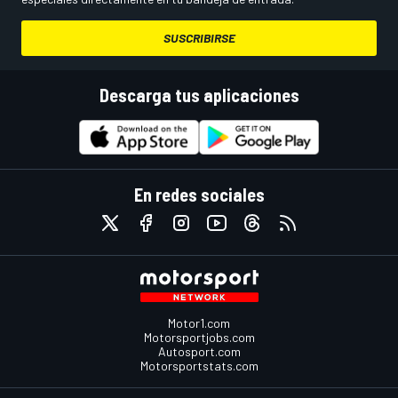
SUSCRIBIRSE
Descarga tus aplicaciones
En redes sociales
Motor1.com
Motorsportjobs.com
Autosport.com
Motorsportstats.com