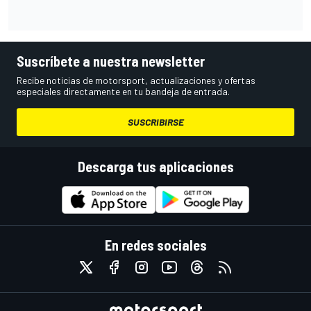
Suscríbete a nuestra newsletter
Recibe noticias de motorsport, actualizaciones y ofertas
especiales directamente en tu bandeja de entrada.
SUSCRIBIRSE
Descarga tus aplicaciones
En redes sociales