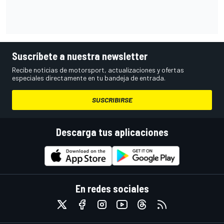
Suscríbete a nuestra newsletter
Recibe noticias de motorsport, actualizaciones y ofertas
especiales directamente en tu bandeja de entrada.
SUSCRIBIRSE
Descarga tus aplicaciones
En redes sociales