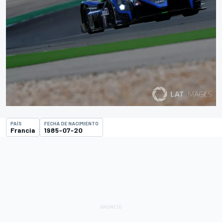
PAÍS
FECHA DE NACIMIENTO
Francia
1985-07-20