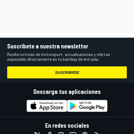
Suscríbete a nuestra newsletter
Recibe noticias de motorsport, actualizaciones y ofertas
especiales directamente en tu bandeja de entrada.
SUSCRIBIRSE
Descarga tus aplicaciones
En redes sociales