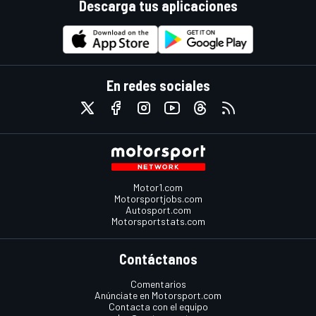
Descarga tus aplicaciones
En redes sociales
Motor1.com
Motorsportjobs.com
Autosport.com
Motorsportstats.com
Contáctanos
Comentarios
Anúnciate en Motorsport.com
Contacta con el equipo