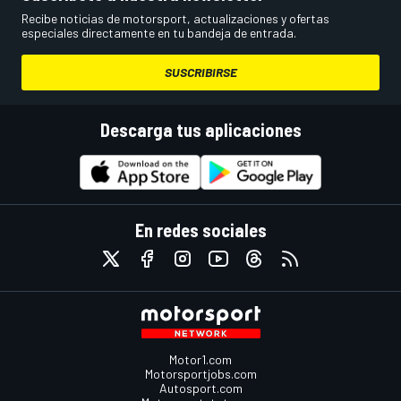
Recibe noticias de motorsport, actualizaciones y ofertas
especiales directamente en tu bandeja de entrada.
SUSCRIBIRSE
Descarga tus aplicaciones
En redes sociales
Motor1.com
Motorsportjobs.com
Autosport.com