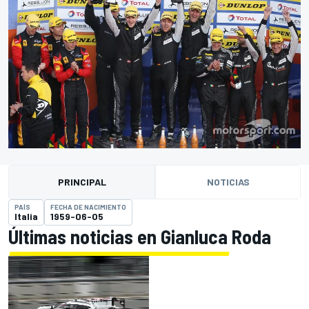
PRINCIPAL
NOTICIAS
PAÍS
FECHA DE NACIMIENTO
Italia
1959-06-05
Últimas noticias en Gianluca Roda