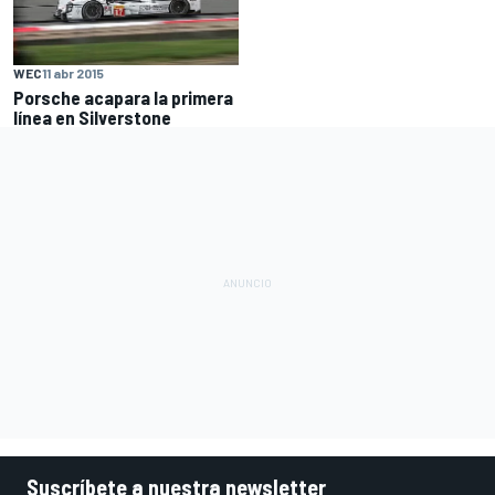
WEC
11 abr 2015
Porsche acapara la primera
línea en Silverstone
Suscríbete a nuestra newsletter