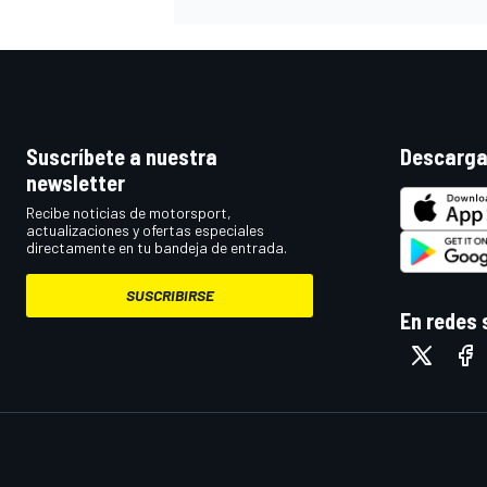
Suscríbete a nuestra
Descarga
newsletter
Recibe noticias de motorsport,
actualizaciones y ofertas especiales
directamente en tu bandeja de entrada.
SUSCRIBIRSE
En redes 