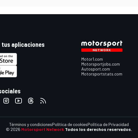
 tus aplicaciones
Motor1.com
Motorsportjobs.com
Autosport.com
Motorsportstats.com
sociales
Términos y condiciones
Política de cookies
Política de Privacidad
© 2026
Motorsport Network
Todos los derechos reservados.