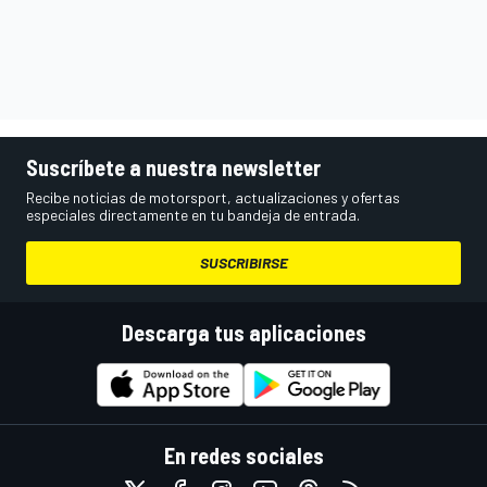
Suscríbete a nuestra newsletter
Recibe noticias de motorsport, actualizaciones y ofertas
especiales directamente en tu bandeja de entrada.
SUSCRIBIRSE
Descarga tus aplicaciones
En redes sociales