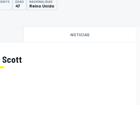
MIENTO
EDAD
NACIONALIDAD
47
Reino Unido
NOTICIAS
n Scott