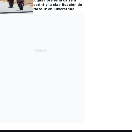
sprint y la clasificación de
MotoGP en Silverstone