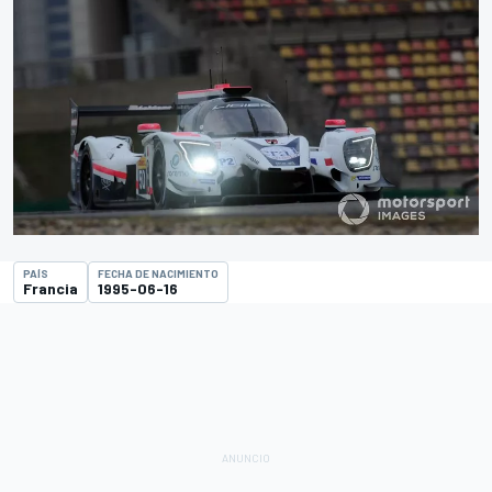
PAÍS
FECHA DE NACIMIENTO
Francia
1995-06-16