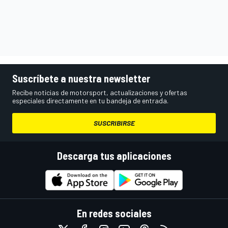
Suscríbete a nuestra newsletter
Recibe noticias de motorsport, actualizaciones y ofertas
especiales directamente en tu bandeja de entrada.
SUSCRIBIRSE
Descarga tus aplicaciones
En redes sociales