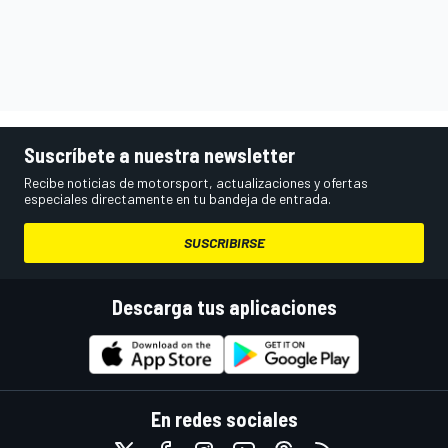
Suscríbete a nuestra newsletter
Recibe noticias de motorsport, actualizaciones y ofertas
especiales directamente en tu bandeja de entrada.
SUSCRIBIRSE
Descarga tus aplicaciones
En redes sociales