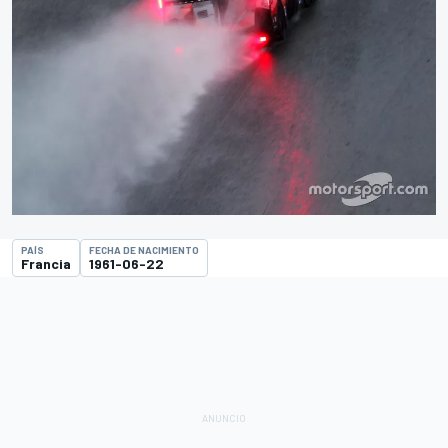
PAÍS
FECHA DE NACIMIENTO
Francia
1961-06-22