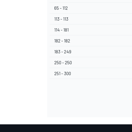
65 - 112
113 - 113
114 - 181
182 - 182
183 - 249
250 - 250
251 - 300